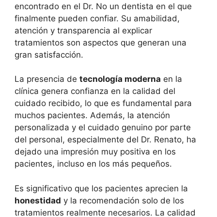
encontrado en el Dr. No un dentista en el que
finalmente pueden confiar. Su amabilidad,
atención y transparencia al explicar
tratamientos son aspectos que generan una
gran satisfacción.
La presencia de
tecnología moderna
en la
clínica genera confianza en la calidad del
cuidado recibido, lo que es fundamental para
muchos pacientes. Además, la atención
personalizada y el cuidado genuino por parte
del personal, especialmente del Dr. Renato, ha
dejado una impresión muy positiva en los
pacientes, incluso en los más pequeños.
Es significativo que los pacientes aprecien la
honestidad
y la recomendación solo de los
tratamientos realmente necesarios. La calidad