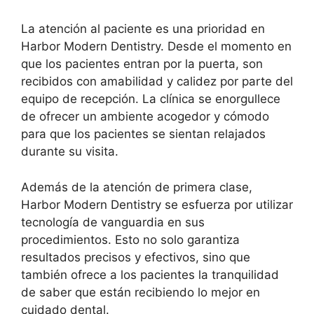
La atención al paciente es una prioridad en
Harbor Modern Dentistry. Desde el momento en
que los pacientes entran por la puerta, son
recibidos con amabilidad y calidez por parte del
equipo de recepción. La clínica se enorgullece
de ofrecer un ambiente acogedor y cómodo
para que los pacientes se sientan relajados
durante su visita.
Además de la atención de primera clase,
Harbor Modern Dentistry se esfuerza por utilizar
tecnología de vanguardia en sus
procedimientos. Esto no solo garantiza
resultados precisos y efectivos, sino que
también ofrece a los pacientes la tranquilidad
de saber que están recibiendo lo mejor en
cuidado dental.