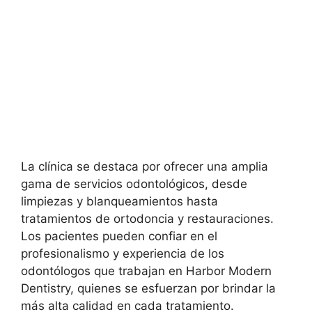
La clínica se destaca por ofrecer una amplia
gama de servicios odontológicos, desde
limpiezas y blanqueamientos hasta
tratamientos de ortodoncia y restauraciones.
Los pacientes pueden confiar en el
profesionalismo y experiencia de los
odontólogos que trabajan en Harbor Modern
Dentistry, quienes se esfuerzan por brindar la
más alta calidad en cada tratamiento.