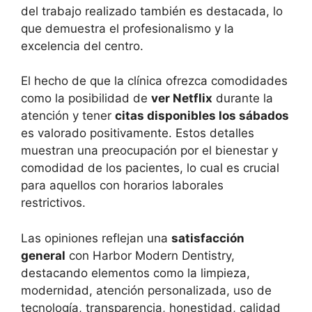
del trabajo realizado también es destacada, lo
que demuestra el profesionalismo y la
excelencia del centro.
El hecho de que la clínica ofrezca comodidades
como la posibilidad de
ver Netflix
durante la
atención y tener
citas disponibles los sábados
es valorado positivamente. Estos detalles
muestran una preocupación por el bienestar y
comodidad de los pacientes, lo cual es crucial
para aquellos con horarios laborales
restrictivos.
Las opiniones reflejan una
satisfacción
general
con Harbor Modern Dentistry,
destacando elementos como la limpieza,
modernidad, atención personalizada, uso de
tecnología, transparencia, honestidad, calidad