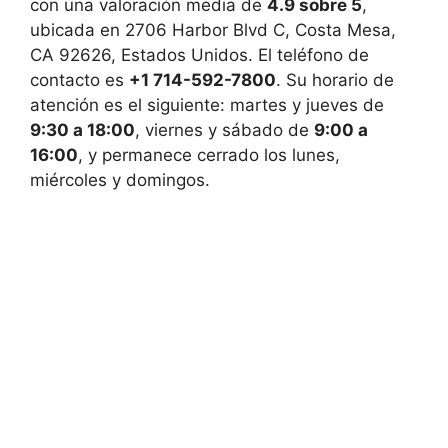
con una valoración media de
4.9 sobre 5
,
ubicada en 2706 Harbor Blvd C, Costa Mesa,
CA 92626, Estados Unidos. El teléfono de
contacto es
+1 714-592-7800
. Su horario de
atención es el siguiente: martes y jueves de
9:30 a 18:00
, viernes y sábado de
9:00 a
16:00
, y permanece cerrado los lunes,
miércoles y domingos.