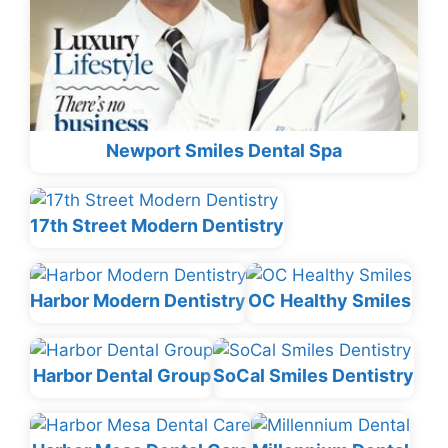
Newport Smiles Dental Spa
17th Street Modern Dentistry
Harbor Modern Dentistry
OC Healthy Smiles
Harbor Dental Group
SoCal Smiles Dentistry