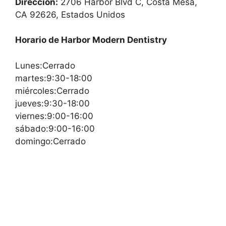
Dirección:
2706 Harbor Blvd C, Costa Mesa,
CA 92626, Estados Unidos
Horario de Harbor Modern Dentistry
Lunes:Cerrado
martes:9:30-18:00
miércoles:Cerrado
jueves:9:30-18:00
viernes:9:00-16:00
sábado:9:00-16:00
domingo:Cerrado