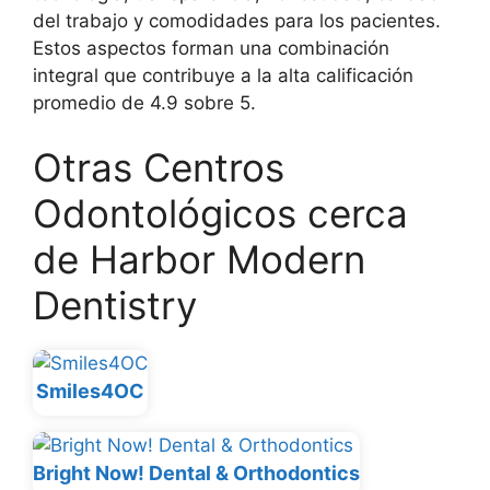
del trabajo y comodidades para los pacientes.
Estos aspectos forman una combinación
integral que contribuye a la alta calificación
promedio de 4.9 sobre 5.
Otras Centros
Odontológicos cerca
de Harbor Modern
Dentistry
Smiles4OC
Bright Now! Dental & Orthodontics