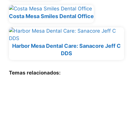
Costa Mesa Smiles Dental Office
Harbor Mesa Dental Care: Sanacore Jeff C
DDS
Temas relacionados: