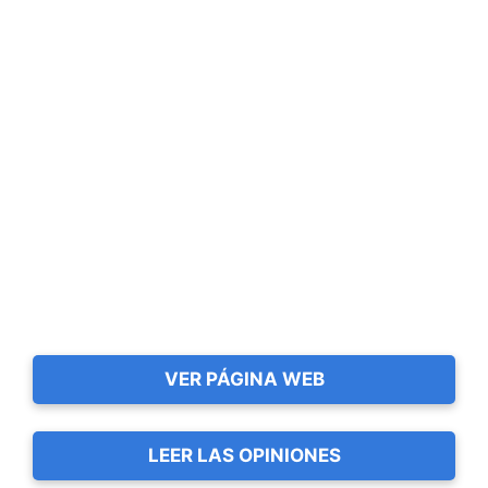
VER PÁGINA WEB
LEER LAS OPINIONES