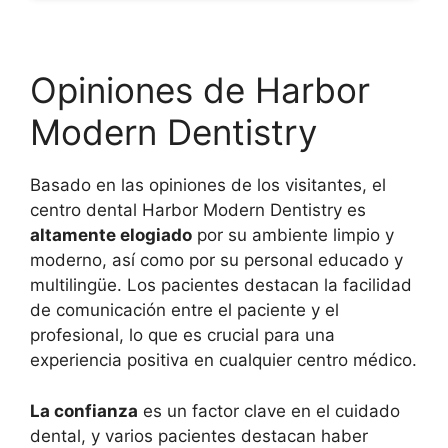
Opiniones de Harbor
Modern Dentistry
Basado en las opiniones de los visitantes, el
centro dental Harbor Modern Dentistry es
altamente elogiado
por su ambiente limpio y
moderno, así como por su personal educado y
multilingüe. Los pacientes destacan la facilidad
de comunicación entre el paciente y el
profesional, lo que es crucial para una
experiencia positiva en cualquier centro médico.
La confianza
es un factor clave en el cuidado
dental, y varios pacientes destacan haber