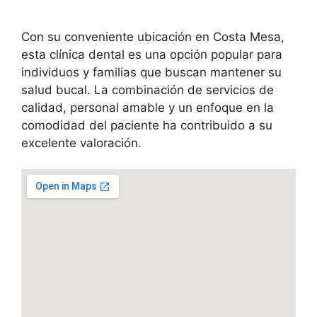
Con su conveniente ubicación en Costa Mesa,
esta clínica dental es una opción popular para
individuos y familias que buscan mantener su
salud bucal. La combinación de servicios de
calidad, personal amable y un enfoque en la
comodidad del paciente ha contribuido a su
excelente valoración.