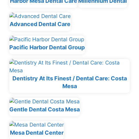
Harbor Mesa Dental Care
Millennium Dental
Advanced Dental Care
Pacific Harbor Dental Group
Dentistry At Its Finest / Dental Care: Costa
Mesa
Gentle Dental Costa Mesa
Mesa Dental Center