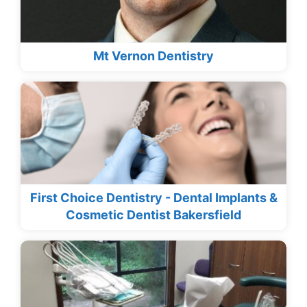
Mt Vernon Dentistry
First Choice Dentistry - Dental Implants &
Cosmetic Dentist Bakersfield