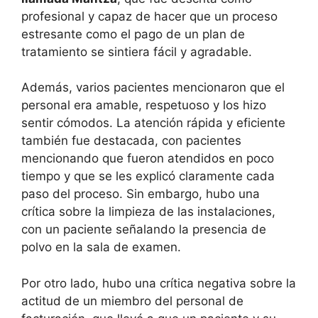
profesional y capaz de hacer que un proceso
estresante como el pago de un plan de
tratamiento se sintiera fácil y agradable.
Además, varios pacientes mencionaron que el
personal era amable, respetuoso y los hizo
sentir cómodos. La atención rápida y eficiente
también fue destacada, con pacientes
mencionando que fueron atendidos en poco
tiempo y que se les explicó claramente cada
paso del proceso. Sin embargo, hubo una
crítica sobre la limpieza de las instalaciones,
con un paciente señalando la presencia de
polvo en la sala de examen.
Por otro lado, hubo una crítica negativa sobre la
actitud de un miembro del personal de