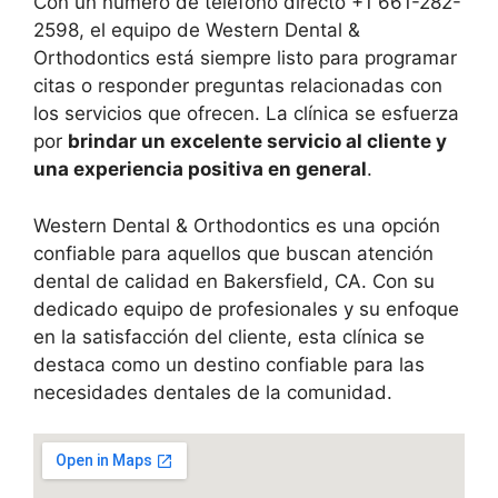
Con un número de teléfono directo +1 661-282-
2598, el equipo de Western Dental &
Orthodontics está siempre listo para programar
citas o responder preguntas relacionadas con
los servicios que ofrecen. La clínica se esfuerza
por
brindar un excelente servicio al cliente y
una experiencia positiva en general
.
Western Dental & Orthodontics es una opción
confiable para aquellos que buscan atención
dental de calidad en Bakersfield, CA. Con su
dedicado equipo de profesionales y su enfoque
en la satisfacción del cliente, esta clínica se
destaca como un destino confiable para las
necesidades dentales de la comunidad.