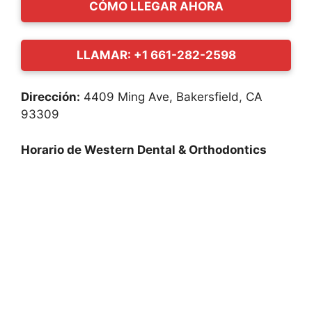
CÓMO LLEGAR AHORA
LLAMAR: +1 661-282-2598
Dirección:
4409 Ming Ave, Bakersfield, CA
93309
Horario de Western Dental & Orthodontics