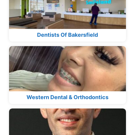
Dentists Of Bakersfield
Western Dental & Orthodontics