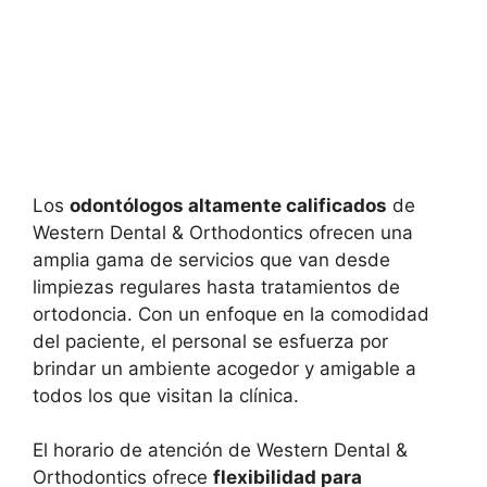
Los
odontólogos altamente calificados
de
Western Dental & Orthodontics ofrecen una
amplia gama de servicios que van desde
limpiezas regulares hasta tratamientos de
ortodoncia. Con un enfoque en la comodidad
del paciente, el personal se esfuerza por
brindar un ambiente acogedor y amigable a
todos los que visitan la clínica.
El horario de atención de Western Dental &
Orthodontics ofrece
flexibilidad para