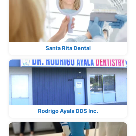
Santa Rita Dental
Rodrigo Ayala DDS Inc.