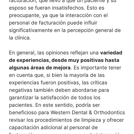
facturación, que llevó a que un paciente y su
esposo se fueran insatisfechos. Esto es
preocupante, ya que la interacción con el
personal de facturación puede influir
significativamente en la percepción general de
la clínica.
En general, las opiniones reflejan una
variedad
de experiencias, desde muy positivas hasta
algunas áreas de mejora
. Es importante tener
en cuenta que, si bien la mayoría de las
experiencias fueron positivas, las críticas
negativas también deben abordarse para
garantizar la satisfacción de todos los
pacientes. En este sentido, podría ser
beneficioso para Western Dental & Orthodontics
revisar los procedimientos de limpieza y ofrecer
capacitación adicional al personal de