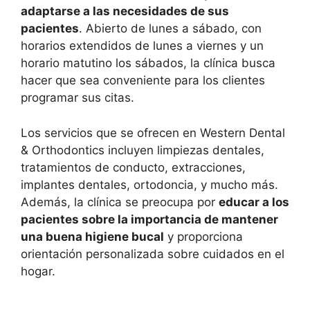
adaptarse a las necesidades de sus
pacientes
. Abierto de lunes a sábado, con
horarios extendidos de lunes a viernes y un
horario matutino los sábados, la clínica busca
hacer que sea conveniente para los clientes
programar sus citas.
Los servicios que se ofrecen en Western Dental
& Orthodontics incluyen limpiezas dentales,
tratamientos de conducto, extracciones,
implantes dentales, ortodoncia, y mucho más.
Además, la clínica se preocupa por
educar a los
pacientes sobre la importancia de mantener
una buena higiene bucal
y proporciona
orientación personalizada sobre cuidados en el
hogar.