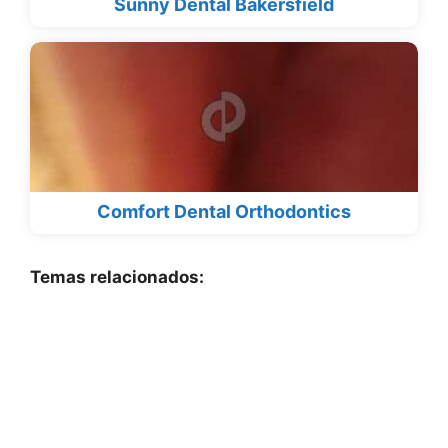
Sunny Dental Bakersfield
Comfort Dental Orthodontics
Temas relacionados: