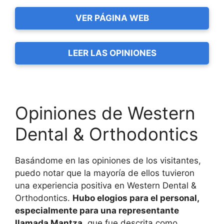
VER PÁGINA WEB
LEER LAS OPINIONES
Opiniones de Western
Dental & Orthodontics
Basándome en las opiniones de los visitantes,
puedo notar que la mayoría de ellos tuvieron
una experiencia positiva en Western Dental &
Orthodontics.
Hubo elogios para el personal,
especialmente para una representante
llamada Mantza
, que fue descrita como