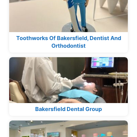
Toothworks Of Bakersfield, Dentist And
Orthodontist
Bakersfield Dental Group