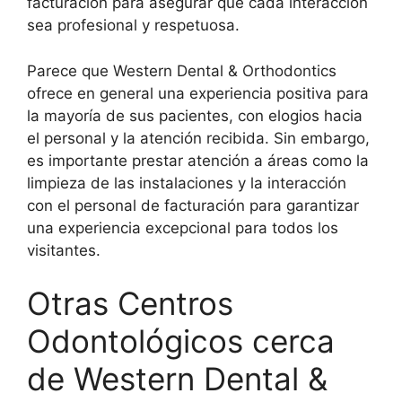
facturación para asegurar que cada interacción
sea profesional y respetuosa.
Parece que Western Dental & Orthodontics
ofrece en general una experiencia positiva para
la mayoría de sus pacientes, con elogios hacia
el personal y la atención recibida. Sin embargo,
es importante prestar atención a áreas como la
limpieza de las instalaciones y la interacción
con el personal de facturación para garantizar
una experiencia excepcional para todos los
visitantes.
Otras Centros
Odontológicos cerca
de Western Dental &