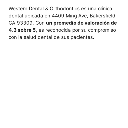
Western Dental & Orthodontics es una clínica
dental ubicada en 4409 Ming Ave, Bakersfield,
CA 93309. Con
un promedio de valoración de
4.3 sobre 5
, es reconocida por su compromiso
con la salud dental de sus pacientes.