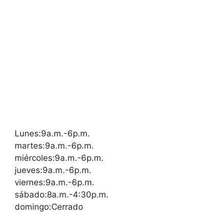
Lunes:9a.m.-6p.m.
martes:9a.m.-6p.m.
miércoles:9a.m.-6p.m.
jueves:9a.m.-6p.m.
viernes:9a.m.-6p.m.
sábado:8a.m.-4:30p.m.
domingo:Cerrado