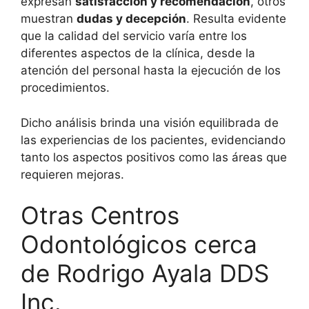
expresan
satisfacción y recomendación
, otros
muestran
dudas y decepción
. Resulta evidente
que la calidad del servicio varía entre los
diferentes aspectos de la clínica, desde la
atención del personal hasta la ejecución de los
procedimientos.
Dicho análisis brinda una visión equilibrada de
las experiencias de los pacientes, evidenciando
tanto los aspectos positivos como las áreas que
requieren mejoras.
Otras Centros
Odontológicos cerca
de Rodrigo Ayala DDS
Inc.