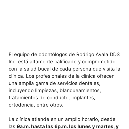
El equipo de odontólogos de Rodrigo Ayala DDS
Inc. está altamente calificado y comprometido
con la salud bucal de cada persona que visita la
clínica. Los profesionales de la clínica ofrecen
una amplia gama de servicios dentales,
incluyendo limpiezas, blanqueamientos,
tratamientos de conducto, implantes,
ortodoncia, entre otros.
La clínica atiende en un amplio horario, desde
las
9a.m. hasta las 6p.m. los lunes y martes, y