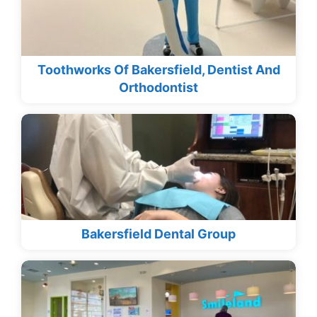
Toothworks Of Bakersfield, Dentist And
Orthodontist
Bakersfield Dental Group