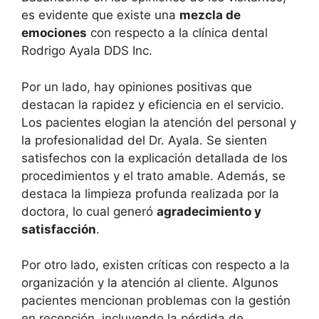
es evidente que existe una
mezcla de
emociones
con respecto a la clínica dental
Rodrigo Ayala DDS Inc.
Por un lado, hay opiniones positivas que
destacan la rapidez y eficiencia en el servicio.
Los pacientes elogian la atención del personal y
la profesionalidad del Dr. Ayala. Se sienten
satisfechos con la explicación detallada de los
procedimientos y el trato amable. Además, se
destaca la limpieza profunda realizada por la
doctora, lo cual generó
agradecimiento y
satisfacción
.
Por otro lado, existen críticas con respecto a la
organización y la atención al cliente. Algunos
pacientes mencionan problemas con la gestión
en recepción, incluyendo la pérdida de