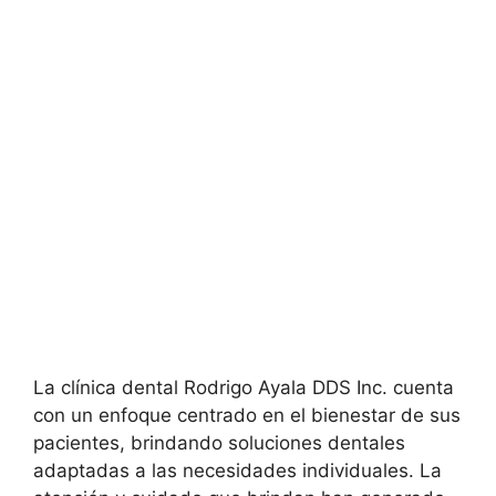
La clínica dental Rodrigo Ayala DDS Inc. cuenta
con un enfoque centrado en el bienestar de sus
pacientes, brindando soluciones dentales
adaptadas a las necesidades individuales. La