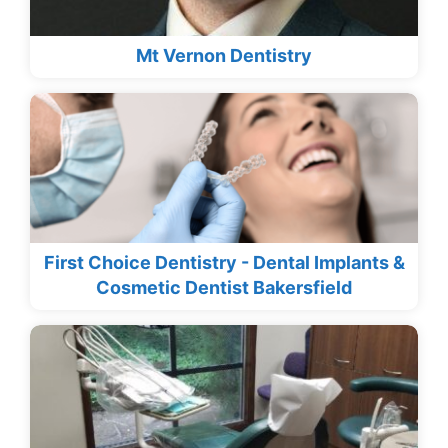
Mt Vernon Dentistry
First Choice Dentistry - Dental Implants &
Cosmetic Dentist Bakersfield