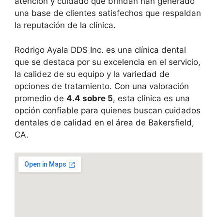
atención y cuidado que brindan han generado
una base de clientes satisfechos que respaldan
la reputación de la clínica.
Rodrigo Ayala DDS Inc. es una clínica dental
que se destaca por su excelencia en el servicio,
la calidez de su equipo y la variedad de
opciones de tratamiento. Con una valoración
promedio de
4.4 sobre 5
, esta clínica es una
opción confiable para quienes buscan cuidados
dentales de calidad en el área de Bakersfield,
CA.