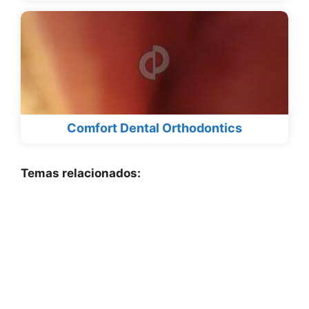
Comfort Dental Orthodontics
Temas relacionados: