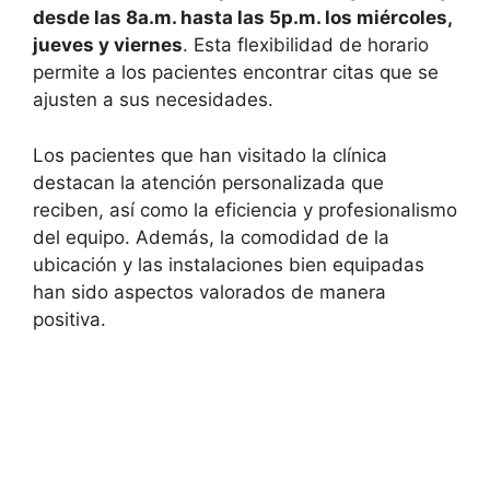
desde las 8a.m. hasta las 5p.m. los miércoles,
jueves y viernes
. Esta flexibilidad de horario
permite a los pacientes encontrar citas que se
ajusten a sus necesidades.
Los pacientes que han visitado la clínica
destacan la atención personalizada que
reciben, así como la eficiencia y profesionalismo
del equipo. Además, la comodidad de la
ubicación y las instalaciones bien equipadas
han sido aspectos valorados de manera
positiva.