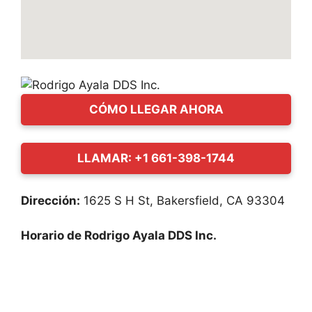
CÓMO LLEGAR AHORA
LLAMAR: +1 661-398-1744
Dirección:
1625 S H St, Bakersfield, CA 93304
Horario de Rodrigo Ayala DDS Inc.