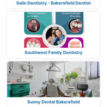
Salin Dentistry - Bakersfield Dentist
Southwest Family Dentistry
Sunny Dental Bakersfield