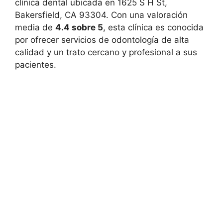
clínica dental ubicada en 1625 S H St,
Bakersfield, CA 93304. Con una valoración
media de
4.4 sobre 5
, esta clínica es conocida
por ofrecer servicios de odontología de alta
calidad y un trato cercano y profesional a sus
pacientes.