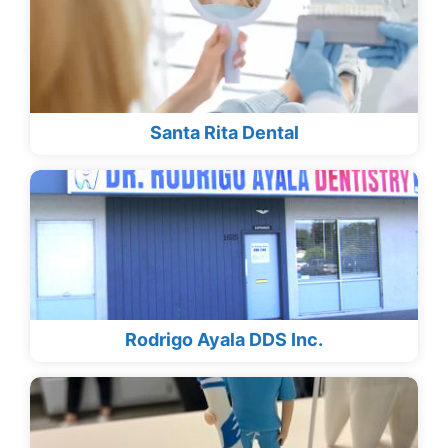
Santa Rita Dental
Rodrigo Ayala DDS Inc.