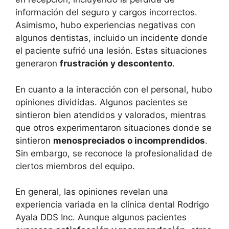
información del seguro y cargos incorrectos.
Asimismo, hubo experiencias negativas con
algunos dentistas, incluido un incidente donde
el paciente sufrió una lesión. Estas situaciones
generaron
frustración y descontento
.
En cuanto a la interacción con el personal, hubo
opiniones divididas. Algunos pacientes se
sintieron bien atendidos y valorados, mientras
que otros experimentaron situaciones donde se
sintieron
menospreciados o incomprendidos
.
Sin embargo, se reconoce la profesionalidad de
ciertos miembros del equipo.
En general, las opiniones revelan una
experiencia variada en la clínica dental Rodrigo
Ayala DDS Inc. Aunque algunos pacientes