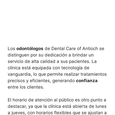
Los
odontólogos
de Dental Care of Antioch se
distinguen por su dedicación a brindar un
servicio de alta calidad a sus pacientes. La
clínica está equipada con tecnología de
vanguardia, lo que permite realizar tratamientos
precisos y eficientes, generando
confianza
entre los clientes.
El horario de atención al público es otro punto a
destacar, ya que la clínica está abierta de lunes
a jueves, con horarios flexibles que se ajustan a