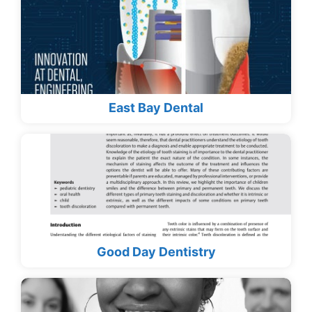
East Bay Dental
Good Day Dentistry