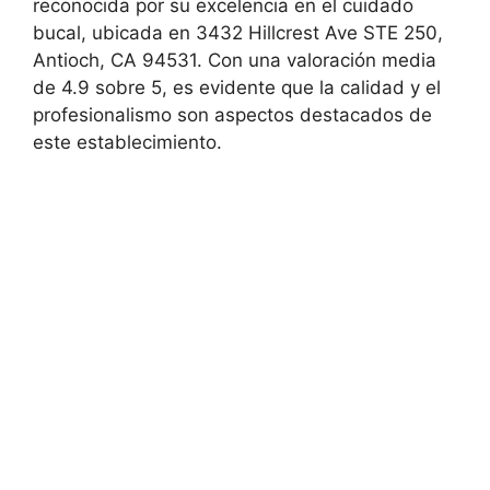
reconocida por su excelencia en el cuidado
bucal, ubicada en 3432 Hillcrest Ave STE 250,
Antioch, CA 94531. Con una valoración media
de 4.9 sobre 5, es evidente que la calidad y el
profesionalismo son aspectos destacados de
este establecimiento.