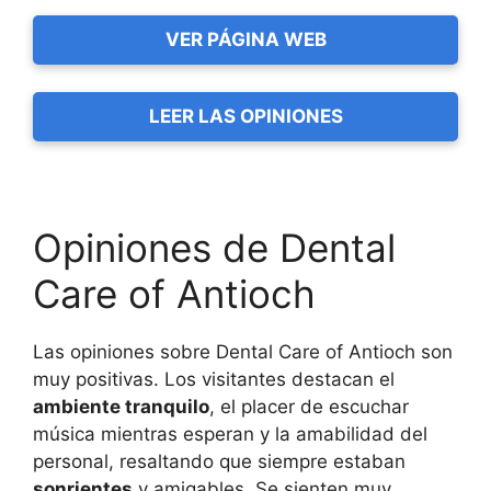
VER PÁGINA WEB
LEER LAS OPINIONES
Opiniones de Dental
Care of Antioch
Las opiniones sobre Dental Care of Antioch son
muy positivas. Los visitantes destacan el
ambiente tranquilo
, el placer de escuchar
música mientras esperan y la amabilidad del
personal, resaltando que siempre estaban
sonrientes
y amigables. Se sienten muy