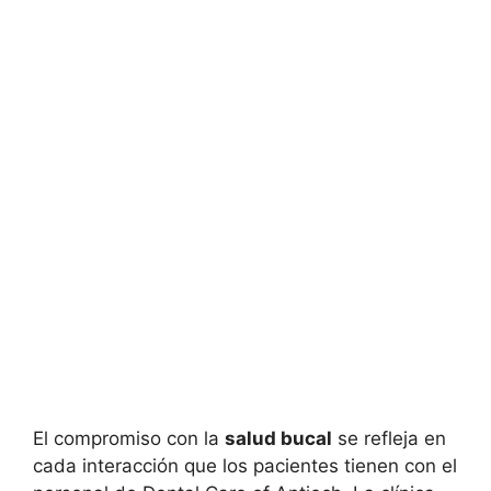
El compromiso con la
salud bucal
se refleja en
cada interacción que los pacientes tienen con el