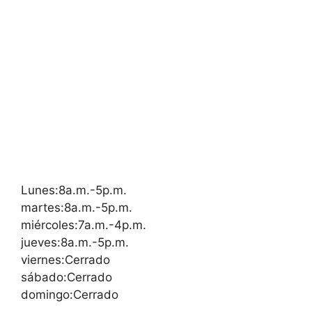
Lunes:8a.m.-5p.m.
martes:8a.m.-5p.m.
miércoles:7a.m.-4p.m.
jueves:8a.m.-5p.m.
viernes:Cerrado
sábado:Cerrado
domingo:Cerrado