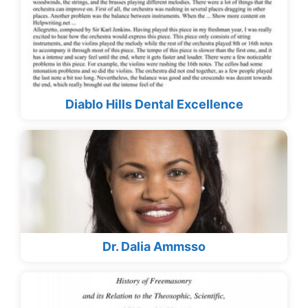
Diablo Hills Dental Excellence
Dr. Dalia Ammsso