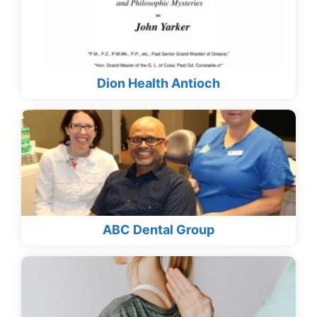
Dion Health Antioch
ABC Dental Group