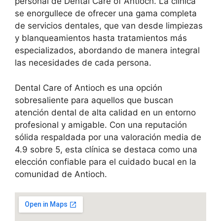
personal de Dental Care of Antioch. La clínica
se enorgullece de ofrecer una gama completa
de servicios dentales, que van desde limpiezas
y blanqueamientos hasta tratamientos más
especializados, abordando de manera integral
las necesidades de cada persona.
Dental Care of Antioch es una opción
sobresaliente para aquellos que buscan
atención dental de alta calidad en un entorno
profesional y amigable. Con una reputación
sólida respaldada por una valoración media de
4.9 sobre 5, esta clínica se destaca como una
elección confiable para el cuidado bucal en la
comunidad de Antioch.