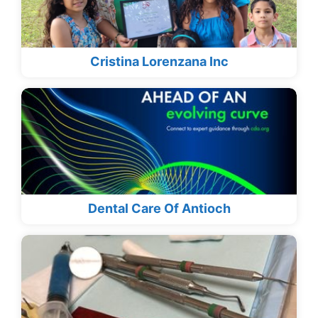
Cristina Lorenzana Inc
Dental Care Of Antioch