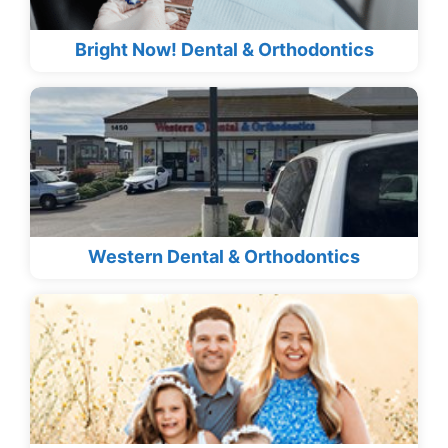
Bright Now! Dental & Orthodontics
Western Dental & Orthodontics