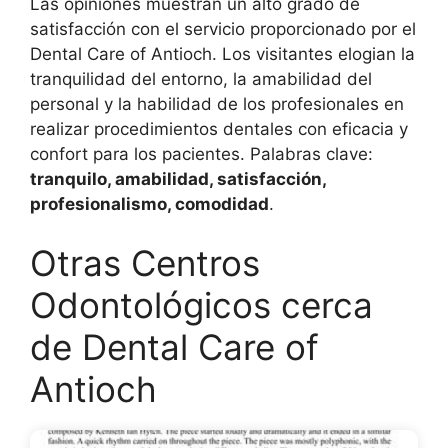
Las opiniones muestran un alto grado de
satisfacción con el servicio proporcionado por el
Dental Care of Antioch. Los visitantes elogian la
tranquilidad del entorno, la amabilidad del
personal y la habilidad de los profesionales en
realizar procedimientos dentales con eficacia y
confort para los pacientes. Palabras clave:
tranquilo, amabilidad, satisfacción,
profesionalismo, comodidad
.
Otras Centros
Odontológicos cerca
de Dental Care of
Antioch