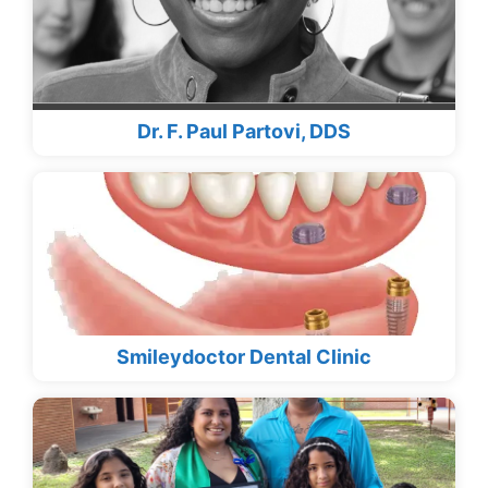
Dr. F. Paul Partovi, DDS
Smileydoctor Dental Clinic