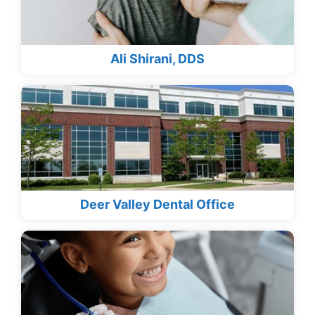
Ali Shirani, DDS
Deer Valley Dental Office