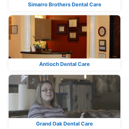
Simarro Brothers Dental Care
Antioch Dental Care
Grand Oak Dental Care