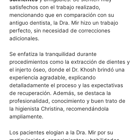
satisfechos con el trabajo realizado,
mencionando que en comparación con su
antiguo dentista, la Dra. Mir hizo un trabajo
perfecto, sin necesidad de correcciones
adicionales.
Se enfatiza la tranquilidad durante
procedimientos como la extracción de dientes y
el injerto óseo, donde el Dr. Khosh brindó una
experiencia agradable, explicando
detalladamente el proceso y las expectativas
de recuperación. Además, se destaca la
profesionalidad, conocimiento y buen trato de
la higienista Christina, recomendándola
ampliamente.
Los pacientes elogian a la Dra. Mir por su