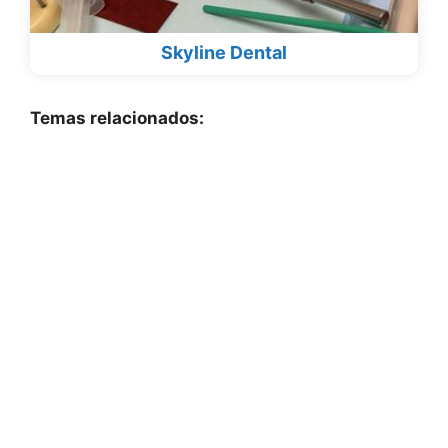
Skyline Dental
Temas relacionados: