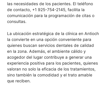
las necesidades de los pacientes. El teléfono
de contacto, +1 925-754-2145, facilita la
comunicación para la programación de citas o
consultas.
La ubicación estratégica de la clínica en Antioch
la convierte en una opción conveniente para
quienes buscan servicios dentales de calidad
en la zona. Además, el ambiente cálido y
acogedor del lugar contribuye a generar una
experiencia positiva para los pacientes, quienes
valoran no solo la eficacia de los tratamientos,
sino también la comodidad y el trato amable
que reciben.