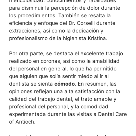
meticulosidad, conocimientos y habilidades
para disminuir la percepción de dolor durante
los procedimientos. También se resalta la
eficiencia y enfoque del Dr. Corselli durante
extracciones, así como la dedicación y
profesionalismo de la higienista Kristina.
Por otra parte, se destaca el excelente trabajo
realizado en coronas, así como la amabilidad
del personal en general, lo que ha permitido
que alguien que solía sentir miedo al ir al
dentista se sienta
cómodo
. En resumen, las
opiniones reflejan una alta satisfacción con la
calidad del trabajo dental, el trato amable y
profesional del personal, y la comodidad
experimentada durante las visitas a Dental Care
of Antioch.