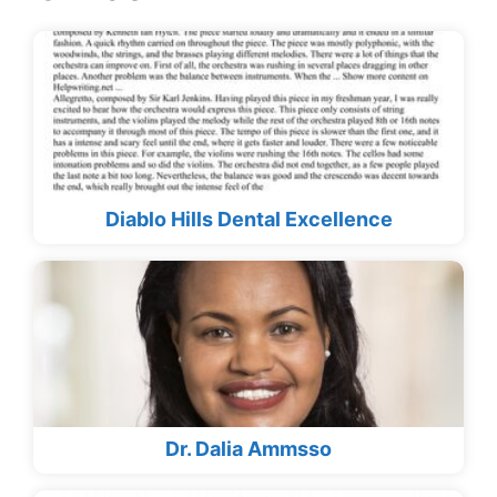
Diablo Hills Dental Excellence
Dr. Dalia Ammsso