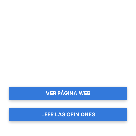
VER PÁGINA WEB
LEER LAS OPINIONES