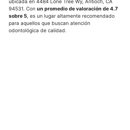
ubicada en 4484 Lone Tree Wy, Antioch, CA
94531. Con
un promedio de valoración de 4.7
sobre 5
, es un lugar altamente recomendado
para aquellos que buscan atención
odontológica de calidad.