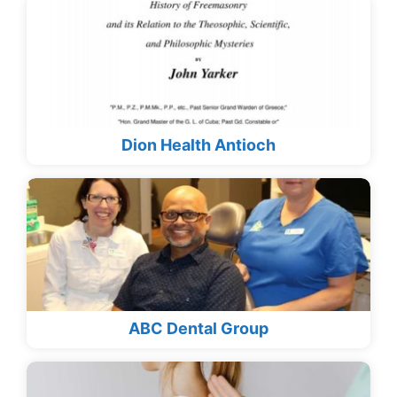
Dion Health Antioch
ABC Dental Group