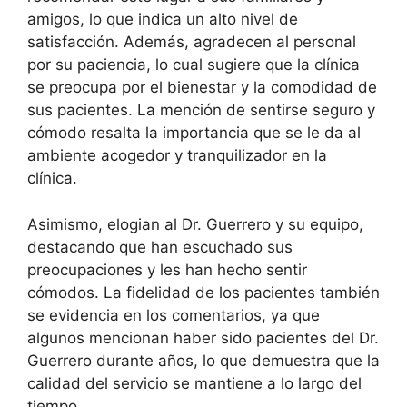
amigos, lo que indica un alto nivel de
satisfacción. Además, agradecen al personal
por su paciencia, lo cual sugiere que la clínica
se preocupa por el bienestar y la comodidad de
sus pacientes. La mención de sentirse seguro y
cómodo resalta la importancia que se le da al
ambiente acogedor y tranquilizador en la
clínica.
Asimismo, elogian al Dr. Guerrero y su equipo,
destacando que han escuchado sus
preocupaciones y les han hecho sentir
cómodos. La fidelidad de los pacientes también
se evidencia en los comentarios, ya que
algunos mencionan haber sido pacientes del Dr.
Guerrero durante años, lo que demuestra que la
calidad del servicio se mantiene a lo largo del
tiempo.