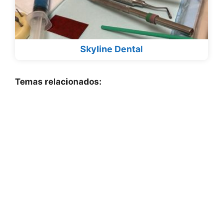
Skyline Dental
Temas relacionados: