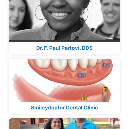
Dr. F. Paul Partovi, DDS
Smileydoctor Dental Clinic