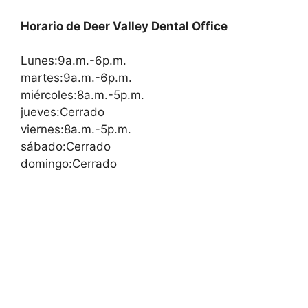
Horario de Deer Valley Dental Office
Lunes:9a.m.-6p.m.
martes:9a.m.-6p.m.
miércoles:8a.m.-5p.m.
jueves:Cerrado
viernes:8a.m.-5p.m.
sábado:Cerrado
domingo:Cerrado