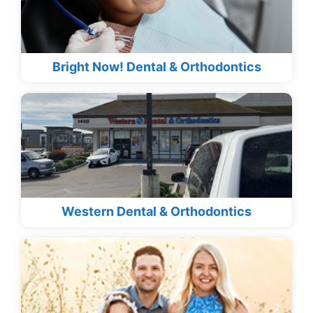
Bright Now! Dental & Orthodontics
Western Dental & Orthodontics