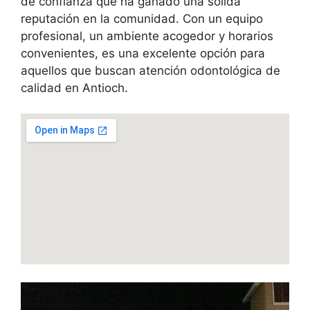
de confianza que ha ganado una sólida
reputación en la comunidad. Con un equipo
profesional, un ambiente acogedor y horarios
convenientes, es una excelente opción para
aquellos que buscan atención odontológica de
calidad en Antioch.