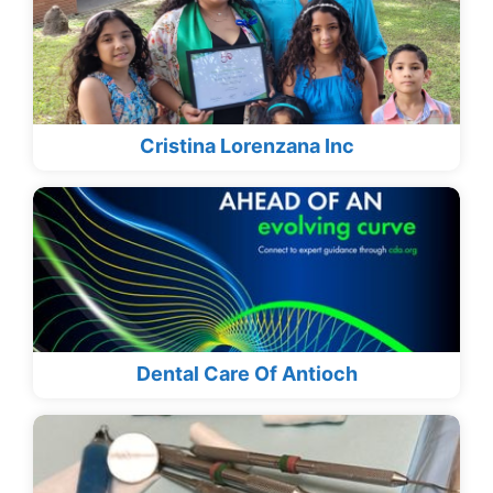
Cristina Lorenzana Inc
Dental Care Of Antioch