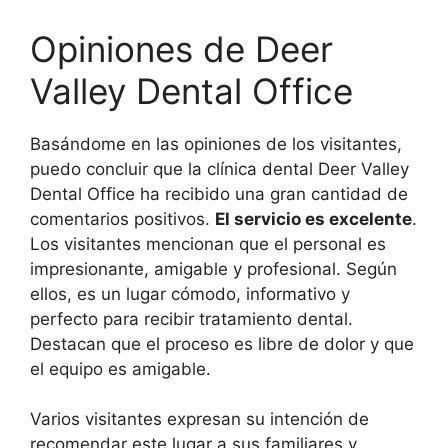
Opiniones de Deer
Valley Dental Office
Basándome en las opiniones de los visitantes,
puedo concluir que la clínica dental Deer Valley
Dental Office ha recibido una gran cantidad de
comentarios positivos.
El servicio es excelente
.
Los visitantes mencionan que el personal es
impresionante, amigable y profesional. Según
ellos, es un lugar cómodo, informativo y
perfecto para recibir tratamiento dental.
Destacan que el proceso es libre de dolor y que
el equipo es amigable.
Varios visitantes expresan su intención de
recomendar este lugar a sus familiares y