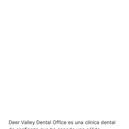
Deer Valley Dental Office es una clínica dental