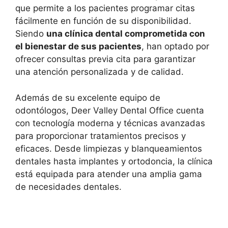
que permite a los pacientes programar citas
fácilmente en función de su disponibilidad.
Siendo
una clínica dental comprometida con
el bienestar de sus pacientes
, han optado por
ofrecer consultas previa cita para garantizar
una atención personalizada y de calidad.
Además de su excelente equipo de
odontólogos, Deer Valley Dental Office cuenta
con tecnología moderna y técnicas avanzadas
para proporcionar tratamientos precisos y
eficaces. Desde limpiezas y blanqueamientos
dentales hasta implantes y ortodoncia, la clínica
está equipada para atender una amplia gama
de necesidades dentales.