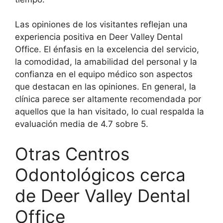
Las opiniones de los visitantes reflejan una
experiencia positiva en Deer Valley Dental
Office. El énfasis en la excelencia del servicio,
la comodidad, la amabilidad del personal y la
confianza en el equipo médico son aspectos
que destacan en las opiniones. En general, la
clínica parece ser altamente recomendada por
aquellos que la han visitado, lo cual respalda la
evaluación media de 4.7 sobre 5.
Otras Centros
Odontológicos cerca
de Deer Valley Dental
Office