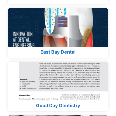
East Bay Dental
Good Day Dentistry