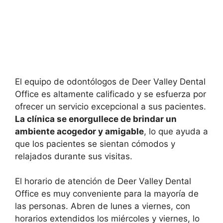
El equipo de odontólogos de Deer Valley Dental
Office es altamente calificado y se esfuerza por
ofrecer un servicio excepcional a sus pacientes.
La clínica se enorgullece de brindar un
ambiente acogedor y amigable
, lo que ayuda a
que los pacientes se sientan cómodos y
relajados durante sus visitas.
El horario de atención de Deer Valley Dental
Office es muy conveniente para la mayoría de
las personas. Abren de lunes a viernes, con
horarios extendidos los miércoles y viernes, lo