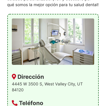
qué somos la mejor opción para tu salud dental!
Dirección
4445 W 3500 S, West Valley City, UT
84120
Teléfono