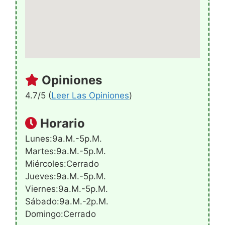
Opiniones
4.7/5 (
Leer Las Opiniones
)
Horario
Lunes:9a.m.-5p.m.
Martes:9a.m.-5p.m.
Miércoles:Cerrado
Jueves:9a.m.-5p.m.
Viernes:9a.m.-5p.m.
Sábado:9a.m.-2p.m.
Domingo:Cerrado