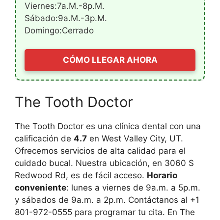
Viernes:7a.m.-8p.m.
Sábado:9a.m.-3p.m.
Domingo:Cerrado
CÓMO LLEGAR AHORA
The Tooth Doctor
The Tooth Doctor es una clínica dental con una
calificación de
4.7
en West Valley City, UT.
Ofrecemos servicios de alta calidad para el
cuidado bucal. Nuestra ubicación, en 3060 S
Redwood Rd, es de fácil acceso.
Horario
conveniente
: lunes a viernes de 9a.m. a 5p.m.
y sábados de 9a.m. a 2p.m. Contáctanos al +1
801-972-0555 para programar tu cita. En The