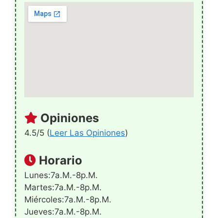
Opiniones
4.5/5 (
Leer Las Opiniones
)
Horario
Lunes:7a.m.-8p.m.
Martes:7a.m.-8p.m.
Miércoles:7a.m.-8p.m.
Jueves:7a.m.-8p.m.