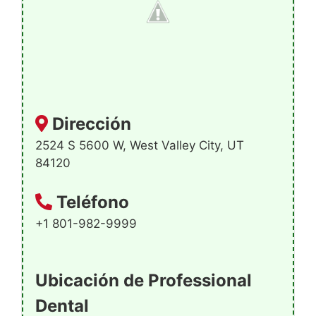
Dirección
2524 S 5600 W, West Valley City, UT
84120
Teléfono
+1 801-982-9999
Ubicación de Professional
Dental