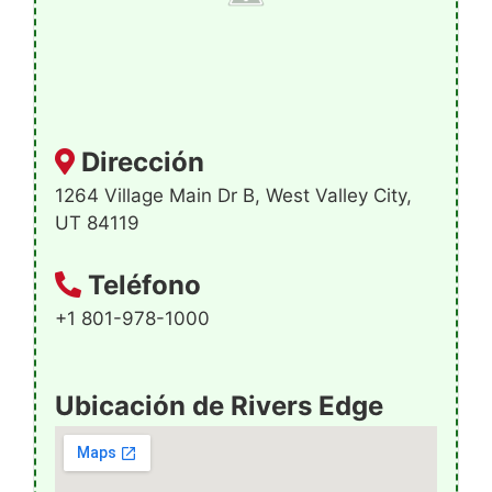
Dirección
1264 Village Main Dr B, West Valley City,
UT 84119
Teléfono
+1 801-978-1000
Ubicación de Rivers Edge