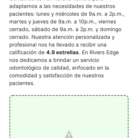
adaptarnos a las necesidades de nuestros
pacientes: lunes y miércoles de 9a.m. a 2p.m.,
martes y jueves de 9a.m. a 10p.m., viernes
cerrado, sábado de 9a.m. a 2p.m. y domingo
cerrado. Nuestra atención personalizada y
profesional nos ha llevado a recibir una
calificación de
4.9 estrellas
. En Rivers Edge
nos dedicamos a brindar un servicio
odontológico de calidad, enfocado en la
comodidad y satisfacción de nuestros
pacientes.