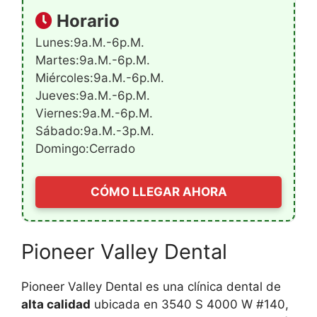
Horario
Lunes:9a.m.-6p.m.
Martes:9a.m.-6p.m.
Miércoles:9a.m.-6p.m.
Jueves:9a.m.-6p.m.
Viernes:9a.m.-6p.m.
Sábado:9a.m.-3p.m.
Domingo:Cerrado
CÓMO LLEGAR AHORA
Pioneer Valley Dental
Pioneer Valley Dental es una clínica dental de
alta calidad
ubicada en 3540 S 4000 W #140,