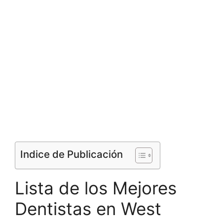
Indice de Publicación
Lista de los Mejores
Dentistas en West