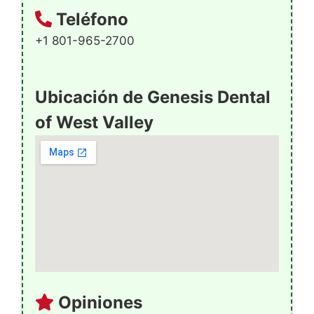
Teléfono
+1 801-965-2700
Ubicación de Genesis Dental
of West Valley
Opiniones