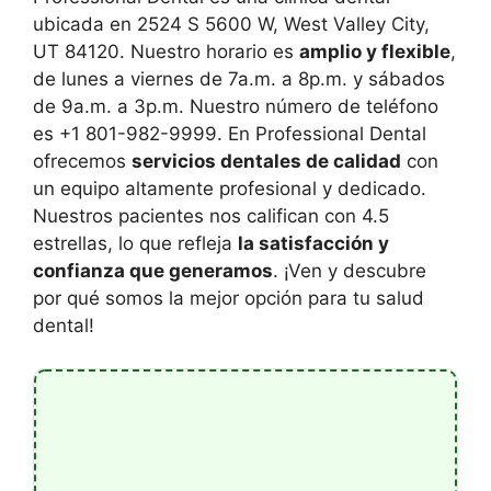
ubicada en 2524 S 5600 W, West Valley City,
UT 84120. Nuestro horario es
amplio y flexible
,
de lunes a viernes de 7a.m. a 8p.m. y sábados
de 9a.m. a 3p.m. Nuestro número de teléfono
es +1 801-982-9999. En Professional Dental
ofrecemos
servicios dentales de calidad
con
un equipo altamente profesional y dedicado.
Nuestros pacientes nos califican con 4.5
estrellas, lo que refleja
la satisfacción y
confianza que generamos
. ¡Ven y descubre
por qué somos la mejor opción para tu salud
dental!