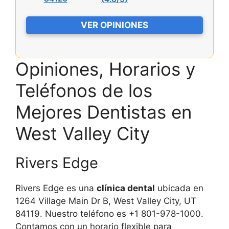
VER OPINIONES
Opiniones, Horarios y
Teléfonos de los
Mejores Dentistas en
West Valley City
Rivers Edge
Rivers Edge es una
clínica dental
ubicada en
1264 Village Main Dr B, West Valley City, UT
84119. Nuestro teléfono es +1 801-978-1000.
Contamos con un horario flexible para