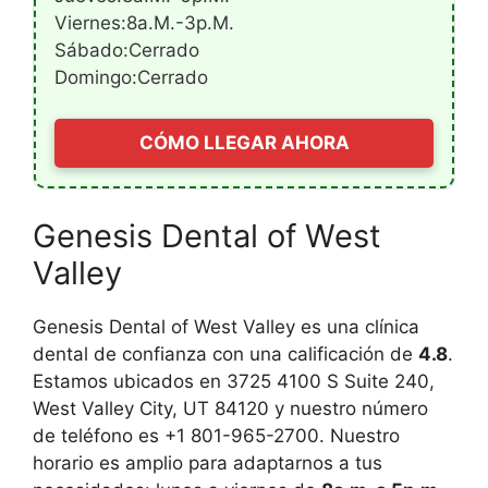
Viernes:8a.m.-3p.m.
Sábado:Cerrado
Domingo:Cerrado
CÓMO LLEGAR AHORA
Genesis Dental of West
Valley
Genesis Dental of West Valley es una clínica
dental de confianza con una calificación de
4.8
.
Estamos ubicados en 3725 4100 S Suite 240,
West Valley City, UT 84120 y nuestro número
de teléfono es +1 801-965-2700. Nuestro
horario es amplio para adaptarnos a tus