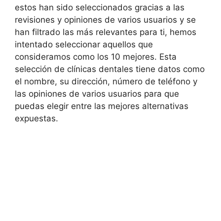
estos han sido seleccionados gracias a las
revisiones y opiniones de varios usuarios y se
han filtrado las más relevantes para ti, hemos
intentado seleccionar aquellos que
consideramos como los 10 mejores. Esta
selección de clínicas dentales tiene datos como
el nombre, su dirección, número de teléfono y
las opiniones de varios usuarios para que
puedas elegir entre las mejores alternativas
expuestas.