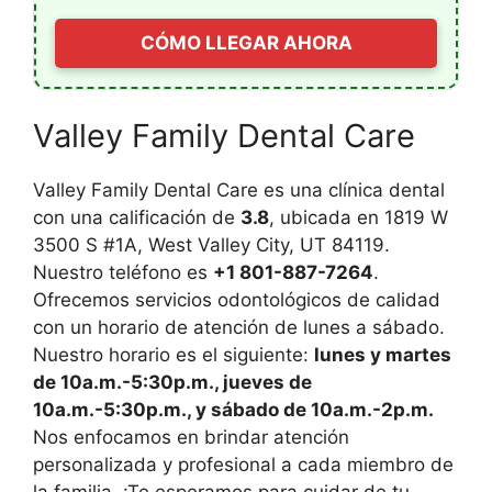
CÓMO LLEGAR AHORA
Valley Family Dental Care
Valley Family Dental Care es una clínica dental
con una calificación de
3.8
, ubicada en 1819 W
3500 S #1A, West Valley City, UT 84119.
Nuestro teléfono es
+1 801-887-7264
.
Ofrecemos servicios odontológicos de calidad
con un horario de atención de lunes a sábado.
Nuestro horario es el siguiente:
lunes y martes
de 10a.m.-5:30p.m., jueves de
10a.m.-5:30p.m., y sábado de 10a.m.-2p.m.
Nos enfocamos en brindar atención
personalizada y profesional a cada miembro de