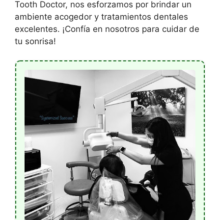
Tooth Doctor, nos esforzamos por brindar un
ambiente acogedor y tratamientos dentales
excelentes. ¡Confía en nosotros para cuidar de
tu sonrisa!