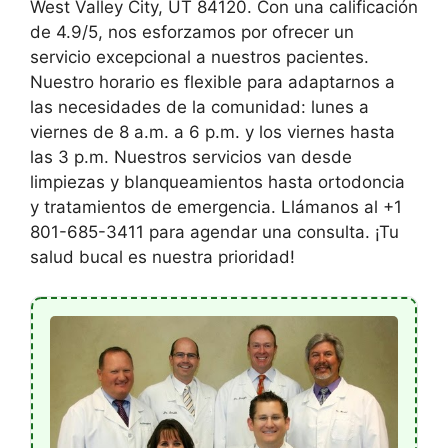
West Valley City, UT 84120. Con una calificación
de 4.9/5, nos esforzamos por ofrecer un
servicio excepcional a nuestros pacientes.
Nuestro horario es flexible para adaptarnos a
las necesidades de la comunidad: lunes a
viernes de 8 a.m. a 6 p.m. y los viernes hasta
las 3 p.m. Nuestros servicios van desde
limpiezas y blanqueamientos hasta ortodoncia
y tratamientos de emergencia. Llámanos al +1
801-685-3411 para agendar una consulta. ¡Tu
salud bucal es nuestra prioridad!