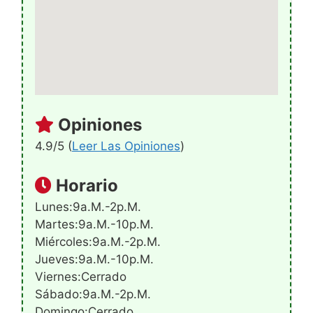
Opiniones
4.9/5 (
Leer Las Opiniones
)
Horario
Lunes:9a.m.-2p.m.
Martes:9a.m.-10p.m.
Miércoles:9a.m.-2p.m.
Jueves:9a.m.-10p.m.
Viernes:Cerrado
Sábado:9a.m.-2p.m.
Domingo:Cerrado