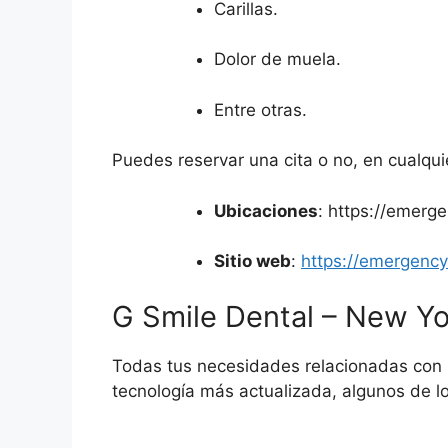
Carillas.
Dolor de muela.
Entre otras.
Puedes reservar una cita o no, en cualqui
Ubicaciones
: https://emerg
Sitio web
:
https://emergenc
G Smile Dental – New Yo
Todas tus necesidades relacionadas con 
tecnología más actualizada, algunos de lo