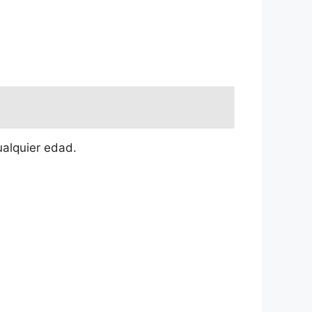
ualquier edad.