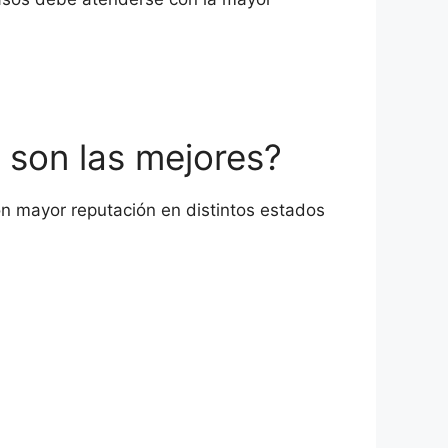
 son las mejores?
on mayor reputación en distintos estados