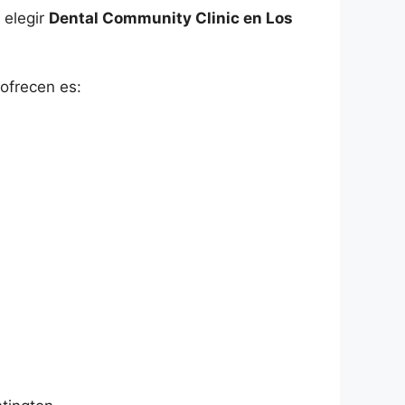
 elegir
Dental Community Clinic en Los
ofrecen es: