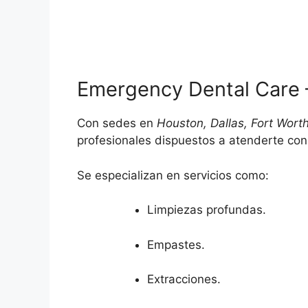
Emergency Dental Care 
Con sedes en
Houston, Dallas, Fort Wort
profesionales dispuestos a atenderte con
Se especializan en servicios como:
Limpiezas profundas.
Empastes.
Extracciones.