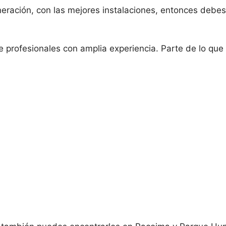
neración, con las mejores instalaciones, entonces debes
profesionales con amplia experiencia. Parte de lo que 