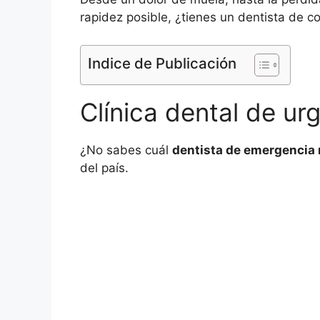
rapidez posible, ¿tienes un dentista de c
Indice de Publicación
Clínica dental de ur
¿No sabes cuál
dentista de emergencia
del país.