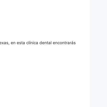
exas, en esta clínica dental encontrarás