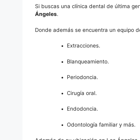
Si buscas una clínica dental de última ge
Ángeles
.
Donde además se encuentra un equipo de 
Extracciones.
Blanqueamiento.
Periodoncia.
Cirugía oral.
Endodoncia.
Odontología familiar y más.