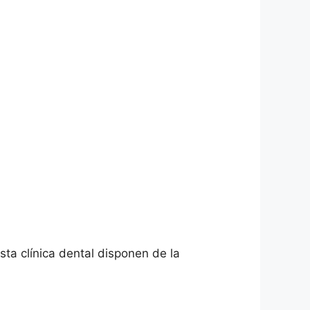
esta clínica dental disponen de la