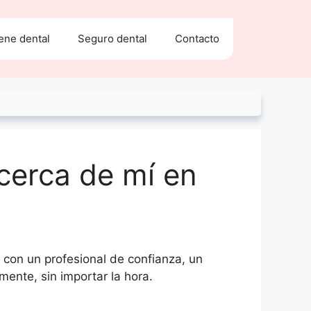
ene dental
Seguro dental
Contacto
 cerca de mí en
r con un profesional de confianza, un
mente, sin importar la hora.