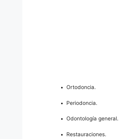
Ortodoncia.
Periodoncia.
Odontología general.
Restauraciones.