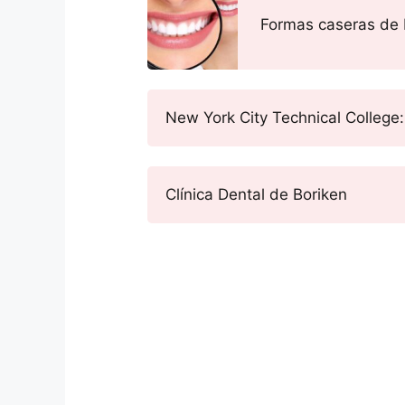
Formas caseras de 
New York City Technical College:
Clínica Dental de Boriken