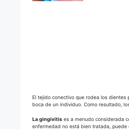
El tejido conectivo que rodea los dientes 
boca de un individuo. Como resultado, 
La gingivitis
es a menudo considerada com
enfermedad no está bien tratada, puede