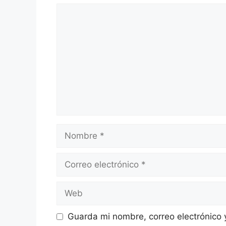
Comentario
Nombre
Correo
electrónico
Web
Guarda mi nombre, correo electrónico