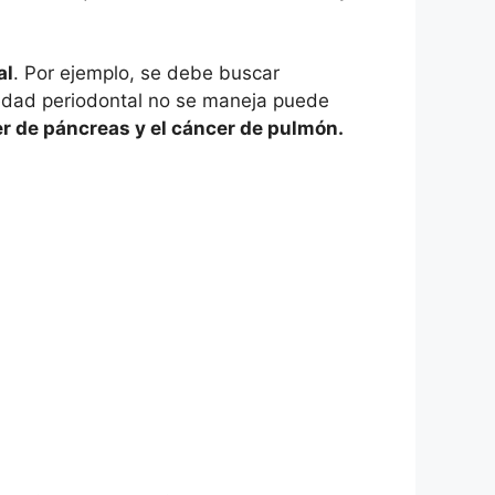
al
. Por ejemplo, se debe buscar
rmedad periodontal no se maneja puede
cer de páncreas y el cáncer de pulmón.