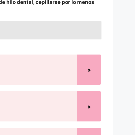
de hilo dental, cepillarse por lo menos