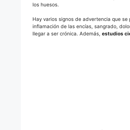
los huesos.
Hay varios signos de advertencia que se 
inflamación de las encías, sangrado, dol
llegar a ser crónica. Además,
estudios ci