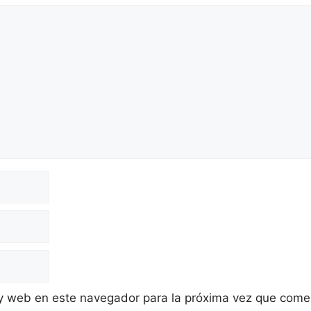
 y web en este navegador para la próxima vez que come