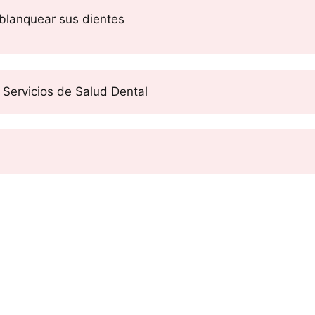
blanquear sus dientes
 Servicios de Salud Dental