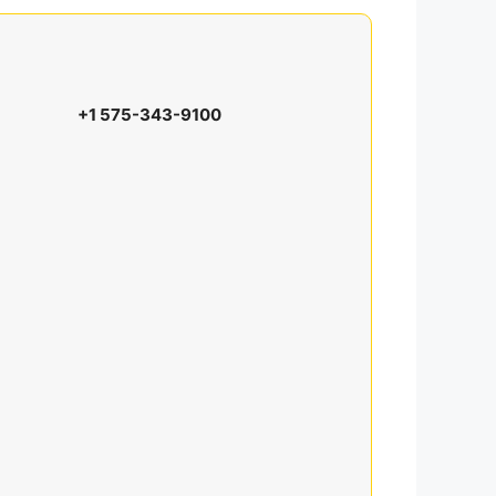
+1 575-343-9100