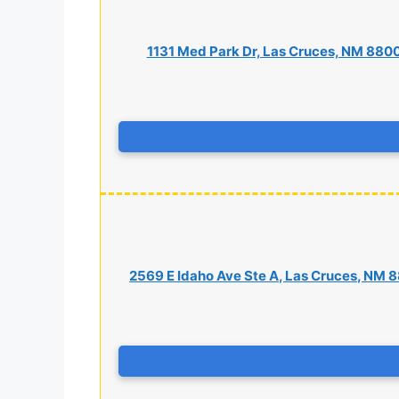
1131 Med Park Dr, Las Cruces, NM 880
2569 E Idaho Ave Ste A, Las Cruces, NM 