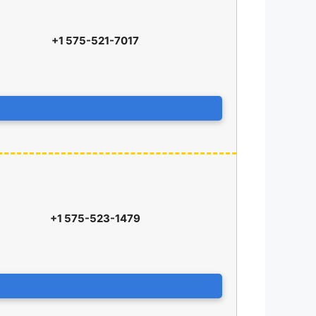
+1 575-521-7017
+1 575-523-1479