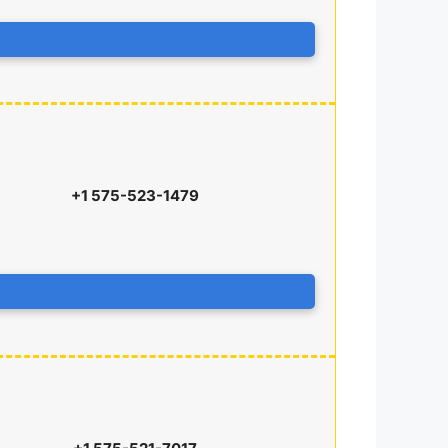
+1 575-523-1479