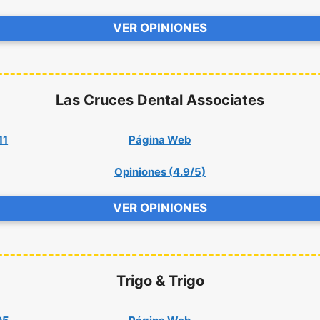
VER OPINIONES
Las Cruces Dental Associates
11
Página Web
Opiniones (
4.9/5
)
VER OPINIONES
Trigo & Trigo