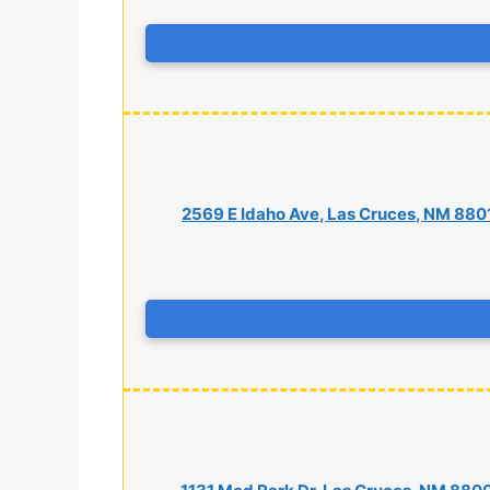
2569 E Idaho Ave, Las Cruces, NM 880