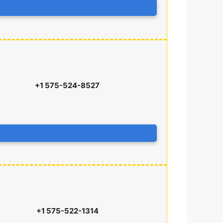
+1 575-524-8527
+1 575-522-1314