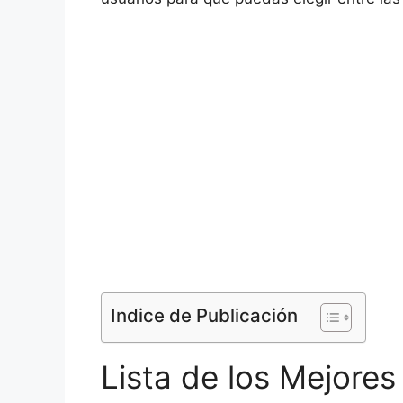
Indice de Publicación
Lista de los Mejore