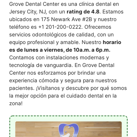
Grove Dental Center es una clínica dental en
Jersey City, NJ, con un
rating de 4.8
. Estamos
ubicados en 175 Newark Ave #2B y nuestro
teléfono es +1 201-200-0222. Ofrecemos
servicios odontológicos de calidad, con un
equipo profesional y amable. Nuestro
horario
es de lunes a viernes, de 10a.m. a 6p.m.
Contamos con instalaciones modernas y
tecnología de vanguardia. En Grove Dental
Center nos esforzamos por brindar una
experiencia cómoda y segura para nuestros
pacientes. ¡Visítanos y descubre por qué somos
la mejor opción para el cuidado dental en la
zona!