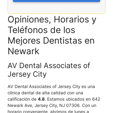
Opiniones, Horarios y
Teléfonos de los
Mejores Dentistas en
Newark
AV Dental Associates of
Jersey City
AV Dental Associates of Jersey City es una
clínica dental de alta calidad con una
calificación de
4.8
. Estamos ubicados en 642
Newark Ave, Jersey City, NJ 07306. Con un
horario conveniente, abrimos de lunes a