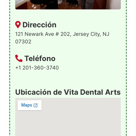
Dirección
121 Newark Ave # 202, Jersey City, NJ
07302
Teléfono
+1 201-360-3740
Ubicación de Vita Dental Arts