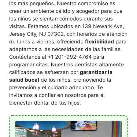
los más pequeños. Nuestro compromiso es
crear un ambiente cálido y acogedor para que
los niños se sientan cómodos durante sus
visitas. Estamos ubicados en 139 Newark Ave,
Jersey City, NJ 07302, con horarios de atención
de lunes a viernes, ofreciendo
flexibilidad
para
adaptarnos a las necesidades de las familias.
Contáctanos al +1 201-992-4764 para
programar citas. Nuestros dentistas altamente
calificados se esfuerzan por
garantizar la
salud bucal
de los niños, promoviendo la
prevención y el cuidado adecuado. Te
invitamos a confiar en nosotros para el
bienestar dental de tus hijos.