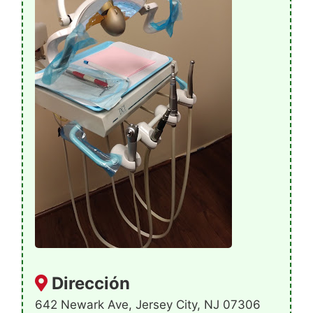
Dirección
642 Newark Ave, Jersey City, NJ 07306