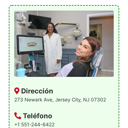
Dirección
273 Newark Ave, Jersey City, NJ 07302
Teléfono
+1 551-244-6422