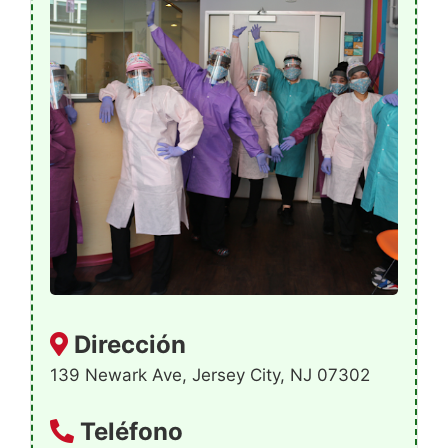
Dirección
139 Newark Ave, Jersey City, NJ 07302
Teléfono