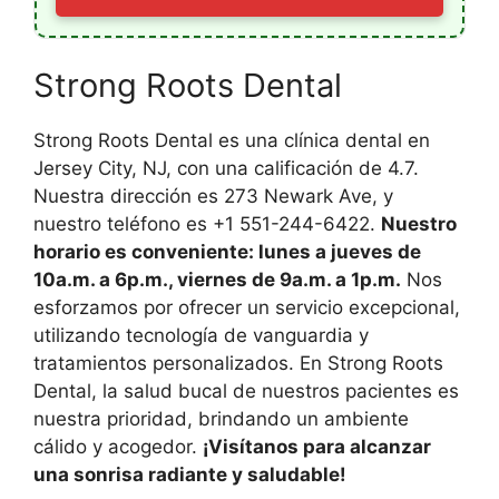
Strong Roots Dental
Strong Roots Dental es una clínica dental en
Jersey City, NJ, con una calificación de 4.7.
Nuestra dirección es 273 Newark Ave, y
nuestro teléfono es +1 551-244-6422.
Nuestro
horario es conveniente: lunes a jueves de
10a.m. a 6p.m., viernes de 9a.m. a 1p.m.
Nos
esforzamos por ofrecer un servicio excepcional,
utilizando tecnología de vanguardia y
tratamientos personalizados. En Strong Roots
Dental, la salud bucal de nuestros pacientes es
nuestra prioridad, brindando un ambiente
cálido y acogedor.
¡Visítanos para alcanzar
una sonrisa radiante y saludable!