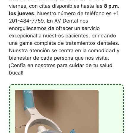
viernes, con citas disponibles hasta las
8 p.m.
los jueves
. Nuestro número de teléfono es +1
201-484-7759. En AV Dental nos
enorgullecemos de ofrecer un servicio
excepcional a nuestros pacientes, brindando
una gama completa de tratamientos dentales.
Nuestra atención se centra en la comodidad y
bienestar de cada persona que nos visita.
¡Confía en nosotros para cuidar de tu salud
bucal!