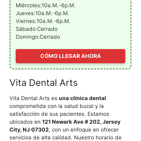
Miércoles:10a.m.-6p.m.
Jueves:10a.m.-6p.m.
Viernes:10a.m.-6p.m.
Sábado:Cerrado
Domingo:Cerrado
CÓMO LLEGAR AHORA
Vita Dental Arts
Vita Dental Arts es
una clínica dental
comprometida con la salud bucal y la
satisfacción de sus pacientes. Estamos
ubicados en
121 Newark Ave # 202, Jersey
City, NJ 07302
, con un enfoque en ofrecer
servicios de alta calidad. Nuestro horario de