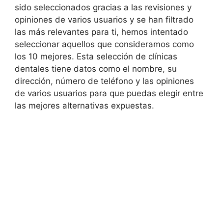
sido seleccionados gracias a las revisiones y
opiniones de varios usuarios y se han filtrado
las más relevantes para ti, hemos intentado
seleccionar aquellos que consideramos como
los 10 mejores. Esta selección de clínicas
dentales tiene datos como el nombre, su
dirección, número de teléfono y las opiniones
de varios usuarios para que puedas elegir entre
las mejores alternativas expuestas.