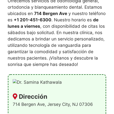
Ofrecemos servicios de odontología general,
ortodoncia y blanqueamiento dental. Estamos
ubicados en
714 Bergen Ave
y nuestro teléfono
es
+1 201-451-6300
. Nuestro horario es
de
lunes a viernes
, con disponibilidad de citas los
sábados bajo solicitud. En nuestra clínica, nos
dedicamos a brindar un servicio personalizado,
utilizando tecnología de vanguardia para
garantizar la comodidad y satisfacción de
nuestros pacientes. ¡Visítanos y descubre la
sonrisa que siempre has deseado!
Dirección
714 Bergen Ave, Jersey City, NJ 07306