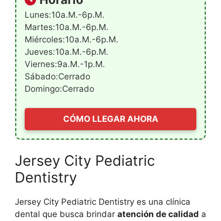
Lunes:10a.m.-6p.m.
Martes:10a.m.-6p.m.
Miércoles:10a.m.-6p.m.
Jueves:10a.m.-6p.m.
Viernes:9a.m.-1p.m.
Sábado:Cerrado
Domingo:Cerrado
CÓMO LLEGAR AHORA
Jersey City Pediatric
Dentistry
Jersey City Pediatric Dentistry es una clínica
dental que busca brindar
atención de calidad
a