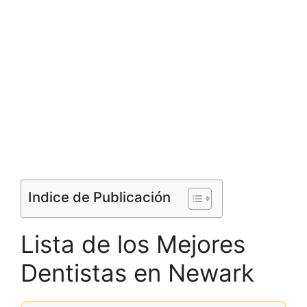
Indice de Publicación
Lista de los Mejores
Dentistas en Newark