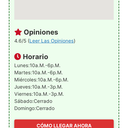
Opiniones
4.6/5 (
Leer Las Opiniones
)
Horario
Lunes:10a.m.-6p.m.
Martes:10a.m.-6p.m.
Miércoles:10a.m.-6p.m.
Jueves:10a.m.-3p.m.
Viernes:10a.m.-3p.m.
Sábado:Cerrado
Domingo:Cerrado
CÓMO LLEGAR AHORA