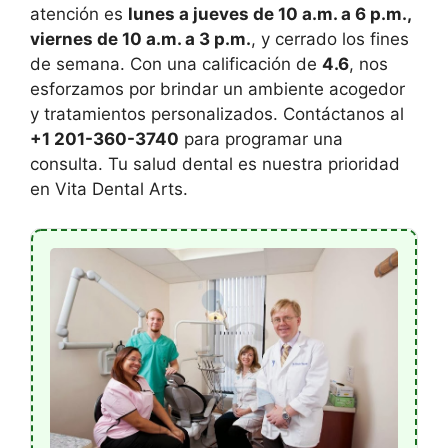
atención es
lunes a jueves de 10 a.m. a 6 p.m.,
viernes de 10 a.m. a 3 p.m.
, y cerrado los fines
de semana. Con una calificación de
4.6
, nos
esforzamos por brindar un ambiente acogedor
y tratamientos personalizados. Contáctanos al
+1 201-360-3740
para programar una
consulta. Tu salud dental es nuestra prioridad
en Vita Dental Arts.