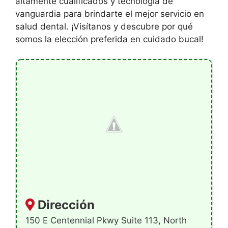
altamente cualificados y tecnología de
vanguardia para brindarte el mejor servicio en
salud dental. ¡Visítanos y descubre por qué
somos la elección preferida en cuidado bucal!
Dirección
150 E Centennial Pkwy Suite 113, North