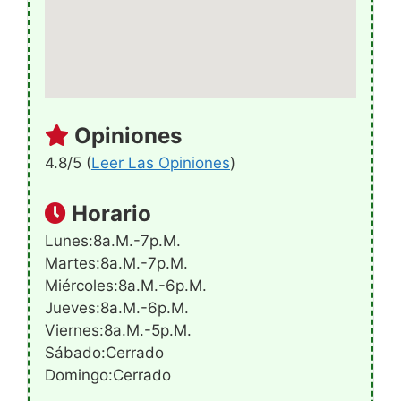
Opiniones
4.8/5 (
Leer Las Opiniones
)
Horario
Lunes:8a.m.-7p.m.
Martes:8a.m.-7p.m.
Miércoles:8a.m.-6p.m.
Jueves:8a.m.-6p.m.
Viernes:8a.m.-5p.m.
Sábado:Cerrado
Domingo:Cerrado