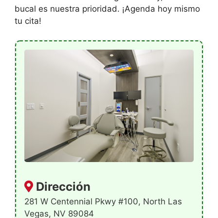
bucal es nuestra prioridad. ¡Agenda hoy mismo
tu cita!
Dirección
281 W Centennial Pkwy #100, North Las
Vegas, NV 89084