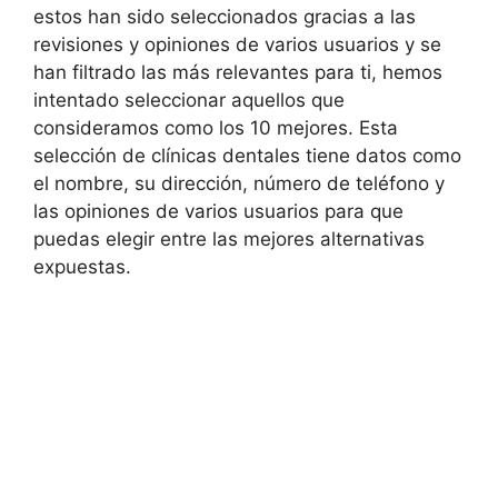
estos han sido seleccionados gracias a las
revisiones y opiniones de varios usuarios y se
han filtrado las más relevantes para ti, hemos
intentado seleccionar aquellos que
consideramos como los 10 mejores. Esta
selección de clínicas dentales tiene datos como
el nombre, su dirección, número de teléfono y
las opiniones de varios usuarios para que
puedas elegir entre las mejores alternativas
expuestas.