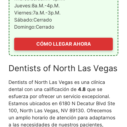
Jueves:8a.m.-4p.m.
Viernes:7a.m.-3p.m.
Sábado:Cerrado
Domingo:Cerrado
CÓMO LLEGAR AHORA
Dentists of North Las Vegas
Dentists of North Las Vegas es una clínica
dental con una calificación de
4.8
que se
esfuerza por ofrecer un servicio excepcional.
Estamos ubicados en 6180 N Decatur Blvd Ste
100, North Las Vegas, NV 89130. Ofrecemos
un amplio horario de atención para adaptarnos
a las necesidades de nuestros pacientes,