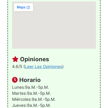
Opiniones
4.6/5 (
Leer Las Opiniones
)
Horario
Lunes:9a.m.-5p.m.
Martes:9a.m.-5p.m.
Miércoles:9a.m.-5p.m.
Jueves:9a.m.-5p.m.