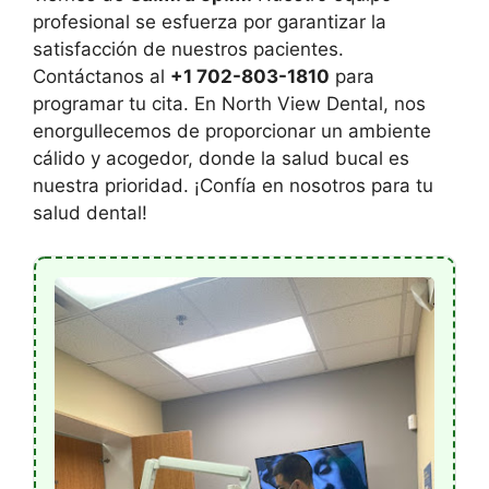
profesional se esfuerza por garantizar la
satisfacción de nuestros pacientes.
Contáctanos al
+1 702-803-1810
para
programar tu cita. En North View Dental, nos
enorgullecemos de proporcionar un ambiente
cálido y acogedor, donde la salud bucal es
nuestra prioridad. ¡Confía en nosotros para tu
salud dental!