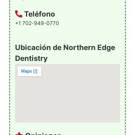
Teléfono
+1 702-949-0770
Ubicación de Northern Edge
Dentistry