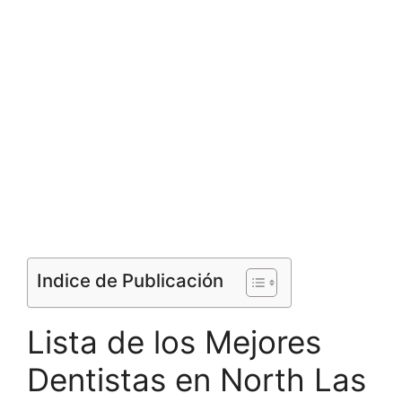
Indice de Publicación
Lista de los Mejores
Dentistas en North Las