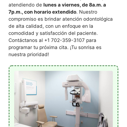
atendiendo de
lunes a viernes, de 8a.m. a
7p.m., con horario extendido
. Nuestro
compromiso es brindar atención odontológica
de alta calidad, con un enfoque en la
comodidad y satisfacción del paciente.
Contáctanos al +1 702-359-3107 para
programar tu próxima cita. ¡Tu sonrisa es
nuestra prioridad!