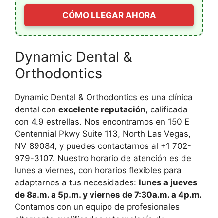
CÓMO LLEGAR AHORA
Dynamic Dental &
Orthodontics
Dynamic Dental & Orthodontics es una clínica
dental con
excelente reputación
, calificada
con 4.9 estrellas. Nos encontramos en 150 E
Centennial Pkwy Suite 113, North Las Vegas,
NV 89084, y puedes contactarnos al +1 702-
979-3107. Nuestro horario de atención es de
lunes a viernes, con horarios flexibles para
adaptarnos a tus necesidades:
lunes a jueves
de 8a.m. a 5p.m. y viernes de 7:30a.m. a 4p.m.
Contamos con un equipo de profesionales