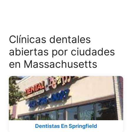
Clínicas dentales
abiertas por ciudades
en Massachusetts
Dentistas En Springfield