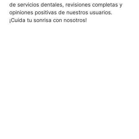
de servicios dentales, revisiones completas y
opiniones positivas de nuestros usuarios.
¡Cuida tu sonrisa con nosotros!