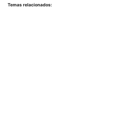
Temas relacionados: