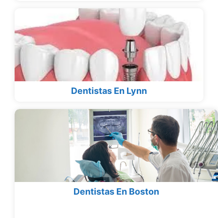
Dentistas En Lynn
Dentistas En Boston