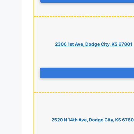
2306 1st Ave, Dodge City, KS 67801
2520 N 14th Ave, Dodge City, KS 6780