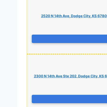
2520 N 14th Ave, Dodge City, KS 6780
2300 N 14th Ave Ste 202, Dodge City, KS 