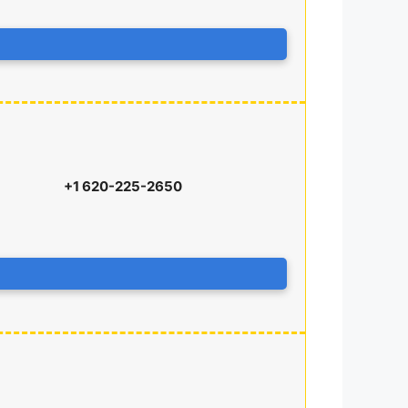
+1 620-225-2650