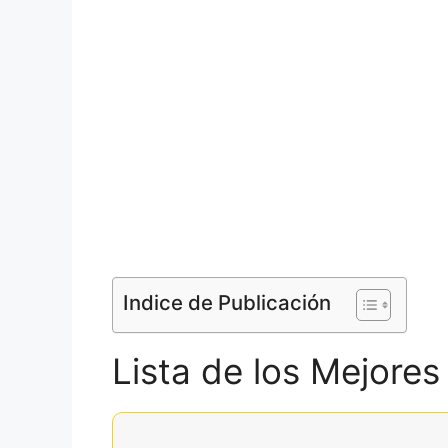
Indice de Publicación
Lista de los Mejores