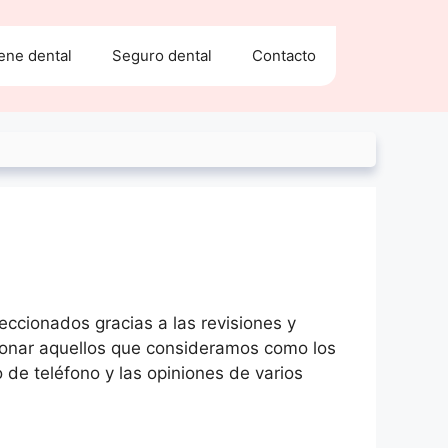
ene dental
Seguro dental
Contacto
leccionados gracias a las revisiones y
ccionar aquellos que consideramos como los
 de teléfono y las opiniones de varios