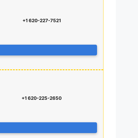
+1 620-227-7521
+1 620-225-2650