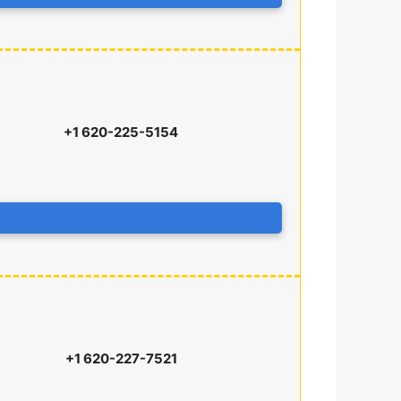
+1 620-225-5154
+1 620-227-7521