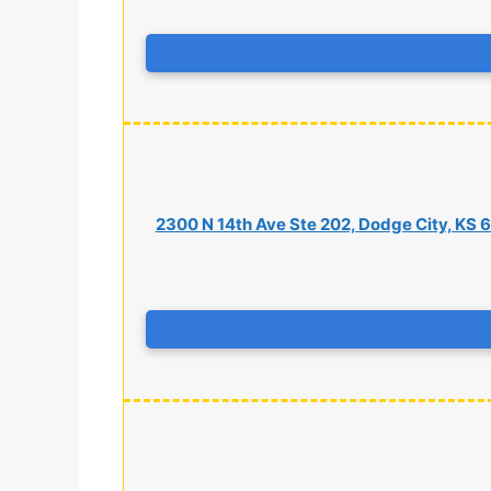
2300 N 14th Ave Ste 202, Dodge City, KS 