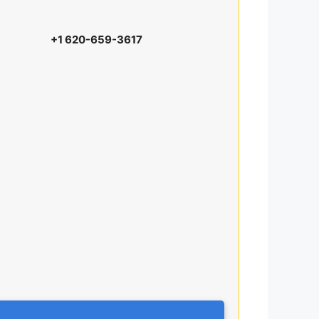
+1 620-659-3617