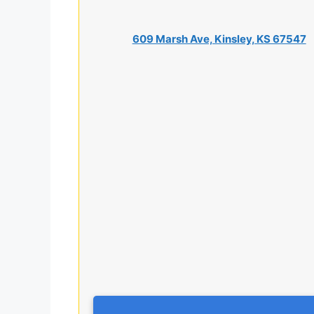
609 Marsh Ave, Kinsley, KS 67547