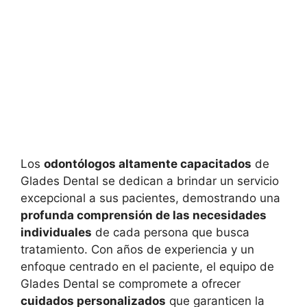
Los
odontólogos altamente capacitados
de
Glades Dental se dedican a brindar un servicio
excepcional a sus pacientes, demostrando una
profunda comprensión de las necesidades
individuales
de cada persona que busca
tratamiento. Con años de experiencia y un
enfoque centrado en el paciente, el equipo de
Glades Dental se compromete a ofrecer
cuidados personalizados
que garanticen la