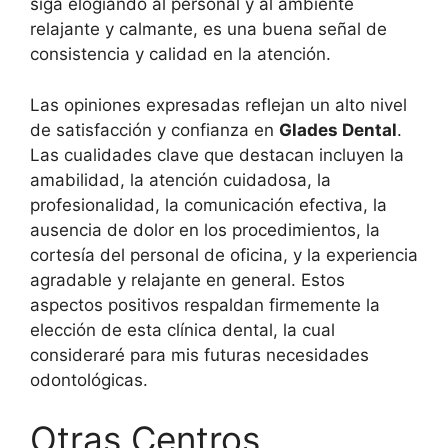
siga elogiando al personal y al ambiente
relajante y calmante, es una buena señal de
consistencia y calidad en la atención.
Las opiniones expresadas reflejan un alto nivel
de satisfacción y confianza en
Glades Dental
.
Las cualidades clave que destacan incluyen la
amabilidad, la atención cuidadosa, la
profesionalidad, la comunicación efectiva, la
ausencia de dolor en los procedimientos, la
cortesía del personal de oficina, y la experiencia
agradable y relajante en general. Estos
aspectos positivos respaldan firmemente la
elección de esta clínica dental, la cual
consideraré para mis futuras necesidades
odontológicas.
Otras Centros