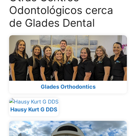
Odontológicos cerca
de Glades Dental
Glades Orthodontics
Hausy Kurt G DDS