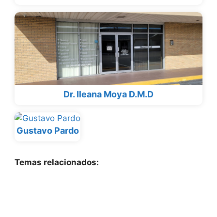
Dr. Ileana Moya D.M.D
Gustavo Pardo
Temas relacionados: