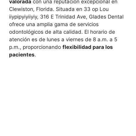
valorada
con una reputación excepcional en
Clewiston, Florida. Situada en 33 op Lou
iiypipyiyiiyiy, 316 E Trinidad Ave, Glades Dental
ofrece una amplia gama de servicios
odontológicos de alta calidad. El horario de
atención es de lunes a viernes de 8 a.m. a 5
p.m., proporcionando
flexibilidad para los
pacientes
.