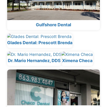
Gulfshore Dental
Glades Dental: Prescott Brenda
Dr. Mario Hernandez, DDS
Ximena Checa