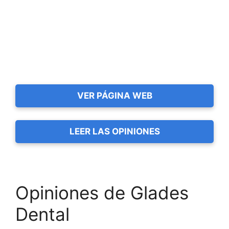
VER PÁGINA WEB
LEER LAS OPINIONES
Opiniones de Glades
Dental