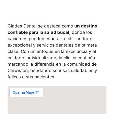
Glades Dental se destaca como
un destino
confiable para la salud bucal
, donde los
pacientes pueden esperar recibir un trato
excepcional y servicios dentales de primera
clase. Con un enfoque en la excelencia y el
cuidado individualizado, la clínica continúa
marcando la diferencia en la comunidad de
Clewiston, brindando sonrisas saludables y
felices a sus pacientes.