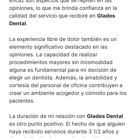
eficaz son aspectos que se repiten en las
opiniones, lo que me brinda confianza en la
calidad del servicio que recibiré en
Glades
Dental
.
La experiencia libre de dolor también es un
elemento significativo destacado en las
opiniones. La capacidad de realizar
procedimientos mayores sin incomodidad
alguna es fundamental para mi decisión de
elegir un dentista. Además, la amabilidad y
cortesía del personal de oficina contribuyen a
crear un ambiente acogedor y cómodo para los
pacientes.
La duración de mi relación con
Glades Dental
es otro punto positivo. El hecho de que alguien
haya recibido servicios durante 3 1/2 años y