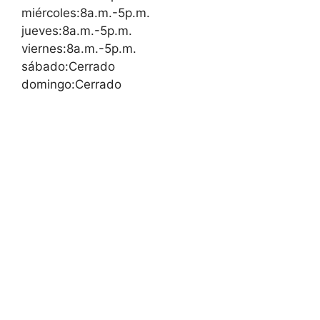
miércoles:8a.m.-5p.m.
jueves:8a.m.-5p.m.
viernes:8a.m.-5p.m.
sábado:Cerrado
domingo:Cerrado