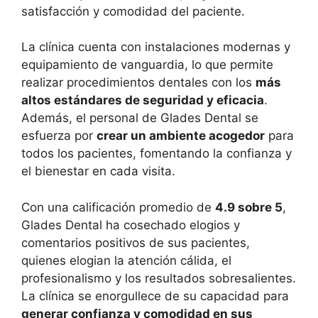
satisfacción y comodidad del paciente.
La clínica cuenta con instalaciones modernas y
equipamiento de vanguardia, lo que permite
realizar procedimientos dentales con los
más
altos estándares de seguridad y eficacia
.
Además, el personal de Glades Dental se
esfuerza por
crear un ambiente acogedor
para
todos los pacientes, fomentando la confianza y
el bienestar en cada visita.
Con una calificación promedio de
4.9 sobre 5
,
Glades Dental ha cosechado elogios y
comentarios positivos de sus pacientes,
quienes elogian la atención cálida, el
profesionalismo y los resultados sobresalientes.
La clínica se enorgullece de su capacidad para
generar confianza y comodidad en sus