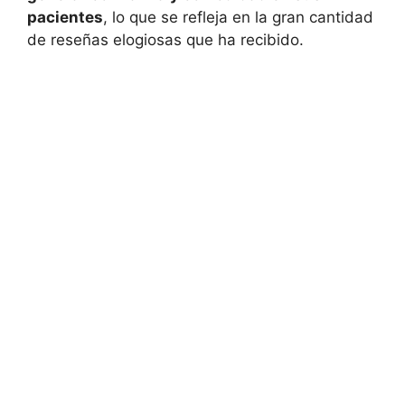
pacientes
, lo que se refleja en la gran cantidad
de reseñas elogiosas que ha recibido.