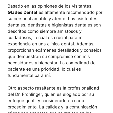
Basado en las opiniones de los visitantes,
Glades Dental
es altamente recomendado por
su personal amable y atento. Los asistentes
dentales, dentistas e higienistas dentales son
descritos como siempre amistosos y
cuidadosos, lo cual es crucial para mi
experiencia en una clínica dental. Además,
proporcionan exámenes detallados y consejos
que demuestran su compromiso con mis
necesidades y bienestar. La comodidad del
paciente es una prioridad, lo cual es
fundamental para mí.
Otro aspecto resaltante es la profesionalidad
del Dr. Frohlinger, quien es elogiado por su
enfoque gentil y considerado en cada
procedimiento. La calidez y la comunicación