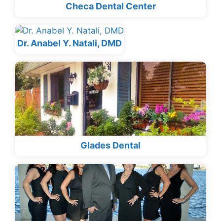
Checa Dental Center
Dr. Anabel Y. Natali, DMD
Glades Dental