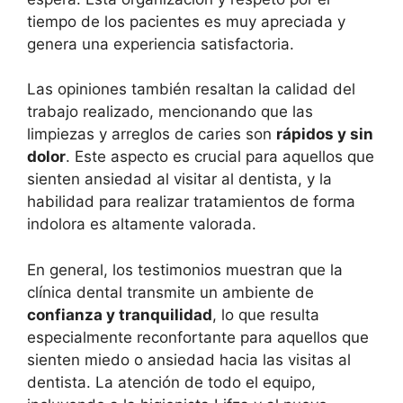
tiempo de los pacientes es muy apreciada y
genera una experiencia satisfactoria.
Las opiniones también resaltan la calidad del
trabajo realizado, mencionando que las
limpiezas y arreglos de caries son
rápidos y sin
dolor
. Este aspecto es crucial para aquellos que
sienten ansiedad al visitar al dentista, y la
habilidad para realizar tratamientos de forma
indolora es altamente valorada.
En general, los testimonios muestran que la
clínica dental transmite un ambiente de
confianza y tranquilidad
, lo que resulta
especialmente reconfortante para aquellos que
sienten miedo o ansiedad hacia las visitas al
dentista. La atención de todo el equipo,