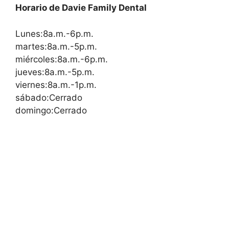
Horario de Davie Family Dental
Lunes:8a.m.-6p.m.
martes:8a.m.-5p.m.
miércoles:8a.m.-6p.m.
jueves:8a.m.-5p.m.
viernes:8a.m.-1p.m.
sábado:Cerrado
domingo:Cerrado