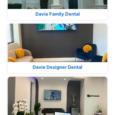
Davie Family Dental
Davie Designer Dental