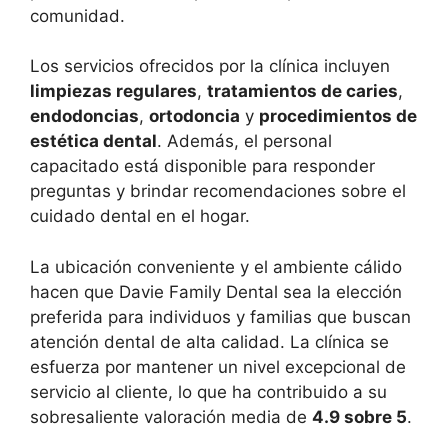
comunidad.
Los servicios ofrecidos por la clínica incluyen
limpiezas regulares
,
tratamientos de caries
,
endodoncias
,
ortodoncia
y
procedimientos de
estética dental
. Además, el personal
capacitado está disponible para responder
preguntas y brindar recomendaciones sobre el
cuidado dental en el hogar.
La ubicación conveniente y el ambiente cálido
hacen que Davie Family Dental sea la elección
preferida para individuos y familias que buscan
atención dental de alta calidad. La clínica se
esfuerza por mantener un nivel excepcional de
servicio al cliente, lo que ha contribuido a su
sobresaliente valoración media de
4.9 sobre 5
.