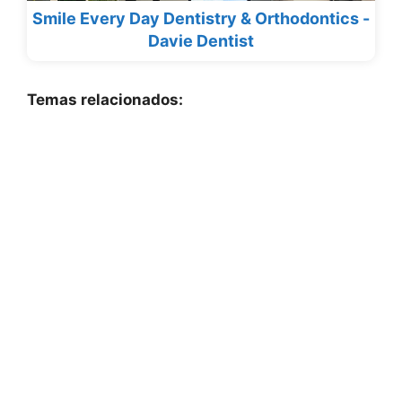
Smile Every Day Dentistry & Orthodontics -
Davie Dentist
Temas relacionados: