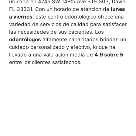
ubicada en 4745 SW 148th Ave STE 303, Davie,
FL 33331. Con un horario de atención de
lunes
a viernes
, este centro odontológico ofrece una
variedad de servicios de calidad para satisfacer
las necesidades de sus pacientes. Los
odontólogos
altamente capacitados brindan un
cuidado personalizado y efectivo, lo que ha
llevado a una valoración media de
4.9 sobre 5
entre los clientes satisfechos.