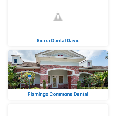
Sierra Dental Davie
Flamingo Commons Dental