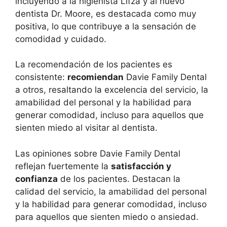
incluyendo a la higienista Lifza y al nuevo
dentista Dr. Moore, es destacada como muy
positiva, lo que contribuye a la sensación de
comodidad y cuidado.
La recomendación de los pacientes es
consistente:
recomiendan
Davie Family Dental
a otros, resaltando la excelencia del servicio, la
amabilidad del personal y la habilidad para
generar comodidad, incluso para aquellos que
sienten miedo al visitar al dentista.
Las opiniones sobre Davie Family Dental
reflejan fuertemente la
satisfacción y
confianza
de los pacientes. Destacan la
calidad del servicio, la amabilidad del personal
y la habilidad para generar comodidad, incluso
para aquellos que sienten miedo o ansiedad.