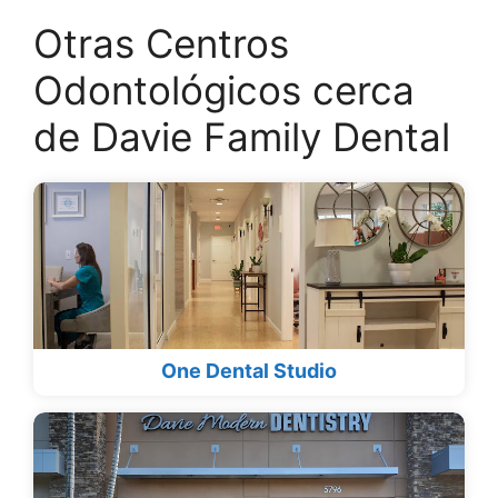
Otras Centros
Odontológicos cerca
de Davie Family Dental
One Dental Studio