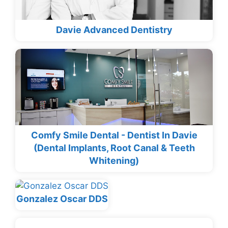
Davie Advanced Dentistry
Comfy Smile Dental - Dentist In Davie
(Dental Implants, Root Canal & Teeth
Whitening)
Gonzalez Oscar DDS