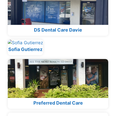
DS Dental Care Davie
Sofia Gutierrez
Preferred Dental Care