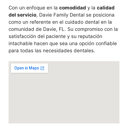
Con un enfoque en la
comodidad
y la
calidad
del servicio
, Davie Family Dental se posiciona
como un referente en el cuidado dental en la
comunidad de Davie, FL. Su compromiso con la
satisfacción del paciente y su reputación
intachable hacen que sea una opción confiable
para todas las necesidades dentales.