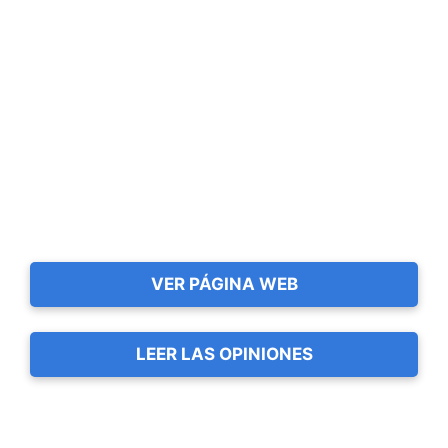
VER PÁGINA WEB
LEER LAS OPINIONES