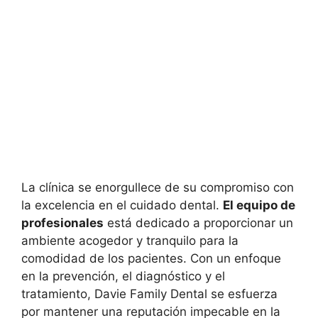
La clínica se enorgullece de su compromiso con
la excelencia en el cuidado dental.
El equipo de
profesionales
está dedicado a proporcionar un
ambiente acogedor y tranquilo para la
comodidad de los pacientes. Con un enfoque
en la prevención, el diagnóstico y el
tratamiento, Davie Family Dental se esfuerza
por mantener una reputación impecable en la