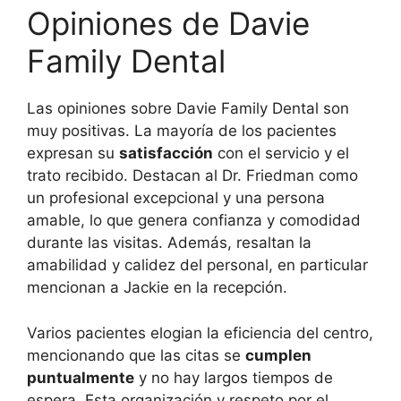
Opiniones de Davie
Family Dental
Las opiniones sobre Davie Family Dental son
muy positivas. La mayoría de los pacientes
expresan su
satisfacción
con el servicio y el
trato recibido. Destacan al Dr. Friedman como
un profesional excepcional y una persona
amable, lo que genera confianza y comodidad
durante las visitas. Además, resaltan la
amabilidad y calidez del personal, en particular
mencionan a Jackie en la recepción.
Varios pacientes elogian la eficiencia del centro,
mencionando que las citas se
cumplen
puntualmente
y no hay largos tiempos de
espera. Esta organización y respeto por el