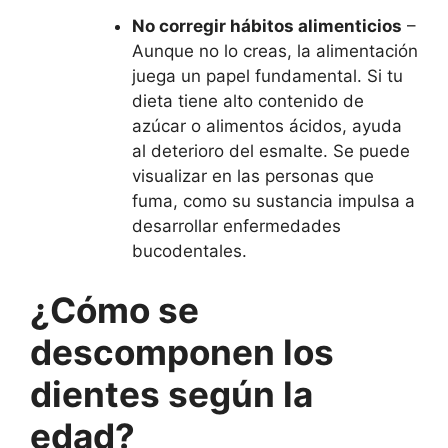
No corregir hábitos alimenticios
–
Aunque no lo creas, la alimentación
juega un papel fundamental. Si tu
dieta tiene alto contenido de
azúcar o alimentos ácidos, ayuda
al deterioro del esmalte. Se puede
visualizar en las personas que
fuma, como su sustancia impulsa a
desarrollar enfermedades
bucodentales.
¿Cómo se
descomponen los
dientes según la
edad?