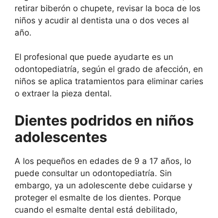
retirar biberón o chupete, revisar la boca de los
niños y acudir al dentista una o dos veces al
año.
El profesional que puede ayudarte es un
odontopediatría, según el grado de afección, en
niños se aplica tratamientos para eliminar caries
o extraer la pieza dental.
Dientes podridos en niños
adolescentes
A los pequeños en edades de 9 a 17 años, lo
puede consultar un odontopediatría. Sin
embargo, ya un adolescente debe cuidarse y
proteger el esmalte de los dientes. Porque
cuando el esmalte dental está debilitado,