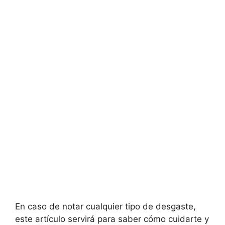
En caso de notar cualquier tipo de desgaste,
este artículo servirá para saber cómo cuidarte y