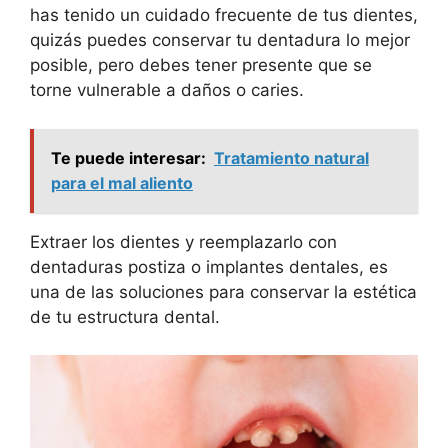
has tenido un cuidado frecuente de tus dientes,
quizás puedes conservar tu dentadura lo mejor
posible, pero debes tener presente que se
torne vulnerable a daños o caries.
Te puede interesar:
Tratamiento natural
para el mal aliento
Extraer los dientes y reemplazarlo con
dentaduras postiza o implantes dentales, es
una de las soluciones para conservar la estética
de tu estructura dental.