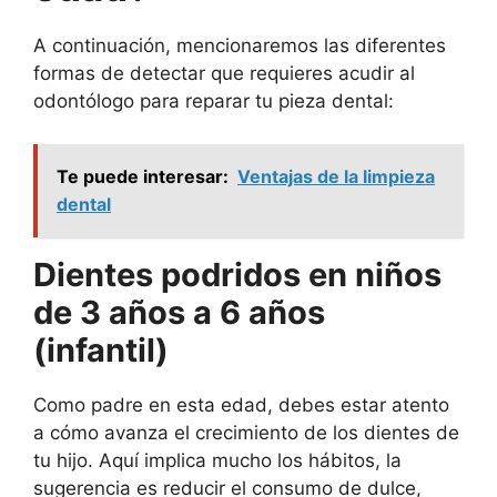
A continuación, mencionaremos las diferentes
formas de detectar que requieres acudir al
odontólogo para reparar tu pieza dental:
Te puede interesar:
Ventajas de la limpieza
dental
Dientes podridos en niños
de 3 años a 6 años
(infantil)
Como padre en esta edad, debes estar atento
a cómo avanza el crecimiento de los dientes de
tu hijo. Aquí implica mucho los hábitos, la
sugerencia es reducir el consumo de dulce,