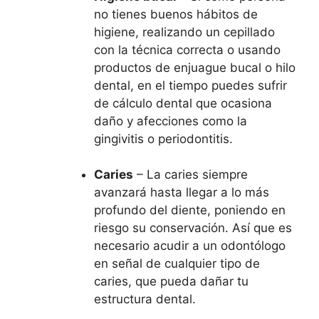
no tienes buenos hábitos de
higiene, realizando un cepillado
con la técnica correcta o usando
productos de enjuague bucal o hilo
dental, en el tiempo puedes sufrir
de cálculo dental que ocasiona
daño y afecciones como la
gingivitis o periodontitis.
Caries
– La caries siempre
avanzará hasta llegar a lo más
profundo del diente, poniendo en
riesgo su conservación. Así que es
necesario acudir a un odontólogo
en señal de cualquier tipo de
caries, que pueda dañar tu
estructura dental.