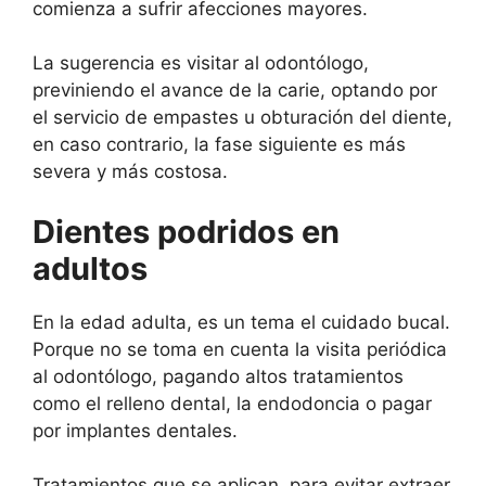
comienza a sufrir afecciones mayores.
La sugerencia es visitar al odontólogo,
previniendo el avance de la carie, optando por
el servicio de empastes u obturación del diente,
en caso contrario, la fase siguiente es más
severa y más costosa.
Dientes podridos en
adultos
En la edad adulta, es un tema el cuidado bucal.
Porque no se toma en cuenta la visita periódica
al odontólogo, pagando altos tratamientos
como el relleno dental, la endodoncia o pagar
por implantes dentales.
Tratamientos que se aplican, para evitar extraer