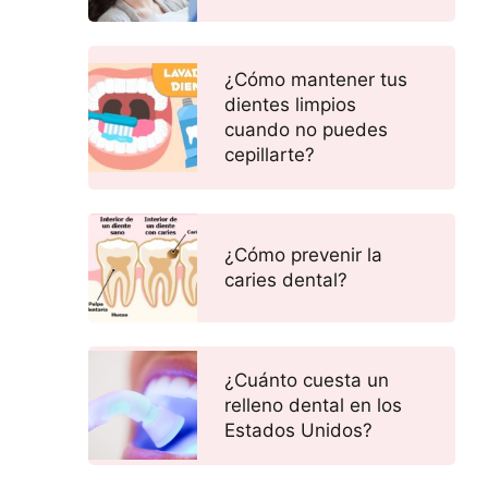
¿Cómo mantener tus
dientes limpios
cuando no puedes
cepillarte?
¿Cómo prevenir la
caries dental?
¿Cuánto cuesta un
relleno dental en los
Estados Unidos?