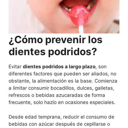
¿Cómo prevenir los
dientes podridos?
Evitar
dientes podridos a largo plazo
, son
diferentes factores que pueden ser aliados, no
obstante, la alimentación es la base. Comienza
a limitar consumir bocadillos, dulces, galletas,
refrescos o bebidas azucaradas de forma
frecuente, solo hazlo en ocasiones especiales.
Desde edad temprana, reducir el consumo de
bebidas con azúcar después de cepillarse o