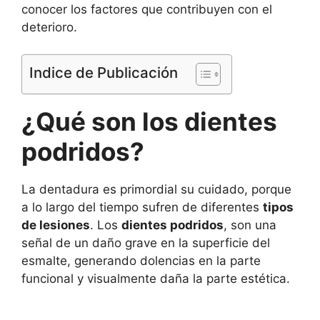
conocer los factores que contribuyen con el
deterioro.
Indice de Publicación
¿Qué son los dientes
podridos?
La dentadura es primordial su cuidado, porque
a lo largo del tiempo sufren de diferentes
tipos
de lesiones
. Los
dientes podridos
, son una
señal de un daño grave en la superficie del
esmalte, generando dolencias en la parte
funcional y visualmente daña la parte estética.