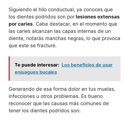
Siguiendo el hilo conductual, ya conoces que
los dientes podridos son por
lesiones extensas
por caries
. Cabe destacar, en el momento que
las caries alcanzan las capas internas de un
diente, notarás manchas negras, lo que provoca
que este se fracture.
Te puede interesar:
Los beneficios de usar
enjuagues bucales
Generando de esa forma dolor en tus muelas,
infecciones u otros problemas. Es bueno
reconocer que las causas más comunes de
tener los dientes podridos son: