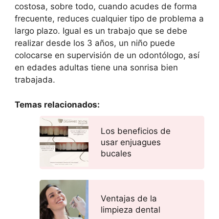
costosa, sobre todo, cuando acudes de forma
frecuente, reduces cualquier tipo de problema a
largo plazo. Igual es un trabajo que se debe
realizar desde los 3 años, un niño puede
colocarse en supervisión de un odontólogo, así
en edades adultas tiene una sonrisa bien
trabajada.
Temas relacionados:
Los beneficios de
usar enjuagues
bucales
Ventajas de la
limpieza dental