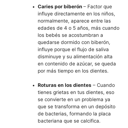
Caries por biberón
– Factor que
influye directamente en los niños,
normalmente, aparece entre las
edades de 4 o 5 años, más cuando
los bebés se acostumbran a
quedarse dormido con biberón,
influye porque el flujo de saliva
disminuye y su alimentación alta
en contenido de azúcar, se queda
por más tiempo en los dientes.
Roturas en los dientes
– Cuando
tienes grietas en tus dientes, eso
se convierte en un problema ya
que se transforma en un depósito
de bacterias, formando la placa
bacteriana que se calcifica.