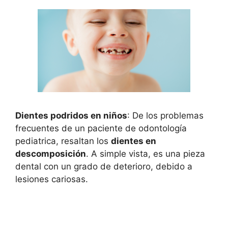
Dientes podridos en niños
: De los problemas
frecuentes de un paciente de odontología
pediatrica, resaltan los
dientes en
descomposición
. A simple vista, es una pieza
dental con un grado de deterioro, debido a
lesiones cariosas.