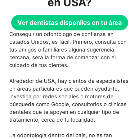
en USA?
Ver dentistas disponiles en tu área
Conseguir un odontólogo de confianza en
Estados Unidos, es fácil. Primero, consulta con
tus amigos o familiares alguna sugerencia
cercana, será la forma de comenzar con el
cuidado de tus dientes.
Alrededor de USA, hay cientos de especialistas
en áreas particulares que pueden ayudarte,
investiga por redes sociales o motores de
búsqueda como Google, consultorios o clínicas
dentales que te apoyen en cualquier tipo de
tratamiento, cerca de tu localidad.
La odontología dentro del país, no es tan