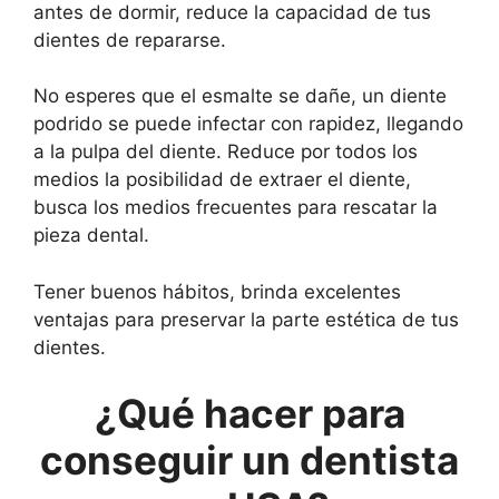
antes de dormir, reduce la capacidad de tus
dientes de repararse.
No esperes que el esmalte se dañe, un diente
podrido se puede infectar con rapidez, llegando
a la pulpa del diente. Reduce por todos los
medios la posibilidad de extraer el diente,
busca los medios frecuentes para rescatar la
pieza dental.
Tener buenos hábitos, brinda excelentes
ventajas para preservar la parte estética de tus
dientes.
¿Qué hacer para
conseguir un dentista