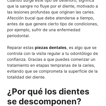
Cuando surge este tipo de deterioro, significa
que la sangre no fluye por el diente, motivado a
las lesiones profundas que originan las caries.
Afección bucal que debe atenderse a tiempo,
antes de que genere cierto tipo de condiciones,
por ejemplo, sufrir de una enfermedad
periodontal.
Reparar estas
piezas dentales
, es algo que se
controla con la visita regular a tu odontólogo de
confianza. Gracias a que puedes comenzar un
tratamiento en etapas tempranas de la caries,
evitando que se comprometa la superficie de la
totalidad del diente.
¿Por qué los dientes
se descomponen?