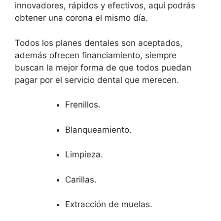
innovadores, rápidos y efectivos, aquí podrás
obtener una corona el mismo día.
Todos los planes dentales son aceptados,
además ofrecen financiamiento, siempre
buscan la mejor forma de que todos puedan
pagar por el servicio dental que merecen.
Frenillos.
Blanqueamiento.
Limpieza.
Carillas.
Extracción de muelas.