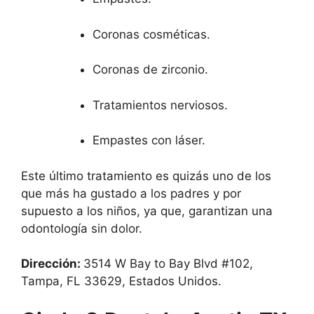
Coronas cosméticas.
Coronas de zirconio.
Tratamientos nerviosos.
Empastes con láser.
Este último tratamiento es quizás uno de los
que más ha gustado a los padres y por
supuesto a los niños, ya que, garantizan una
odontología sin dolor.
Dirección:
3514 W Bay to Bay Blvd #102,
Tampa, FL 33629, Estados Unidos.