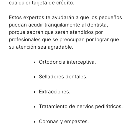
cualquier tarjeta de crédito.
Estos expertos te ayudarán a que los pequeños
puedan acudir tranquilamente al dentista,
porque sabrán que serán atendidos por
profesionales que se preocupan por lograr que
su atención sea agradable.
Ortodoncia interceptiva.
Selladores dentales.
Extracciones.
Tratamiento de nervios pediátricos.
Coronas y empastes.