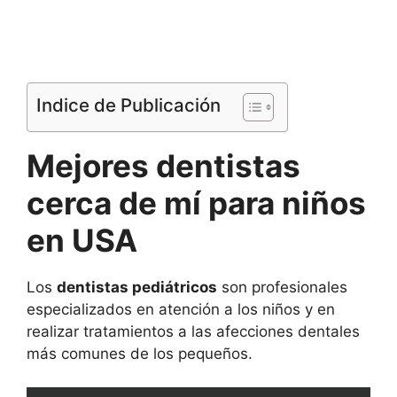
Indice de Publicación
Mejores dentistas
cerca de mí para niños
en USA
Los
dentistas pediátricos
son profesionales
especializados en atención a los niños y en
realizar tratamientos a las afecciones dentales
más comunes de los pequeños.