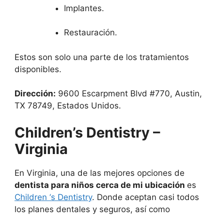
Implantes.
Restauración.
Estos son solo una parte de los tratamientos
disponibles.
Dirección:
9600 Escarpment Blvd #770, Austin,
TX 78749, Estados Unidos.
Children’s Dentistry –
Virginia
En Virginia, una de las mejores opciones de
dentista para niños cerca de mi ubicación
es
Children ‘s Dentistry
. Donde aceptan casi todos
los planes dentales y seguros, así como