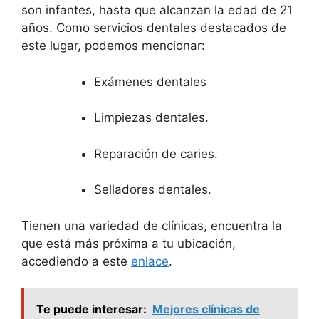
son infantes, hasta que alcanzan la edad de 21
años. Como servicios dentales destacados de
este lugar, podemos mencionar:
Exámenes dentales
Limpiezas dentales.
Reparación de caries.
Selladores dentales.
Tienen una variedad de clínicas, encuentra la
que está más próxima a tu ubicación,
accediendo a este
enlace
.
Te puede interesar:
Mejores clínicas de