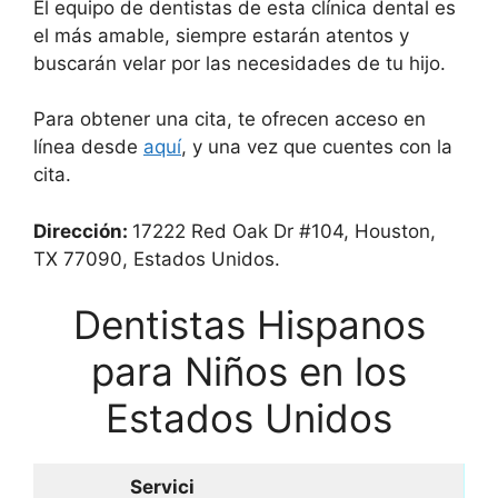
El equipo de dentistas de esta clínica dental es
el más amable, siempre estarán atentos y
buscarán velar por las necesidades de tu hijo.
Para obtener una cita, te ofrecen acceso en
línea desde
aquí
, y una vez que cuentes con la
cita.
Dirección:
17222 Red Oak Dr #104, Houston,
TX 77090, Estados Unidos.
Dentistas Hispanos
para Niños en los
Estados Unidos
Servici