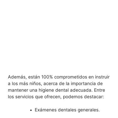
Además, están 100% comprometidos en instruir
a los más niños, acerca de la importancia de
mantener una higiene dental adecuada. Entre
los servicios que ofrecen, podemos destacar:
Exámenes dentales generales.