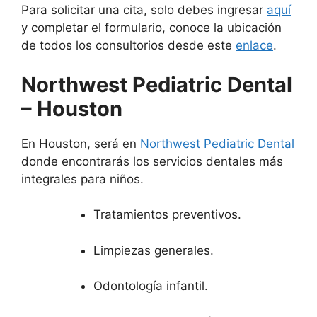
Para solicitar una cita, solo debes ingresar
aquí
y completar el formulario, conoce la ubicación
de todos los consultorios desde este
enlace
.
Northwest Pediatric Dental
– Houston
En Houston, será en
Northwest Pediatric Dental
donde encontrarás los servicios dentales más
integrales para niños.
Tratamientos preventivos.
Limpiezas generales.
Odontología infantil.