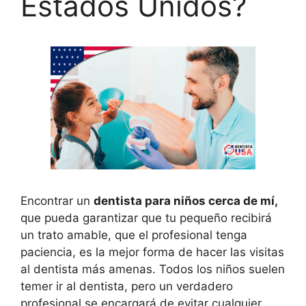
Estados Unidos?
Encontrar un
dentista para niños cerca de mí,
que pueda garantizar que tu pequeño recibirá
un trato amable, que el profesional tenga
paciencia, es la mejor forma de hacer las visitas
al dentista más amenas. Todos los niños suelen
temer ir al dentista, pero un verdadero
profesional se encargará de evitar cualquier