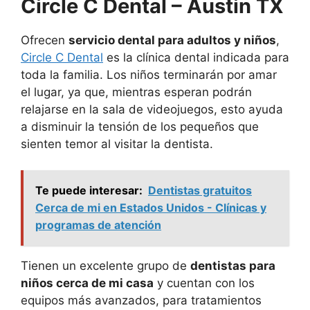
Circle C Dental – Austin TX
Ofrecen
servicio dental para adultos y niños
,
Circle C Dental
es la clínica dental indicada para
toda la familia. Los niños terminarán por amar
el lugar, ya que, mientras esperan podrán
relajarse en la sala de videojuegos, esto ayuda
a disminuir la tensión de los pequeños que
sienten temor al visitar la dentista.
Te puede interesar:
Dentistas gratuitos
Cerca de mi en Estados Unidos - Clínicas y
programas de atención
Tienen un excelente grupo de
dentistas para
niños cerca de mi casa
y cuentan con los
equipos más avanzados, para tratamientos