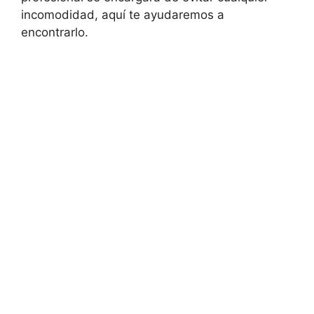
incomodidad, aquí te ayudaremos a
encontrarlo.