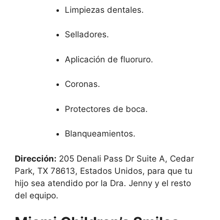
Limpiezas dentales.
Selladores.
Aplicación de fluoruro.
Coronas.
Protectores de boca.
Blanqueamientos.
Dirección:
205 Denali Pass Dr Suite A, Cedar
Park, TX 78613, Estados Unidos, para que tu
hijo sea atendido por la Dra. Jenny y el resto
del equipo.