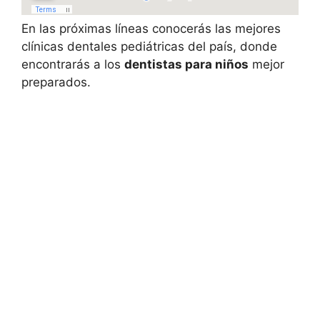
En las próximas líneas conocerás las mejores
clínicas dentales pediátricas del país, donde
encontrarás a los
dentistas para niños
mejor
preparados.