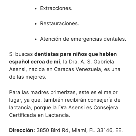
Extracciones.
Restauraciones.
Atención de emergencias dentales.
Si buscas
dentistas para niños que hablen
español cerca de mí
, la Dra. A. S. Gabriela
Asensi, nacida en Caracas Venezuela, es una
de las mejores.
Para las madres primerizas, este es el mejor
lugar, ya que, también recibirán consejería de
lactancia, porque la Dra Asensi es Consejera
Certificada en Lactancia.
Dirección:
3850 Bird Rd, Miami, FL 33146, EE.