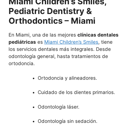
Miami Children’s Smiles,
Pediatric Dentistry &
Orthodontics – Miami
En Miami, una de las mejores
clínicas dentales
pediátricas
es
Miami Children’s Smiles
, tiene
los servicios dentales más integrales. Desde
odontología general, hasta tratamientos de
ortodoncia.
Ortodoncia y alineadores.
Cuidado de los dientes primarios.
Odontología láser.
Odontología sin sedación.