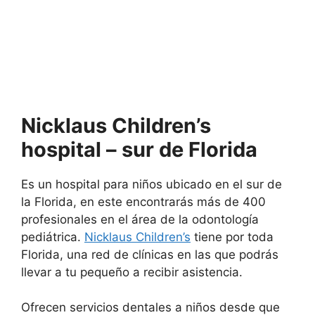
Nicklaus Children’s
hospital – sur de Florida
Es un hospital para niños ubicado en el sur de
la Florida, en este encontrarás más de 400
profesionales en el área de la odontología
pediátrica.
Nicklaus Children’s
tiene por toda
Florida, una red de clínicas en las que podrás
llevar a tu pequeño a recibir asistencia.
Ofrecen servicios dentales a niños desde que