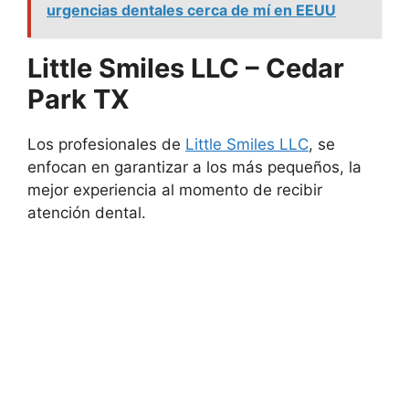
urgencias dentales cerca de mí en EEUU
Little Smiles LLC – Cedar
Park TX
Los profesionales de
Little Smiles LLC
, se
enfocan en garantizar a los más pequeños, la
mejor experiencia al momento de recibir
atención dental.