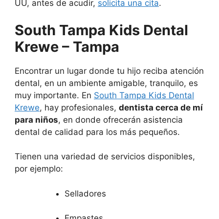
UU, antes de acudir,
solicita una cita
.
South Tampa Kids Dental
Krewe – Tampa
Encontrar un lugar donde tu hijo reciba atención
dental, en un ambiente amigable, tranquilo, es
muy importante. En
South Tampa Kids Dental
Krewe
, hay profesionales,
dentista cerca de mí
para niños
, en donde ofrecerán asistencia
dental de calidad para los más pequeños.
Tienen una variedad de servicios disponibles,
por ejemplo:
Selladores
Empastes.