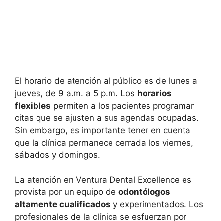
El horario de atención al público es de lunes a
jueves, de 9 a.m. a 5 p.m. Los
horarios
flexibles
permiten a los pacientes programar
citas que se ajusten a sus agendas ocupadas.
Sin embargo, es importante tener en cuenta
que la clínica permanece cerrada los viernes,
sábados y domingos.
La atención en Ventura Dental Excellence es
provista por un equipo de
odontólogos
altamente cualificados
y experimentados. Los
profesionales de la clínica se esfuerzan por