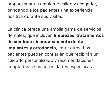
proporcionar un ambiente cálido y acogedor,
brindando a los pacientes una experiencia
positiva durante sus visitas.
La clínica ofrece una amplia gama de servicios
dentales, que incluyen
limpiezas, tratamientos
de conducto, blanqueamiento dental,
implantes y ortodoncia
, entre otros. Los
pacientes pueden confiar en que recibirán un
cuidado personalizado y recomendaciones
adaptadas a sus necesidades específicas.