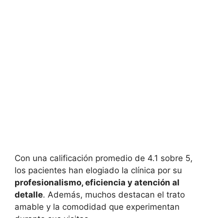
Con una calificación promedio de 4.1 sobre 5,
los pacientes han elogiado la clínica por su
profesionalismo, eficiencia y atención al
detalle
. Además, muchos destacan el trato
amable y la comodidad que experimentan