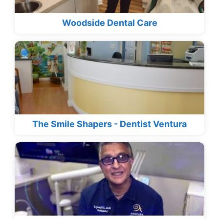
Woodside Dental Care
The Smile Shapers - Dentist Ventura