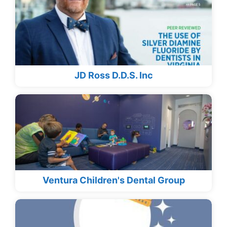
JD Ross D.D.S. Inc
Ventura Children's Dental Group