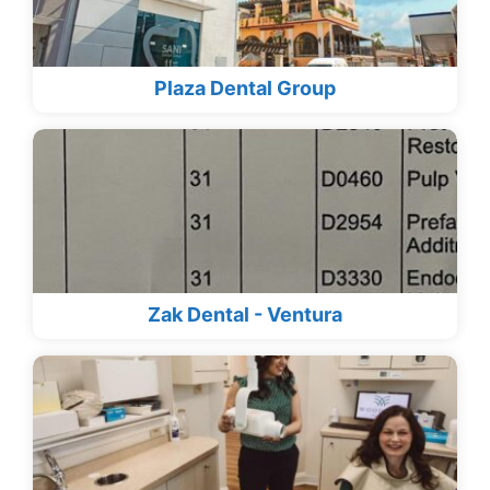
Plaza Dental Group
Zak Dental - Ventura