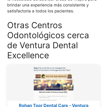
brindar una experiencia más consistente y
satisfactoria a todos los pacientes.
Otras Centros
Odontológicos cerca
de Ventura Dental
Excellence
Rohan Toor Dental Care - Ventura