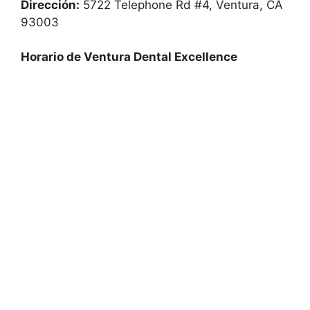
Dirección:
5722 Telephone Rd #4, Ventura, CA
93003
Horario de Ventura Dental Excellence