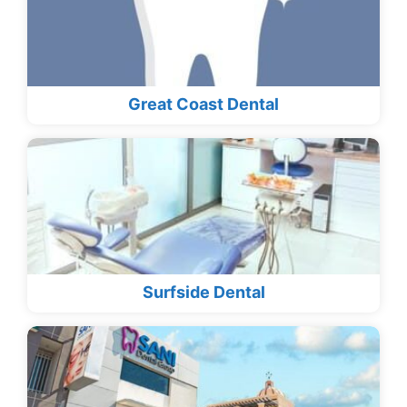
Great Coast Dental
Surfside Dental