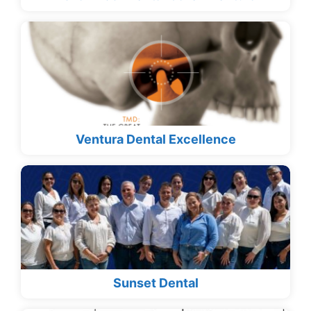
Ventura Dental Excellence
Sunset Dental