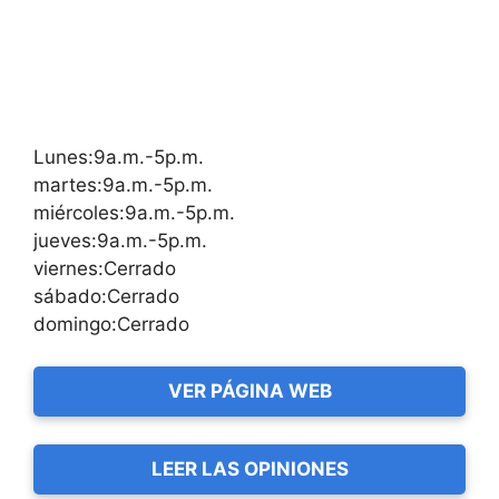
Lunes:9a.m.-5p.m.
martes:9a.m.-5p.m.
miércoles:9a.m.-5p.m.
jueves:9a.m.-5p.m.
viernes:Cerrado
sábado:Cerrado
domingo:Cerrado
VER PÁGINA WEB
LEER LAS OPINIONES