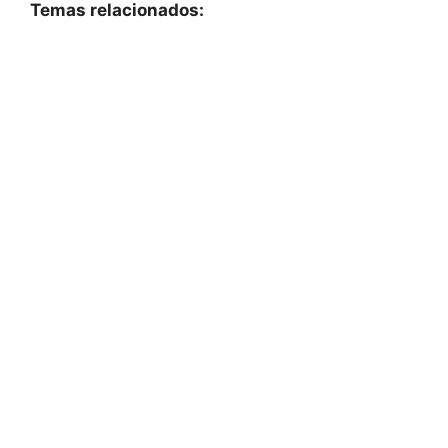
Temas relacionados: