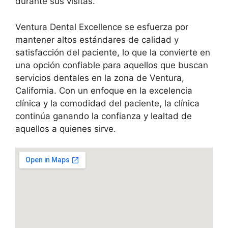
durante sus visitas.
Ventura Dental Excellence se esfuerza por
mantener altos estándares de calidad y
satisfacción del paciente, lo que la convierte en
una opción confiable para aquellos que buscan
servicios dentales en la zona de Ventura,
California. Con un enfoque en la excelencia
clínica y la comodidad del paciente, la clínica
continúa ganando la confianza y lealtad de
aquellos a quienes sirve.