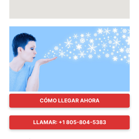
CÓMO LLEGAR AHORA
LLAMAR: +1 805-804-5383