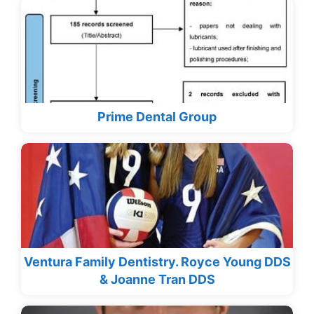
Prime Dental Group
Ventura Family Dentistry. Royce Young DDS
& Joanne Tran DDS