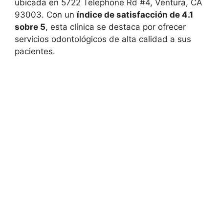
ubicada en 5722 Telephone Rd #4, Ventura, CA
93003. Con un
índice de satisfacción de 4.1
sobre 5
, esta clínica se destaca por ofrecer
servicios odontológicos de alta calidad a sus
pacientes.