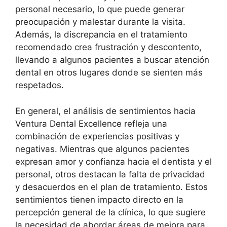
personal necesario, lo que puede generar
preocupación y malestar durante la visita.
Además, la discrepancia en el tratamiento
recomendado crea frustración y descontento,
llevando a algunos pacientes a buscar atención
dental en otros lugares donde se sienten más
respetados.
En general, el análisis de sentimientos hacia
Ventura Dental Excellence refleja una
combinación de experiencias positivas y
negativas. Mientras que algunos pacientes
expresan amor y confianza hacia el dentista y el
personal, otros destacan la falta de privacidad
y desacuerdos en el plan de tratamiento. Estos
sentimientos tienen impacto directo en la
percepción general de la clínica, lo que sugiere
la necesidad de abordar áreas de mejora para