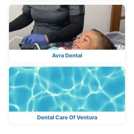
Avra Dental
Dental Care Of Ventura