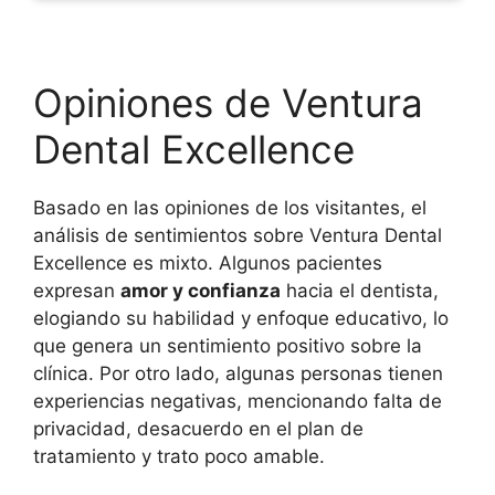
Opiniones de Ventura
Dental Excellence
Basado en las opiniones de los visitantes, el
análisis de sentimientos sobre Ventura Dental
Excellence es mixto. Algunos pacientes
expresan
amor y confianza
hacia el dentista,
elogiando su habilidad y enfoque educativo, lo
que genera un sentimiento positivo sobre la
clínica. Por otro lado, algunas personas tienen
experiencias negativas, mencionando falta de
privacidad, desacuerdo en el plan de
tratamiento y trato poco amable.