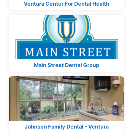
Ventura Center For Dental Health
Main Street Dental Group
Johnson Family Dental - Ventura