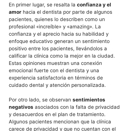
En primer lugar, se resalta la
confianza y el
amor
hacia el dentista por parte de algunos
pacientes, quienes lo describen como un
profesional «increíble» y «amazing». La
confianza y el aprecio hacia su habilidad y
enfoque educativo generan un sentimiento
positivo entre los pacientes, llevándolos a
calificar la clínica como la mejor en la ciudad.
Estas opiniones muestran una conexión
emocional fuerte con el dentista y una
experiencia satisfactoria en términos de
cuidado dental y atención personalizada.
Por otro lado, se observan
sentimientos
negativos
asociados con la falta de privacidad
y desacuerdos en el plan de tratamiento.
Algunos pacientes mencionan que la clínica
carece de privacidad y que no cuentan con el