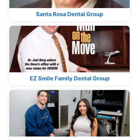
Santa Rosa Dental Group
EZ Smile Family Dental Group