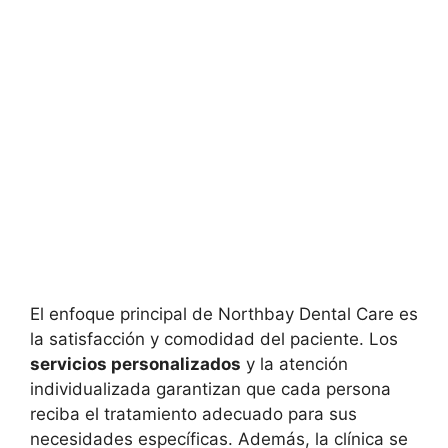
El enfoque principal de Northbay Dental Care es
la satisfacción y comodidad del paciente. Los
servicios personalizados
y la atención
individualizada garantizan que cada persona
reciba el tratamiento adecuado para sus
necesidades específicas. Además, la clínica se