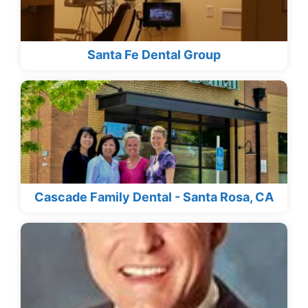
Santa Fe Dental Group
Cascade Family Dental - Santa Rosa, CA