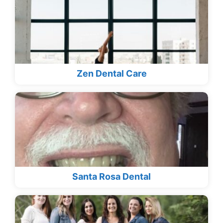
Zen Dental Care
Santa Rosa Dental