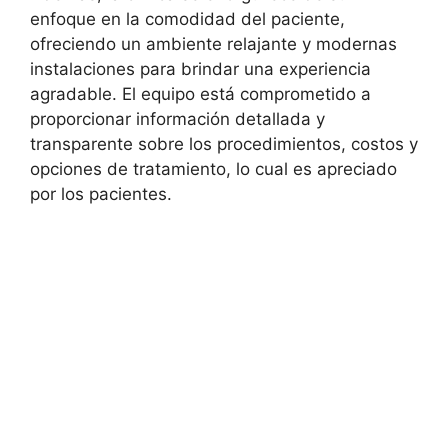
enfoque en la comodidad del paciente,
ofreciendo un ambiente relajante y modernas
instalaciones para brindar una experiencia
agradable. El equipo está comprometido a
proporcionar información detallada y
transparente sobre los procedimientos, costos y
opciones de tratamiento, lo cual es apreciado
por los pacientes.