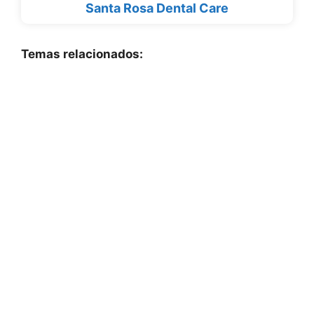
Santa Rosa Dental Care
Temas relacionados: