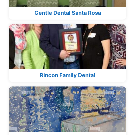
Gentle Dental Santa Rosa
Rincon Family Dental