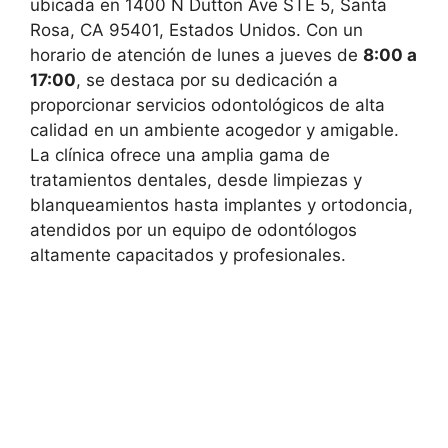
ubicada en 1400 N Dutton Ave STE 5, Santa
Rosa, CA 95401, Estados Unidos. Con un
horario de atención de lunes a jueves de
8:00 a
17:00
, se destaca por su dedicación a
proporcionar servicios odontológicos de alta
calidad en un ambiente acogedor y amigable.
La clínica ofrece una amplia gama de
tratamientos dentales, desde limpiezas y
blanqueamientos hasta implantes y ortodoncia,
atendidos por un equipo de odontólogos
altamente capacitados y profesionales.