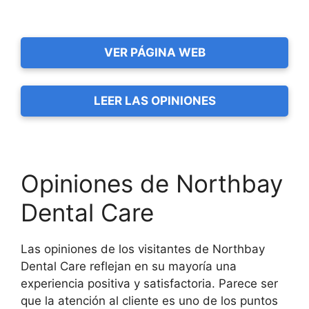
VER PÁGINA WEB
LEER LAS OPINIONES
Opiniones de Northbay
Dental Care
Las opiniones de los visitantes de Northbay
Dental Care reflejan en su mayoría una
experiencia positiva y satisfactoria. Parece ser
que la atención al cliente es uno de los puntos