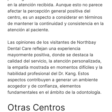
en la atención recibida. Aunque esto no parece
afectar la percepción general positiva del
centro, es un aspecto a considerar en términos
de mantener la continuidad y consistencia en la
atención al paciente.
Las opiniones de los visitantes de Northbay
Dental Care reflejan una experiencia
mayormente positiva, donde se destaca la
calidad del servicio, la atención personalizada,
la empatía mostrada en momentos difíciles y la
habilidad profesional del Dr. Kang. Estos
aspectos contribuyen a generar un ambiente
acogedor y de confianza, elementos
fundamentales en el ámbito de la odontología.
Otras Centros