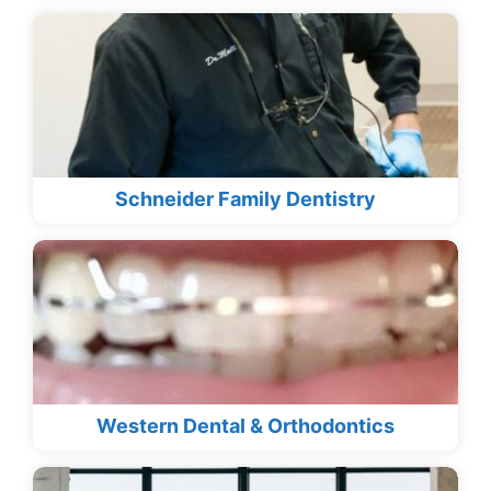
Schneider Family Dentistry
Western Dental & Orthodontics