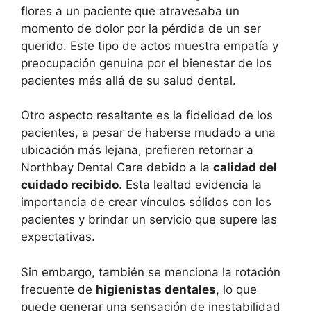
flores a un paciente que atravesaba un
momento de dolor por la pérdida de un ser
querido. Este tipo de actos muestra empatía y
preocupación genuina por el bienestar de los
pacientes más allá de su salud dental.
Otro aspecto resaltante es la fidelidad de los
pacientes, a pesar de haberse mudado a una
ubicación más lejana, prefieren retornar a
Northbay Dental Care debido a la
calidad del
cuidado recibido
. Esta lealtad evidencia la
importancia de crear vínculos sólidos con los
pacientes y brindar un servicio que supere las
expectativas.
Sin embargo, también se menciona la rotación
frecuente de
higienistas dentales
, lo que
puede generar una sensación de inestabilidad