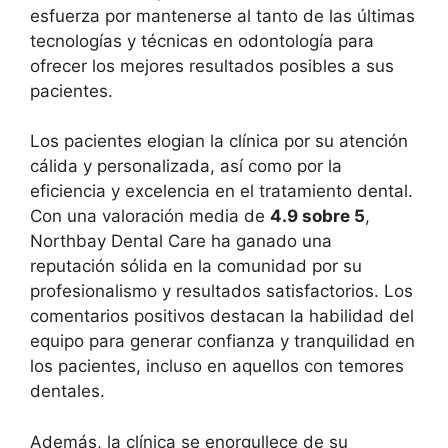
esfuerza por mantenerse al tanto de las últimas
tecnologías y técnicas en odontología para
ofrecer los mejores resultados posibles a sus
pacientes.
Los pacientes elogian la clínica por su atención
cálida y personalizada, así como por la
eficiencia y excelencia en el tratamiento dental.
Con una valoración media de
4.9 sobre 5
,
Northbay Dental Care ha ganado una
reputación sólida en la comunidad por su
profesionalismo y resultados satisfactorios. Los
comentarios positivos destacan la habilidad del
equipo para generar confianza y tranquilidad en
los pacientes, incluso en aquellos con temores
dentales.
Además, la clínica se enorgullece de su