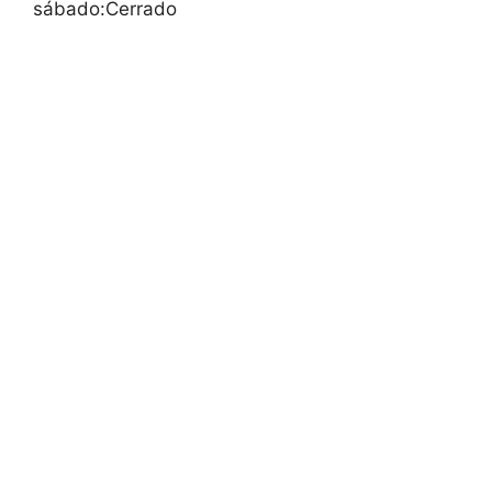
sábado:Cerrado