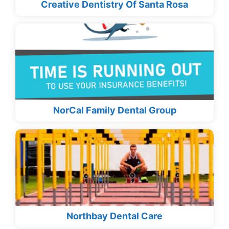
Creative Dentistry Of Santa Rosa
NorCal Family Dental Group
Northbay Dental Care