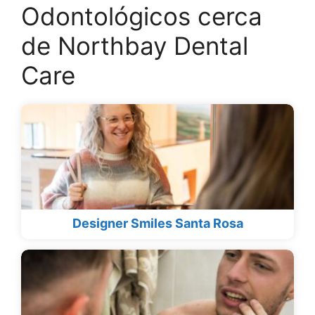
Odontológicos cerca
de Northbay Dental
Care
Designer Smiles Santa Rosa