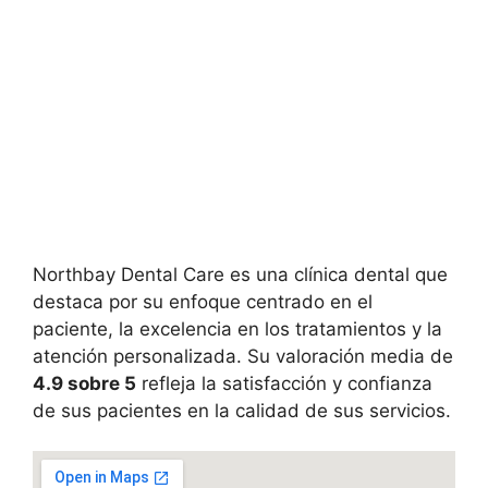
Northbay Dental Care es una clínica dental que
destaca por su enfoque centrado en el
paciente, la excelencia en los tratamientos y la
atención personalizada. Su valoración media de
4.9 sobre 5
refleja la satisfacción y confianza
de sus pacientes en la calidad de sus servicios.