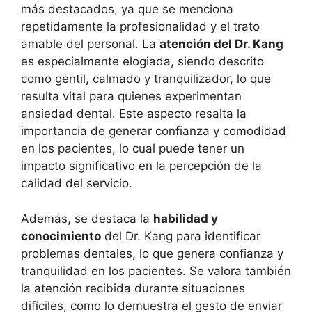
más destacados, ya que se menciona
repetidamente la profesionalidad y el trato
amable del personal. La
atención del Dr. Kang
es especialmente elogiada, siendo descrito
como gentil, calmado y tranquilizador, lo que
resulta vital para quienes experimentan
ansiedad dental. Este aspecto resalta la
importancia de generar confianza y comodidad
en los pacientes, lo cual puede tener un
impacto significativo en la percepción de la
calidad del servicio.
Además, se destaca la
habilidad y
conocimiento
del Dr. Kang para identificar
problemas dentales, lo que genera confianza y
tranquilidad en los pacientes. Se valora también
la atención recibida durante situaciones
difíciles, como lo demuestra el gesto de enviar