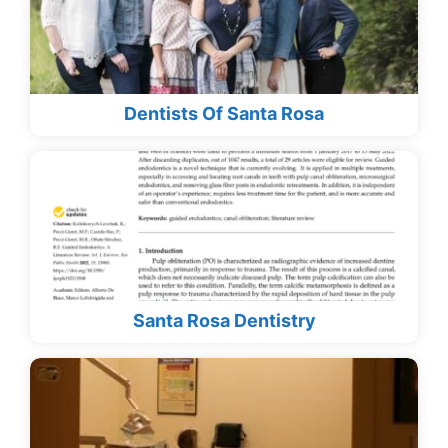
Dentists Of Santa Rosa
Santa Rosa Dentistry