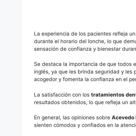
La experiencia de los pacientes refleja un
durante el horario del lonche, lo que de
sensación de confianza y bienestar durante 
Se destaca la importancia de que todos e
inglés, ya que les brinda seguridad y le
acogedor y fomenta la confianza en el pers
La satisfacción con los
tratamientos den
resultados obtenidos, lo que refleja un al
En general, las opiniones sobre
Acevedo 
sienten cómodos y confiados en la atenció