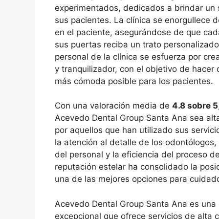
experimentados, dedicados a brindar un s
sus pacientes. La clínica se enorgullece 
en el paciente, asegurándose de que cad
sus puertas reciba un trato personalizado
personal de la clínica se esfuerza por cr
y tranquilizador, con el objetivo de hacer 
más cómoda posible para los pacientes.
Con una valoración media de
4.8 sobre 5
Acevedo Dental Group Santa Ana sea al
por aquellos que han utilizado sus servici
la atención al detalle de los odontólogos
del personal y la eficiencia del proceso d
reputación estelar ha consolidado la posic
una de las mejores opciones para cuidado
Acevedo Dental Group Santa Ana es una c
excepcional que ofrece servicios de alta 