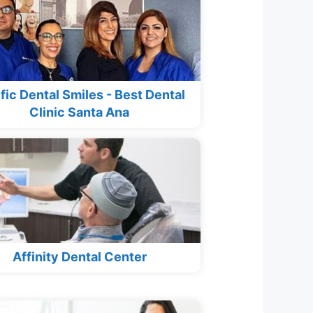
fic Dental Smiles - Best Dental
Clinic Santa Ana
Affinity Dental Center