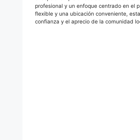
profesional y un enfoque centrado en el p
flexible y una ubicación conveniente, esta
confianza y el aprecio de la comunidad lo