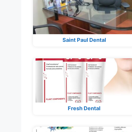
Saint Paul Dental
Fresh Dental