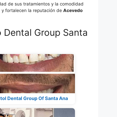
lidad de sus tratamientos y la comodidad
 y fortalecen la reputación de
Acevedo
 Dental Group Santa
stol Dental Group Of Santa Ana