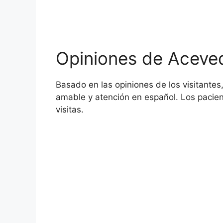
Opiniones de Aceve
Basado en las opiniones de los visitantes,
amable y atención en español. Los pacie
visitas.