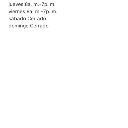
jueves:8a. m.-7p. m.
viernes:8a. m.-7p. m.
sábado:Cerrado
domingo:Cerrado