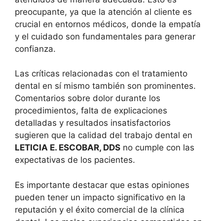
preocupante, ya que la atención al cliente es
crucial en entornos médicos, donde la empatía
y el cuidado son fundamentales para generar
confianza.
Las críticas relacionadas con el tratamiento
dental en sí mismo también son prominentes.
Comentarios sobre dolor durante los
procedimientos, falta de explicaciones
detalladas y resultados insatisfactorios
sugieren que la calidad del trabajo dental en
LETICIA E. ESCOBAR, DDS
no cumple con las
expectativas de los pacientes.
Es importante destacar que estas opiniones
pueden tener un impacto significativo en la
reputación y el éxito comercial de la clínica