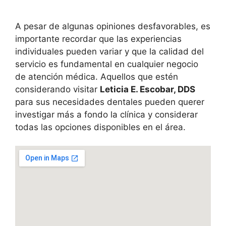
A pesar de algunas opiniones desfavorables, es
importante recordar que las experiencias
individuales pueden variar y que la calidad del
servicio es fundamental en cualquier negocio
de atención médica. Aquellos que estén
considerando visitar
Leticia E. Escobar, DDS
para sus necesidades dentales pueden querer
investigar más a fondo la clínica y considerar
todas las opciones disponibles en el área.