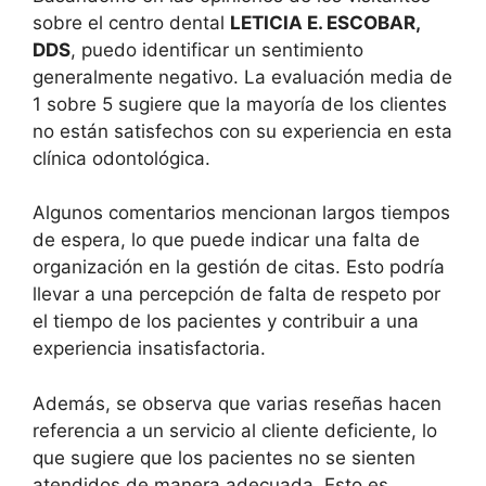
sobre el centro dental
LETICIA E. ESCOBAR,
DDS
, puedo identificar un sentimiento
generalmente negativo. La evaluación media de
1 sobre 5 sugiere que la mayoría de los clientes
no están satisfechos con su experiencia en esta
clínica odontológica.
Algunos comentarios mencionan largos tiempos
de espera, lo que puede indicar una falta de
organización en la gestión de citas. Esto podría
llevar a una percepción de falta de respeto por
el tiempo de los pacientes y contribuir a una
experiencia insatisfactoria.
Además, se observa que varias reseñas hacen
referencia a un servicio al cliente deficiente, lo
que sugiere que los pacientes no se sienten
atendidos de manera adecuada. Esto es