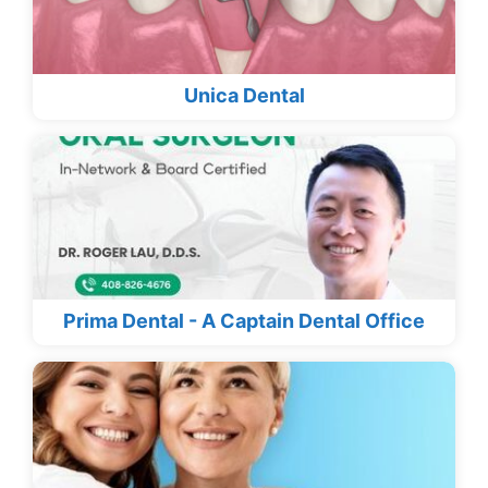
Unica Dental
Prima Dental - A Captain Dental Office