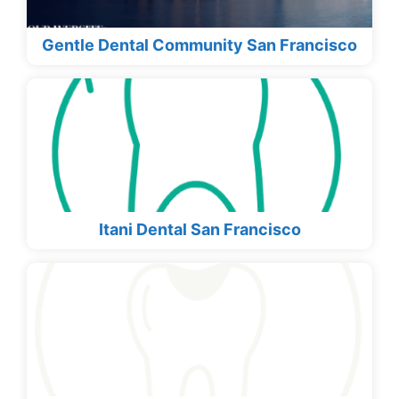
Gentle Dental Community San Francisco
Itani Dental San Francisco