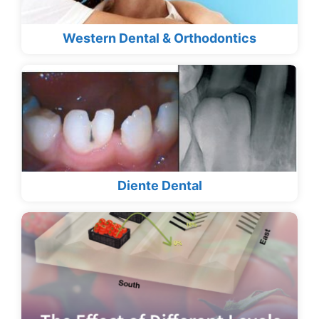
Western Dental & Orthodontics
Diente Dental