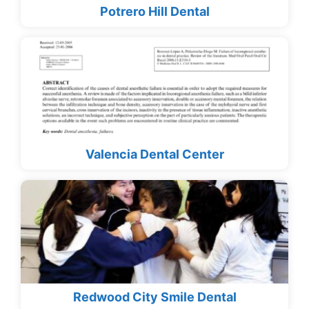
Potrero Hill Dental
Valencia Dental Center
Redwood City Smile Dental