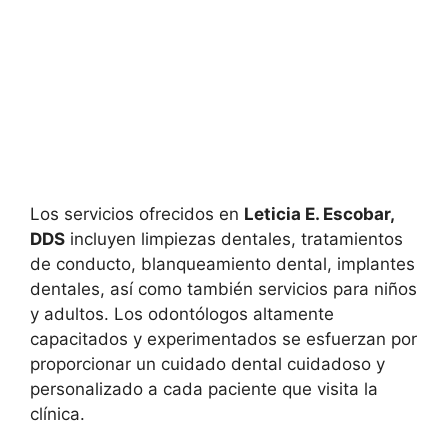
Los servicios ofrecidos en
Leticia E. Escobar,
DDS
incluyen limpiezas dentales, tratamientos
de conducto, blanqueamiento dental, implantes
dentales, así como también servicios para niños
y adultos. Los odontólogos altamente
capacitados y experimentados se esfuerzan por
proporcionar un cuidado dental cuidadoso y
personalizado a cada paciente que visita la
clínica.