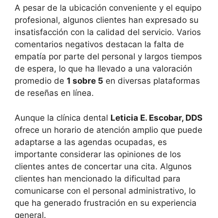
A pesar de la ubicación conveniente y el equipo
profesional, algunos clientes han expresado su
insatisfacción con la calidad del servicio. Varios
comentarios negativos destacan la falta de
empatía por parte del personal y largos tiempos
de espera, lo que ha llevado a una valoración
promedio de
1 sobre 5
en diversas plataformas
de reseñas en línea.
Aunque la clínica dental
Leticia E. Escobar, DDS
ofrece un horario de atención amplio que puede
adaptarse a las agendas ocupadas, es
importante considerar las opiniones de los
clientes antes de concertar una cita. Algunos
clientes han mencionado la dificultad para
comunicarse con el personal administrativo, lo
que ha generado frustración en su experiencia
general.