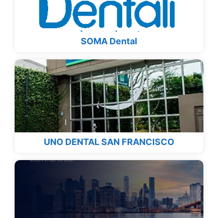
SOMA Dental
UNO DENTAL SAN FRANCISCO