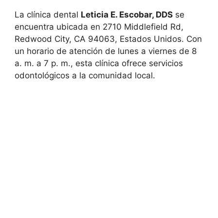
La clínica dental
Leticia E. Escobar, DDS
se
encuentra ubicada en 2710 Middlefield Rd,
Redwood City, CA 94063, Estados Unidos. Con
un horario de atención de lunes a viernes de 8
a. m. a 7 p. m., esta clínica ofrece servicios
odontológicos a la comunidad local.