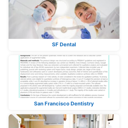
SF Dental
San Francisco Dentistry