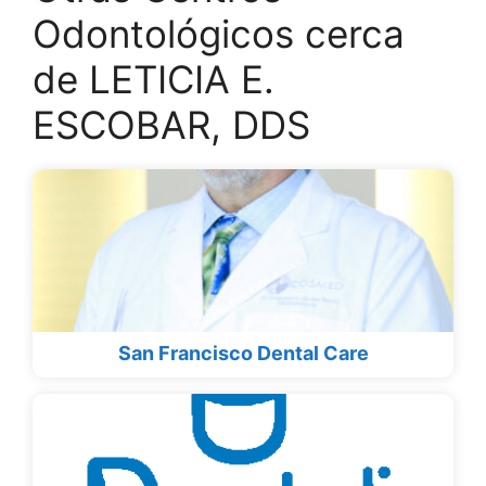
Odontológicos cerca
de LETICIA E.
ESCOBAR, DDS
San Francisco Dental Care