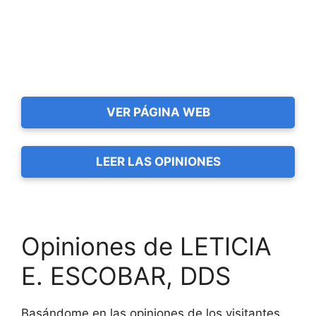
VER PÁGINA WEB
LEER LAS OPINIONES
Opiniones de LETICIA
E. ESCOBAR, DDS
Basándome en las opiniones de los visitantes