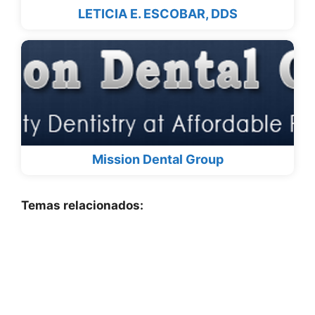
LETICIA E. ESCOBAR, DDS
Mission Dental Group
Temas relacionados: