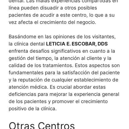
dental. Las malas experiencias compartidas en
línea pueden disuadir a otros posibles
pacientes de acudir a este centro, lo que a su
vez afecta el crecimiento del negocio.
Basándome en las opiniones de los visitantes,
la clínica dental
LETICIA E. ESCOBAR, DDS
enfrenta desafíos significativos en cuanto a la
gestión del tiempo, la atención al cliente y la
calidad de los tratamientos. Estos aspectos son
fundamentales para la satisfacción del paciente
y la reputación de cualquier establecimiento de
atención médica. Es crucial abordar estas
deficiencias para mejorar la experiencia general
de los pacientes y promover el crecimiento
positivo de la clínica.
Otras Centros