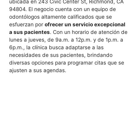
ubicada en 243 Civic Center St, Richmond, CA
94804. El negocio cuenta con un equipo de
odontólogos altamente calificados que se
esfuerzan por
ofrecer un servicio excepcional
a sus pacientes
. Con un horario de atención de
lunes a jueves, de 9a.m. a 12p.m. y de 1p.m. a
6p.m., la clínica busca adaptarse a las
necesidades de sus pacientes, brindando
diversas opciones para programar citas que se
ajusten a sus agendas.