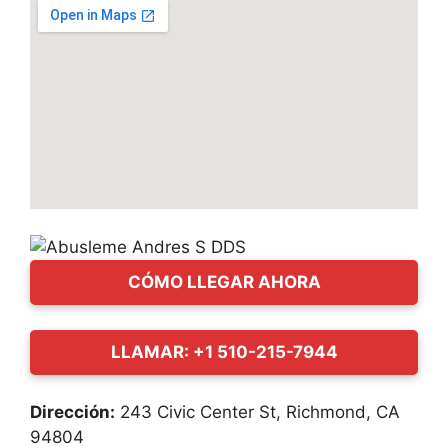
CÓMO LLEGAR AHORA
LLAMAR: +1 510-215-7944
Dirección:
243 Civic Center St, Richmond, CA
94804