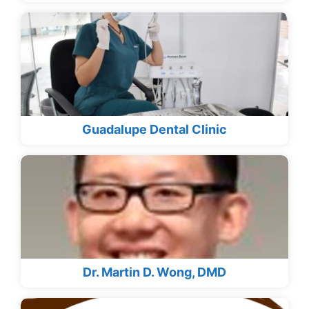
Guadalupe Dental Clinic
Dr. Martin D. Wong, DMD