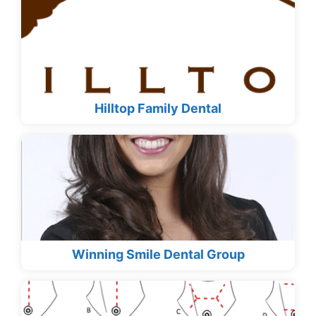
Hilltop Family Dental
Winning Smile Dental Group