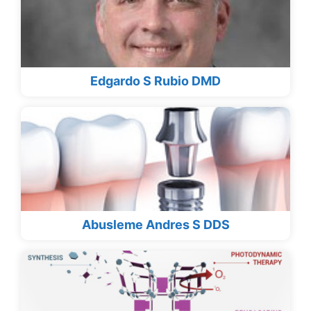
Edgardo S Rubio DMD
Abusleme Andres S DDS