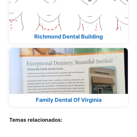
Richmond Dental Building
Family Dental Of Virginia
Temas relacionados: