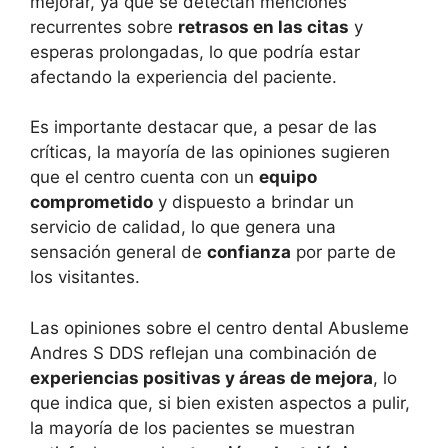
mejorar, ya que se detectan menciones
recurrentes sobre
retrasos en las citas
y
esperas prolongadas, lo que podría estar
afectando la experiencia del paciente.
Es importante destacar que, a pesar de las
críticas, la mayoría de las opiniones sugieren
que el centro cuenta con un
equipo
comprometido
y dispuesto a brindar un
servicio de calidad, lo que genera una
sensación general de
confianza
por parte de
los visitantes.
Las opiniones sobre el centro dental Abusleme
Andres S DDS reflejan una combinación de
experiencias positivas y áreas de mejora
, lo
que indica que, si bien existen aspectos a pulir,
la mayoría de los pacientes se muestran