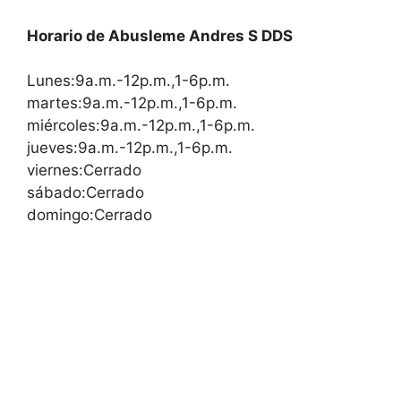
Horario de Abusleme Andres S DDS
Lunes:9a.m.-12p.m.,1-6p.m.
martes:9a.m.-12p.m.,1-6p.m.
miércoles:9a.m.-12p.m.,1-6p.m.
jueves:9a.m.-12p.m.,1-6p.m.
viernes:Cerrado
sábado:Cerrado
domingo:Cerrado