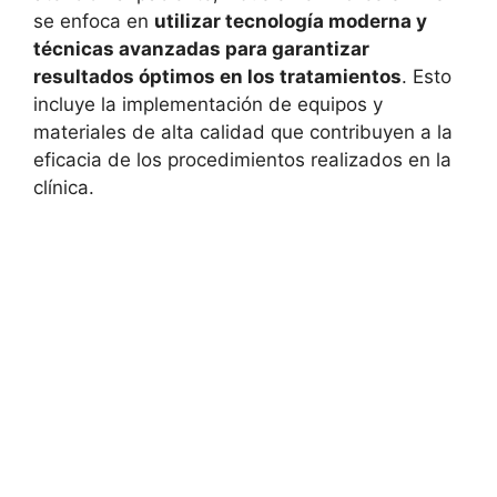
se enfoca en
utilizar tecnología moderna y
técnicas avanzadas para garantizar
resultados óptimos en los tratamientos
. Esto
incluye la implementación de equipos y
materiales de alta calidad que contribuyen a la
eficacia de los procedimientos realizados en la
clínica.