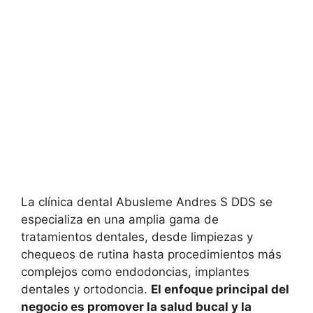
La clínica dental Abusleme Andres S DDS se
especializa en una amplia gama de
tratamientos dentales, desde limpiezas y
chequeos de rutina hasta procedimientos más
complejos como endodoncias, implantes
dentales y ortodoncia.
El enfoque principal del
negocio es promover la salud bucal y la