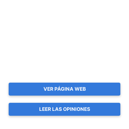
VER PÁGINA WEB
LEER LAS OPINIONES