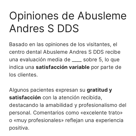
Opiniones de Abusleme
Andres S DDS
Basado en las opiniones de los visitantes, el
centro dental Abusleme Andres S DDS recibe
una evaluación media de ____ sobre 5, lo que
indica una
satisfacción variable
por parte de
los clientes.
Algunos pacientes expresan su
gratitud y
satisfacción
con la atención recibida,
destacando la amabilidad y profesionalismo del
personal. Comentarios como «excelente trato»
o «muy profesionales» reflejan una experiencia
positiva.