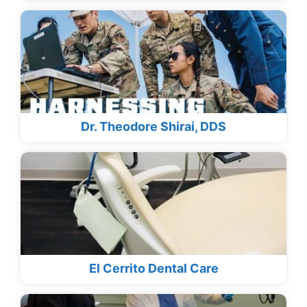
Dr. Theodore Shirai, DDS
El Cerrito Dental Care