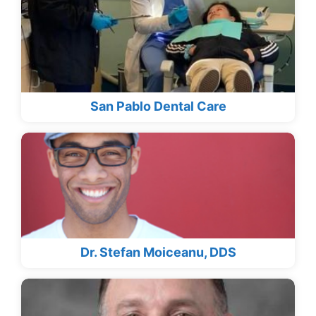
San Pablo Dental Care
Dr. Stefan Moiceanu, DDS