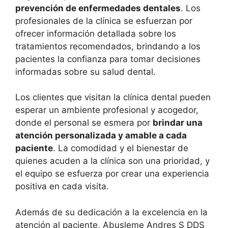
prevención de enfermedades dentales
. Los
profesionales de la clínica se esfuerzan por
ofrecer información detallada sobre los
tratamientos recomendados, brindando a los
pacientes la confianza para tomar decisiones
informadas sobre su salud dental.
Los clientes que visitan la clínica dental pueden
esperar un ambiente profesional y acogedor,
donde el personal se esmera por
brindar una
atención personalizada y amable a cada
paciente
. La comodidad y el bienestar de
quienes acuden a la clínica son una prioridad, y
el equipo se esfuerza por crear una experiencia
positiva en cada visita.
Además de su dedicación a la excelencia en la
atención al paciente, Abusleme Andres S DDS