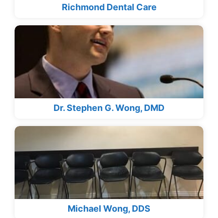
Richmond Dental Care
Dr. Stephen G. Wong, DMD
Michael Wong, DDS