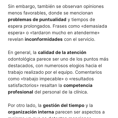
Sin embargo, también se observan opiniones
menos favorables, donde se mencionan
problemas de puntualidad
y tiempos de
espera prolongados. Frases como «demasiada
espera» o «tardaron mucho en atenderme»
revelan
inconformidades
con el servicio.
En general, la
calidad de la atención
odontológica parece ser uno de los puntos más
destacados, con numerosos elogios hacia el
trabajo realizado por el equipo. Comentarios
como «trabajo impecable» o «resultados
satisfactorios» resaltan la
competencia
profesional
del personal de la clínica.
Por otro lado, la
gestión del tiempo
y la
organización interna
parecen ser aspectos a