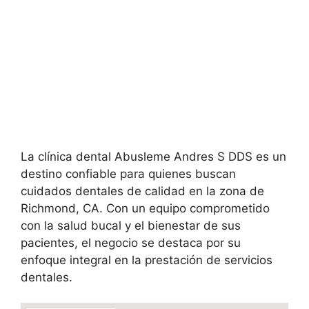
La clínica dental Abusleme Andres S DDS es un
destino confiable para quienes buscan
cuidados dentales de calidad en la zona de
Richmond, CA. Con un equipo comprometido
con la salud bucal y el bienestar de sus
pacientes, el negocio se destaca por su
enfoque integral en la prestación de servicios
dentales.