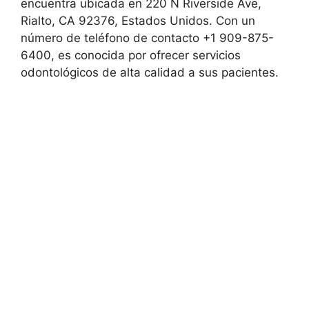
encuentra ubicada en 220 N Riverside Ave,
Rialto, CA 92376, Estados Unidos. Con un
número de teléfono de contacto +1 909-875-
6400, es conocida por ofrecer servicios
odontológicos de alta calidad a sus pacientes.