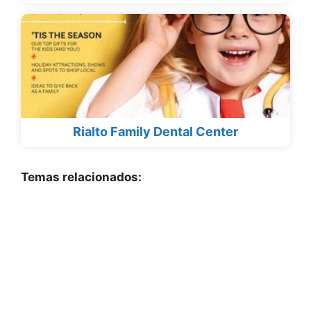
Rialto Family Dental Center
Temas relacionados: