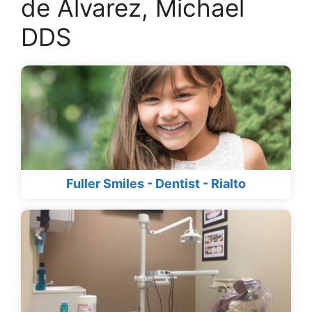
de Alvarez, Michael
DDS
Fuller Smiles - Dentist - Rialto