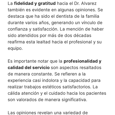
La
fidelidad y gratitud
hacia el Dr. Alvarez
también es evidente en algunas opiniones. Se
destaca que ha sido el dentista de la familia
durante varios años, generando un vínculo de
confianza y satisfacción. La mención de haber
sido atendidos por más de dos décadas
reafirma esta lealtad hacia el profesional y su
equipo.
Es importante notar que la
profesionalidad y
calidad del servicio
son aspectos resaltados
de manera constante. Se refieren a la
experiencia casi indolora y la capacidad para
realizar trabajos estéticos satisfactorios. La
cálida atención y el cuidado hacia los pacientes
son valorados de manera significativa.
Las opiniones revelan una variedad de