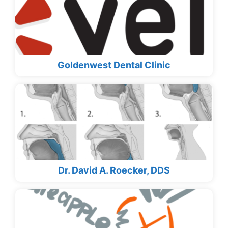
Goldenwest Dental Clinic
Dr. David A. Roecker, DDS