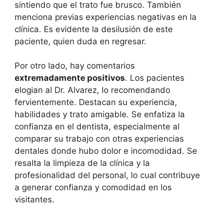
sintiendo que el trato fue brusco. También
menciona previas experiencias negativas en la
clínica. Es evidente la desilusión de este
paciente, quien duda en regresar.
Por otro lado, hay comentarios
extremadamente positivos
. Los pacientes
elogian al Dr. Alvarez, lo recomendando
fervientemente. Destacan su experiencia,
habilidades y trato amigable. Se enfatiza la
confianza en el dentista, especialmente al
comparar su trabajo con otras experiencias
dentales donde hubo dolor e incomodidad. Se
resalta la limpieza de la clínica y la
profesionalidad del personal, lo cual contribuye
a generar confianza y comodidad en los
visitantes.