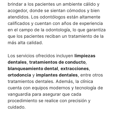
brindar a los pacientes un ambiente cálido y
acogedor, donde se sientan cómodos y bien
atendidos. Los odontólogos están altamente
calificados y cuentan con años de experiencia
en el campo de la odontología, lo que garantiza
que los pacientes reciban un tratamiento de la
más alta calidad.
Los servicios ofrecidos incluyen
limpiezas
dentales
,
tratamientos de conducto
,
blanqueamiento dental
,
extracciones
,
ortodoncia
y
implantes dentales
, entre otros
tratamientos dentales. Además, la clínica
cuenta con equipos modernos y tecnología de
vanguardia para asegurar que cada
procedimiento se realice con precisión y
cuidado.