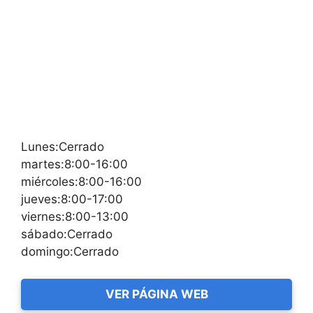
Lunes:Cerrado
martes:8:00-16:00
miércoles:8:00-16:00
jueves:8:00-17:00
viernes:8:00-13:00
sábado:Cerrado
domingo:Cerrado
VER PÁGINA WEB