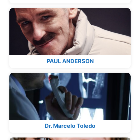
PAUL ANDERSON
Dr. Marcelo Toledo