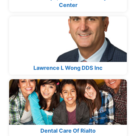
Center
Lawrence L Wong DDS Inc
Dental Care Of Rialto