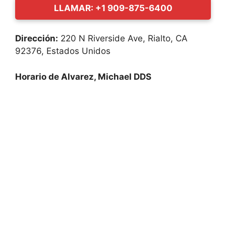
LLAMAR: +1 909-875-6400
Dirección:
220 N Riverside Ave, Rialto, CA
92376, Estados Unidos
Horario de Alvarez, Michael DDS