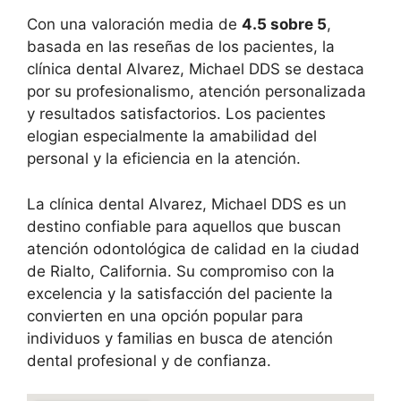
Con una valoración media de
4.5 sobre 5
,
basada en las reseñas de los pacientes, la
clínica dental Alvarez, Michael DDS se destaca
por su profesionalismo, atención personalizada
y resultados satisfactorios. Los pacientes
elogian especialmente la amabilidad del
personal y la eficiencia en la atención.
La clínica dental Alvarez, Michael DDS es un
destino confiable para aquellos que buscan
atención odontológica de calidad en la ciudad
de Rialto, California. Su compromiso con la
excelencia y la satisfacción del paciente la
convierten en una opción popular para
individuos y familias en busca de atención
dental profesional y de confianza.