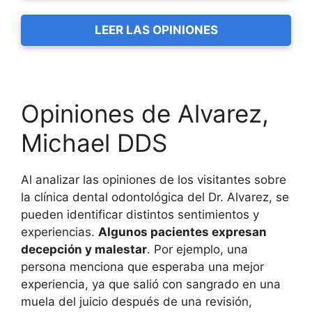
LEER LAS OPINIONES
Opiniones de Alvarez,
Michael DDS
Al analizar las opiniones de los visitantes sobre
la clínica dental odontológica del Dr. Alvarez, se
pueden identificar distintos sentimientos y
experiencias.
Algunos pacientes expresan
decepción y malestar
. Por ejemplo, una
persona menciona que esperaba una mejor
experiencia, ya que salió con sangrado en una
muela del juicio después de una revisión,