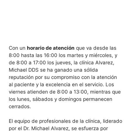
Con un
horario de atención
que va desde las
8:00 hasta las 16:00 los martes y miércoles, y
de 8:00 a 17:00 los jueves, la clínica Alvarez,
Michael DDS se ha ganado una sólida
reputación por su compromiso con la atención
al paciente y la excelencia en el servicio. Los
viernes atienden de 8:00 a 13:00, mientras que
los lunes, sábados y domingos permanecen
cerrados.
El equipo de profesionales de la clínica, liderado
por el Dr. Michael Alvarez, se esfuerza por