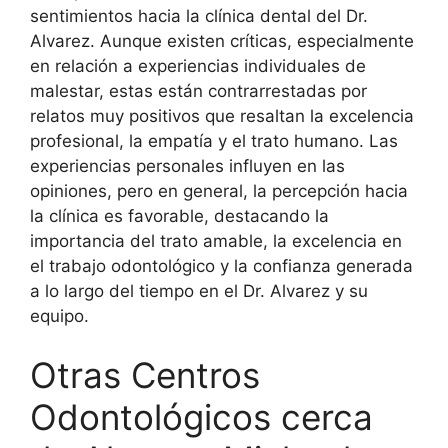
sentimientos hacia la clínica dental del Dr.
Alvarez. Aunque existen críticas, especialmente
en relación a experiencias individuales de
malestar, estas están contrarrestadas por
relatos muy positivos que resaltan la excelencia
profesional, la empatía y el trato humano. Las
experiencias personales influyen en las
opiniones, pero en general, la percepción hacia
la clínica es favorable, destacando la
importancia del trato amable, la excelencia en
el trabajo odontológico y la confianza generada
a lo largo del tiempo en el Dr. Alvarez y su
equipo.
Otras Centros
Odontológicos cerca