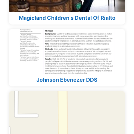
Magicland Children's Dental Of Rialto
Johnson Ebenezer DDS