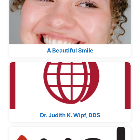
A Beautiful Smile
Dr. Judith K. Wipf, DDS