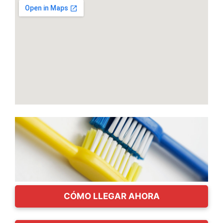
CÓMO LLEGAR AHORA