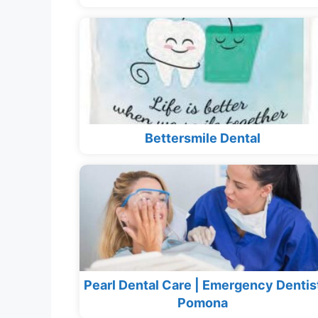
Bettersmile Dental
Pearl Dental Care | Emergency Dentis
Pomona