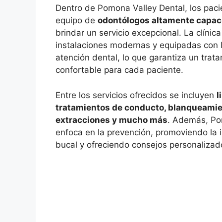
Dentro de Pomona Valley Dental, los paci
equipo de
odontólogos altamente capac
brindar un servicio excepcional. La clínic
instalaciones modernas y equipadas con l
atención dental, lo que garantiza un trata
confortable para cada paciente.
Entre los servicios ofrecidos se incluyen
l
tratamientos de conducto, blanqueamie
extracciones y mucho más
. Además, Po
enfoca en la prevención, promoviendo la 
bucal y ofreciendo consejos personalizad