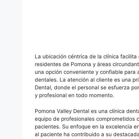
La ubicación céntrica de la clínica facilita
residentes de Pomona y áreas circundante
una opción conveniente y confiable para 
dentales. La atención al cliente es una p
Dental, donde el personal se esfuerza po
y profesional en todo momento.
Pomona Valley Dental es una clínica denta
equipo de profesionales comprometidos c
pacientes. Su enfoque en la excelencia en 
al paciente ha contribuido a su destacada