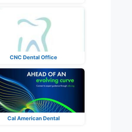
CNC Dental Office
Cal American Dental