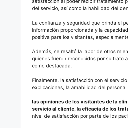
satisfacción al poder recibir tratamiento
del servicio, así como la habilidad del de
La confianza y seguridad que brinda el p
información proporcionada y la capacidad
positiva para los visitantes, especialmen
Además, se resaltó la labor de otros miemb
quienes fueron reconocidos por su trato
como destacada.
Finalmente, la satisfacción con el servici
explicaciones, la amabilidad del personal
las opiniones de los visitantes de la cl
servicio al cliente, la eficacia de los t
nivel de satisfacción por parte de los pac