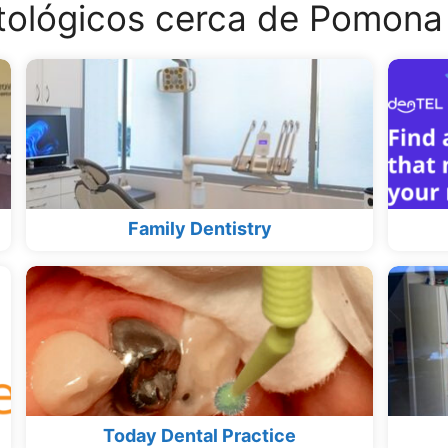
ológicos cerca de Pomona 
Family Dentistry
Today Dental Practice