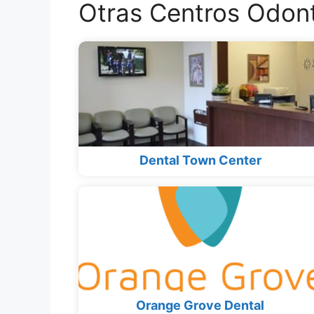
Otras Centros Odont
Dental Town Center
Orange Grove Dental