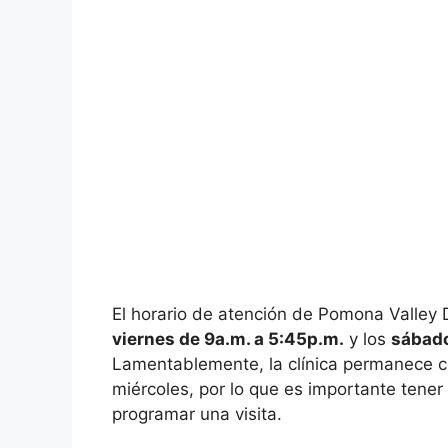
El horario de atención de Pomona Valley
viernes de 9a.m. a 5:45p.m.
y los
sábado
Lamentablemente, la clínica permanece c
miércoles, por lo que es importante tener
programar una visita.