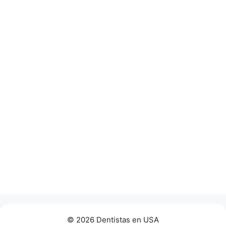
© 2026 Dentistas en USA