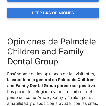
LEER LAS OPINIONES
Opiniones de Palmdale
Children and Family
Dental Group
Basándome en las opiniones de los visitantes,
la experiencia general en Palmdale Children
and Family Dental Group parece ser positiva
.
Los pacientes elogian a varios miembros del
personal, como Amber, Kathy y Yiraldi, por su
amabilidad y disposición a ayudar con las citas.