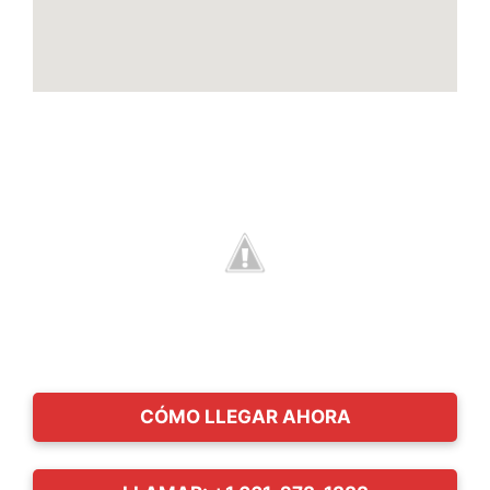
CÓMO LLEGAR AHORA