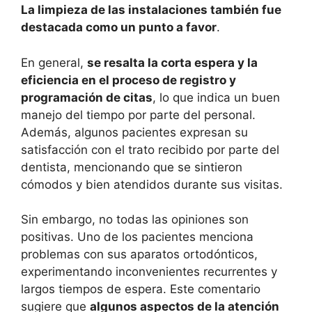
La limpieza de las instalaciones también fue
destacada como un punto a favor
.
En general,
se resalta la corta espera y la
eficiencia en el proceso de registro y
programación de citas
, lo que indica un buen
manejo del tiempo por parte del personal.
Además, algunos pacientes expresan su
satisfacción con el trato recibido por parte del
dentista, mencionando que se sintieron
cómodos y bien atendidos durante sus visitas.
Sin embargo, no todas las opiniones son
positivas. Uno de los pacientes menciona
problemas con sus aparatos ortodónticos,
experimentando inconvenientes recurrentes y
largos tiempos de espera. Este comentario
sugiere que
algunos aspectos de la atención