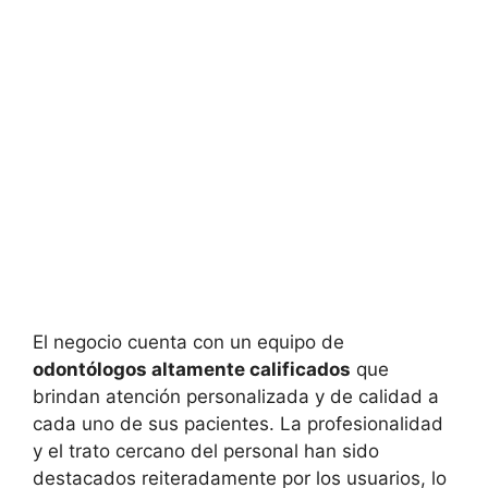
El negocio cuenta con un equipo de
odontólogos altamente calificados
que
brindan atención personalizada y de calidad a
cada uno de sus pacientes. La profesionalidad
y el trato cercano del personal han sido
destacados reiteradamente por los usuarios, lo