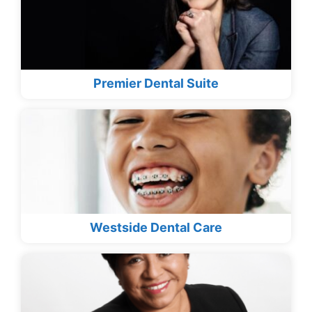
Premier Dental Suite
Westside Dental Care