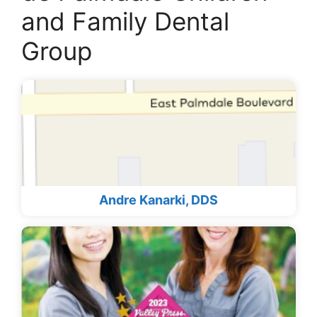
and Family Dental
Group
Andre Kanarki, DDS