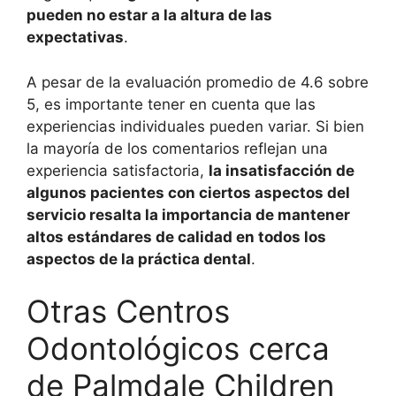
pueden no estar a la altura de las
expectativas
.
A pesar de la evaluación promedio de 4.6 sobre
5, es importante tener en cuenta que las
experiencias individuales pueden variar. Si bien
la mayoría de los comentarios reflejan una
experiencia satisfactoria,
la insatisfacción de
algunos pacientes con ciertos aspectos del
servicio resalta la importancia de mantener
altos estándares de calidad en todos los
aspectos de la práctica dental
.
Otras Centros
Odontológicos cerca
de Palmdale Children