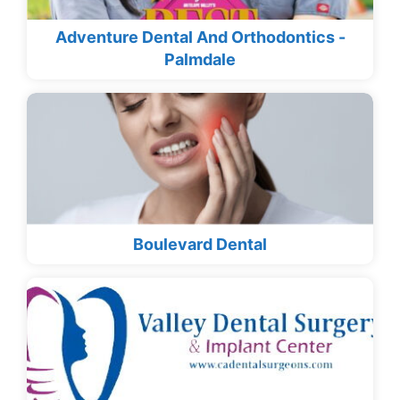
Adventure Dental And Orthodontics -
Palmdale
Boulevard Dental