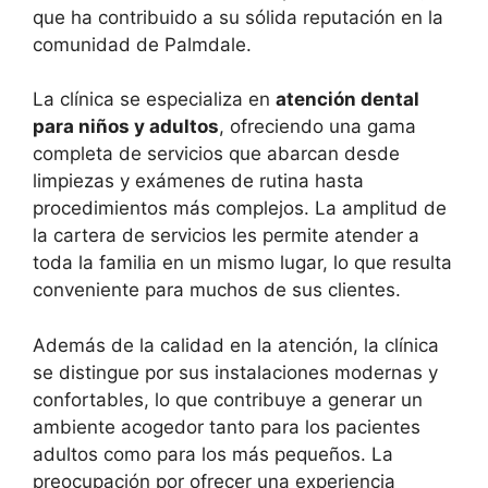
que ha contribuido a su sólida reputación en la
comunidad de Palmdale.
La clínica se especializa en
atención dental
para niños y adultos
, ofreciendo una gama
completa de servicios que abarcan desde
limpiezas y exámenes de rutina hasta
procedimientos más complejos. La amplitud de
la cartera de servicios les permite atender a
toda la familia en un mismo lugar, lo que resulta
conveniente para muchos de sus clientes.
Además de la calidad en la atención, la clínica
se distingue por sus instalaciones modernas y
confortables, lo que contribuye a generar un
ambiente acogedor tanto para los pacientes
adultos como para los más pequeños. La
preocupación por ofrecer una experiencia