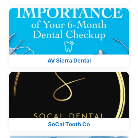
AV Sierra Dental
SoCal Tooth Co