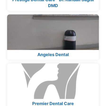
DMD
Angeles Dental
Premier Dental Care