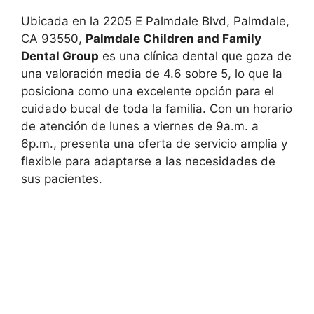
Ubicada en la 2205 E Palmdale Blvd, Palmdale,
CA 93550,
Palmdale Children and Family
Dental Group
es una clínica dental que goza de
una valoración media de 4.6 sobre 5, lo que la
posiciona como una excelente opción para el
cuidado bucal de toda la familia. Con un horario
de atención de lunes a viernes de 9a.m. a
6p.m., presenta una oferta de servicio amplia y
flexible para adaptarse a las necesidades de
sus pacientes.