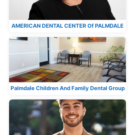
AMERICAN DENTAL CENTER Of PALMDALE
Palmdale Children And Family Dental Group