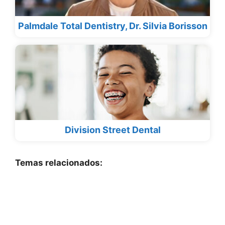
Palmdale Total Dentistry, Dr. Silvia Borisson
Division Street Dental
Temas relacionados: