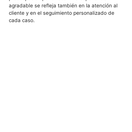
agradable se refleja también en la atención al
cliente y en el seguimiento personalizado de
cada caso.