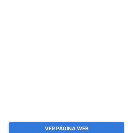
VER PÁGINA WEB