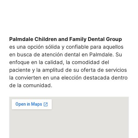
Palmdale Children and Family Dental Group
es una opción sólida y confiable para aquellos
en busca de atención dental en Palmdale. Su
enfoque en la calidad, la comodidad del
paciente y la amplitud de su oferta de servicios
la convierten en una elección destacada dentro
de la comunidad.