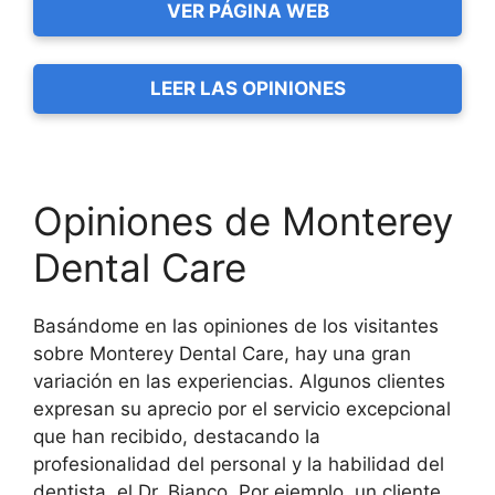
VER PÁGINA WEB
LEER LAS OPINIONES
Opiniones de Monterey
Dental Care
Basándome en las opiniones de los visitantes
sobre Monterey Dental Care, hay una gran
variación en las experiencias. Algunos clientes
expresan su aprecio por el servicio excepcional
que han recibido, destacando la
profesionalidad del personal y la habilidad del
dentista, el Dr. Bianco. Por ejemplo, un cliente