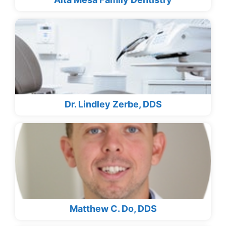
Dr. Lindley Zerbe, DDS
Matthew C. Do, DDS