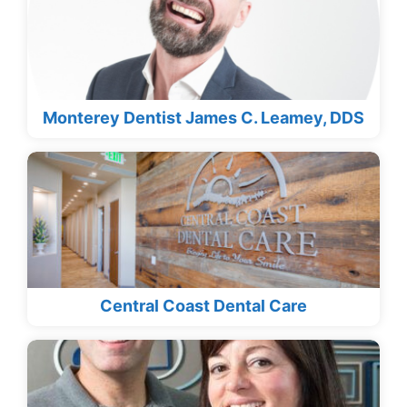
Monterey Dentist James C. Leamey, DDS
Central Coast Dental Care