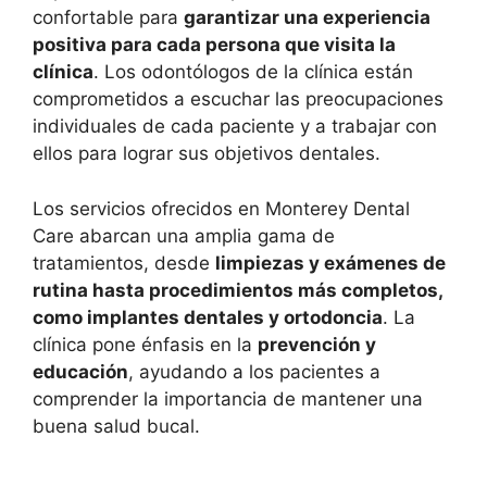
confortable para
garantizar una experiencia
positiva para cada persona que visita la
clínica
. Los odontólogos de la clínica están
comprometidos a escuchar las preocupaciones
individuales de cada paciente y a trabajar con
ellos para lograr sus objetivos dentales.
Los servicios ofrecidos en Monterey Dental
Care abarcan una amplia gama de
tratamientos, desde
limpiezas y exámenes de
rutina hasta procedimientos más completos,
como implantes dentales y ortodoncia
. La
clínica pone énfasis en la
prevención y
educación
, ayudando a los pacientes a
comprender la importancia de mantener una
buena salud bucal.