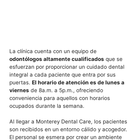
La clínica cuenta con un equipo de
odontólogos altamente cualificados
que se
esfuerzan por proporcionar un cuidado dental
integral a cada paciente que entra por sus
puertas.
El horario de atención es de lunes a
viernes
de 8a.m. a 5p.m., ofreciendo
conveniencia para aquellos con horarios
ocupados durante la semana.
Al llegar a Monterey Dental Care, los pacientes
son recibidos en un entorno cálido y acogedor.
El personal se esmera por crear un ambiente