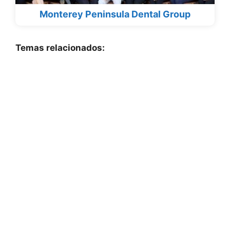
Monterey Peninsula Dental Group
Temas relacionados: