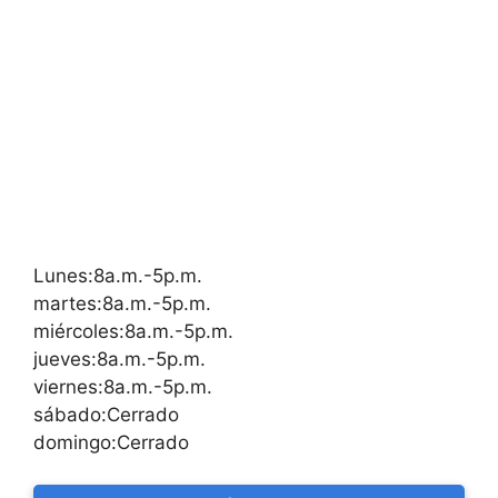
Lunes:8a.m.-5p.m.
martes:8a.m.-5p.m.
miércoles:8a.m.-5p.m.
jueves:8a.m.-5p.m.
viernes:8a.m.-5p.m.
sábado:Cerrado
domingo:Cerrado