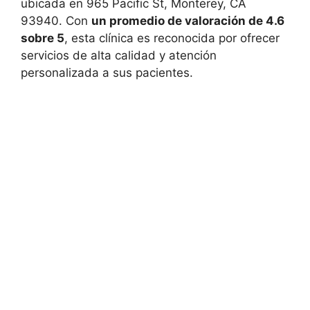
ubicada en 965 Pacific St, Monterey, CA
93940. Con
un promedio de valoración de 4.6
sobre 5
, esta clínica es reconocida por ofrecer
servicios de alta calidad y atención
personalizada a sus pacientes.