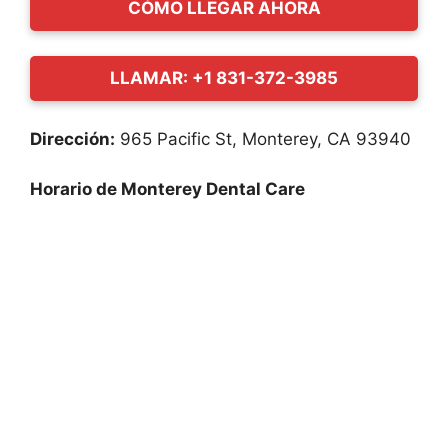
CÓMO LLEGAR AHORA
LLAMAR: +1 831-372-3985
Dirección:
965 Pacific St, Monterey, CA 93940
Horario de Monterey Dental Care