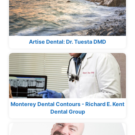
Artise Dental: Dr. Tuesta DMD
Monterey Dental Contours - Richard E. Kent
Dental Group