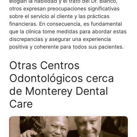
elogian la habilidad y el trato del Dr. Bianco,
otros expresan preocupaciones significativas
sobre el servicio al cliente y las prácticas
financieras. En consecuencia, es fundamental
que la clínica tome medidas para abordar estas
discrepancias y asegurar una experiencia
positiva y coherente para todos sus pacientes.
Otras Centros
Odontológicos cerca
de Monterey Dental
Care