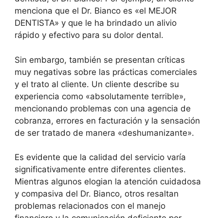
menciona que el Dr. Bianco es «el MEJOR
DENTISTA» y que le ha brindado un alivio
rápido y efectivo para su dolor dental.
Sin embargo, también se presentan críticas
muy negativas sobre las prácticas comerciales
y el trato al cliente. Un cliente describe su
experiencia como «absolutamente terrible»,
mencionando problemas con una agencia de
cobranza, errores en facturación y la sensación
de ser tratado de manera «deshumanizante».
Es evidente que la calidad del servicio varía
significativamente entre diferentes clientes.
Mientras algunos elogian la atención cuidadosa
y compasiva del Dr. Bianco, otros resaltan
problemas relacionados con el manejo