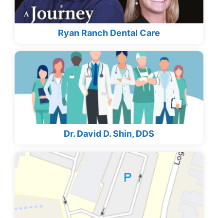
Ryan Ranch Dental Care
Dr. David D. Shin, DDS