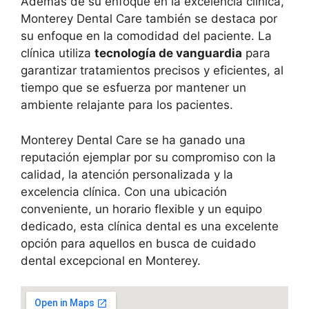
Además de su enfoque en la excelencia clínica,
Monterey Dental Care también se destaca por
su enfoque en la comodidad del paciente. La
clínica utiliza
tecnología de vanguardia
para
garantizar tratamientos precisos y eficientes, al
tiempo que se esfuerza por mantener un
ambiente relajante para los pacientes.
Monterey Dental Care se ha ganado una
reputación ejemplar por su compromiso con la
calidad, la atención personalizada y la
excelencia clínica. Con una ubicación
conveniente, un horario flexible y un equipo
dedicado, esta clínica dental es una excelente
opción para aquellos en busca de cuidado
dental excepcional en Monterey.