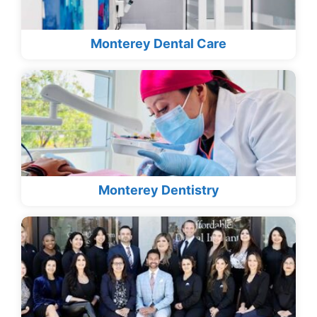
Monterey Dental Care
Monterey Dentistry