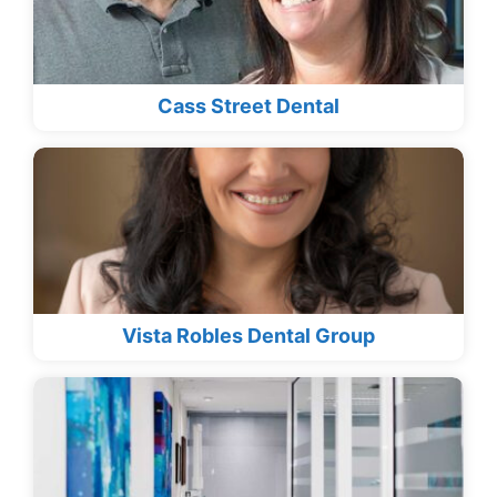
Cass Street Dental
Vista Robles Dental Group