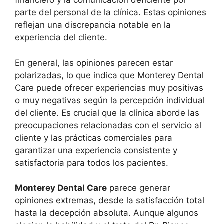
financiero y la comunicación deficiente por
parte del personal de la clínica. Estas opiniones
reflejan una discrepancia notable en la
experiencia del cliente.
En general, las opiniones parecen estar
polarizadas, lo que indica que Monterey Dental
Care puede ofrecer experiencias muy positivas
o muy negativas según la percepción individual
del cliente. Es crucial que la clínica aborde las
preocupaciones relacionadas con el servicio al
cliente y las prácticas comerciales para
garantizar una experiencia consistente y
satisfactoria para todos los pacientes.
Monterey Dental Care
parece generar
opiniones extremas, desde la satisfacción total
hasta la decepción absoluta. Aunque algunos