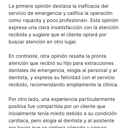
La primera opinión destaca la ineficacia del
servicio de emergencia y califica la operación
como «quacky y poco profesional». Esta opinión
expresa una clara insatisfacción con la atención
recibida y sugiere que el cliente optará por
buscar atención en otro lugar.
En contraste, otra opinión resalta la pronta
atención que recibió su hijo para extracciones
dentales de emergencia, elogia al personal y al
dentista, y expresa su felicidad con el servicio
recibido, recomendando ampliamente la clínica.
Por otro lado, una experiencia particularmente
positiva fue compartida por un cliente que
inicialmente tenía miedo debido a su condición
cardíaca, pero elogia al dentista y al asistente
por hacer que se sintiera cómodo y seguro