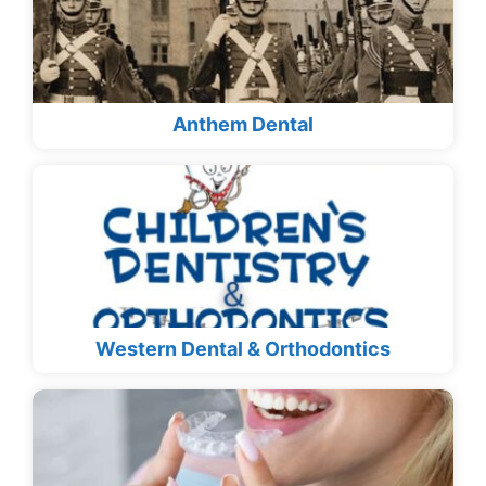
Anthem Dental
Western Dental & Orthodontics