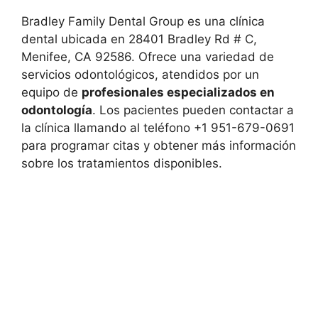
Bradley Family Dental Group es una clínica
dental ubicada en 28401 Bradley Rd # C,
Menifee, CA 92586. Ofrece una variedad de
servicios odontológicos, atendidos por un
equipo de
profesionales especializados en
odontología
. Los pacientes pueden contactar a
la clínica llamando al teléfono +1 951-679-0691
para programar citas y obtener más información
sobre los tratamientos disponibles.