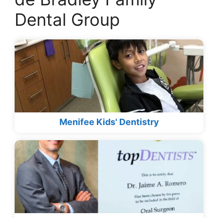
Dental Group
Menifee Kids' Dentistry