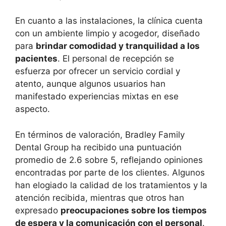
En cuanto a las instalaciones, la clínica cuenta
con un ambiente limpio y acogedor, diseñado
para
brindar comodidad y tranquilidad a los
pacientes
. El personal de recepción se
esfuerza por ofrecer un servicio cordial y
atento, aunque algunos usuarios han
manifestado experiencias mixtas en ese
aspecto.
En términos de valoración, Bradley Family
Dental Group ha recibido una puntuación
promedio de 2.6 sobre 5, reflejando opiniones
encontradas por parte de los clientes. Algunos
han elogiado la calidad de los tratamientos y la
atención recibida, mientras que otros han
expresado
preocupaciones sobre los tiempos
de espera y la comunicación con el personal
.