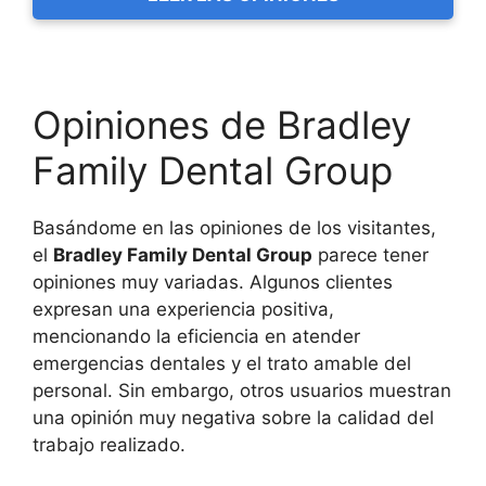
Opiniones de Bradley
Family Dental Group
Basándome en las opiniones de los visitantes,
el
Bradley Family Dental Group
parece tener
opiniones muy variadas. Algunos clientes
expresan una experiencia positiva,
mencionando la eficiencia en atender
emergencias dentales y el trato amable del
personal. Sin embargo, otros usuarios muestran
una opinión muy negativa sobre la calidad del
trabajo realizado.