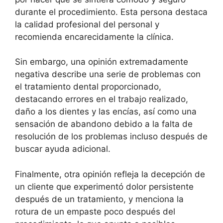
durante el procedimiento. Esta persona destaca
la calidad profesional del personal y
recomienda encarecidamente la clínica.
Sin embargo, una opinión extremadamente
negativa describe una serie de problemas con
el tratamiento dental proporcionado,
destacando errores en el trabajo realizado,
daño a los dientes y las encías, así como una
sensación de abandono debido a la falta de
resolución de los problemas incluso después de
buscar ayuda adicional.
Finalmente, otra opinión refleja la decepción de
un cliente que experimentó dolor persistente
después de un tratamiento, y menciona la
rotura de un empaste poco después del