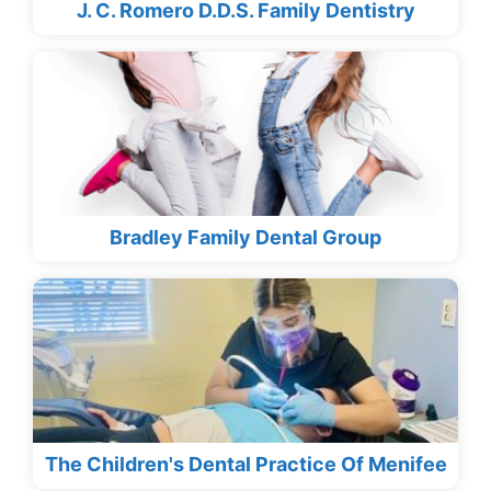
J. C. Romero D.D.S. Family Dentistry
Bradley Family Dental Group
The Children's Dental Practice Of Menifee