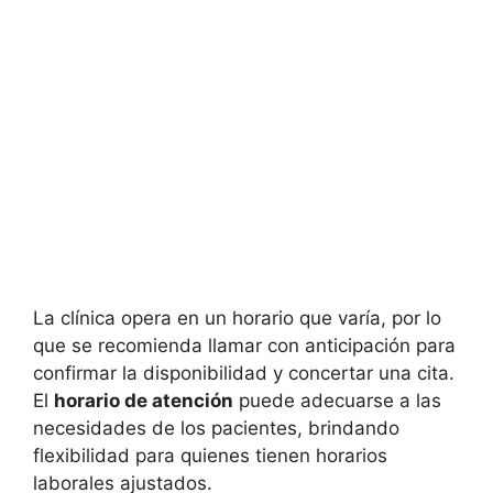
La clínica opera en un horario que varía, por lo
que se recomienda llamar con anticipación para
confirmar la disponibilidad y concertar una cita.
El
horario de atención
puede adecuarse a las
necesidades de los pacientes, brindando
flexibilidad para quienes tienen horarios
laborales ajustados.