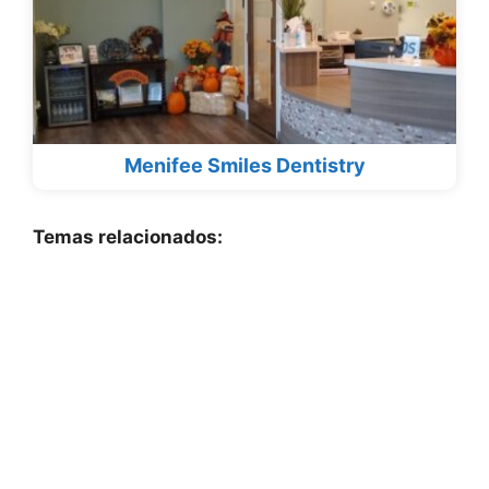
Menifee Smiles Dentistry
Temas relacionados: