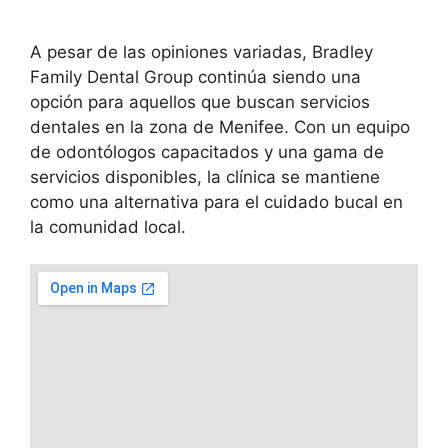
A pesar de las opiniones variadas, Bradley
Family Dental Group continúa siendo una
opción para aquellos que buscan servicios
dentales en la zona de Menifee. Con un equipo
de odontólogos capacitados y una gama de
servicios disponibles, la clínica se mantiene
como una alternativa para el cuidado bucal en
la comunidad local.