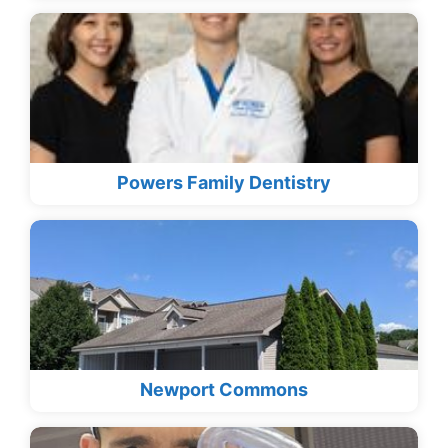
Powers Family Dentistry
Newport Commons