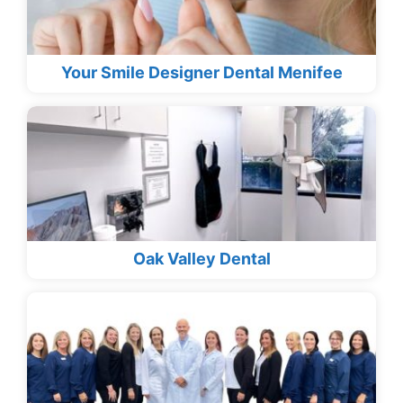
Your Smile Designer Dental Menifee
Oak Valley Dental