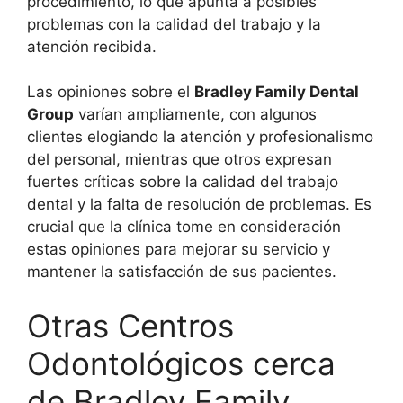
procedimiento, lo que apunta a posibles
problemas con la calidad del trabajo y la
atención recibida.
Las opiniones sobre el
Bradley Family Dental
Group
varían ampliamente, con algunos
clientes elogiando la atención y profesionalismo
del personal, mientras que otros expresan
fuertes críticas sobre la calidad del trabajo
dental y la falta de resolución de problemas. Es
crucial que la clínica tome en consideración
estas opiniones para mejorar su servicio y
mantener la satisfacción de sus pacientes.
Otras Centros
Odontológicos cerca
de Bradley Family