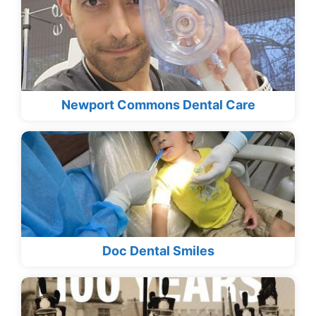
Newport Commons Dental Care
Doc Dental Smiles