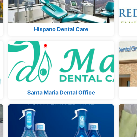
Hispano Dental Care
Santa Maria Dental Office