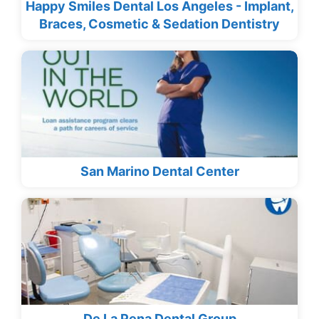
Happy Smiles Dental Los Angeles - Implant,
Braces, Cosmetic & Sedation Dentistry
San Marino Dental Center
De La Pena Dental Group