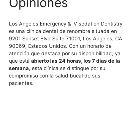
Opiniones
Los Angeles Emergency & IV sedation Dentistry
es una clínica dental de renombre situada en
9201 Sunset Blvd Suite 71001, Los Angeles, CA
90069, Estados Unidos. Con un horario de
atención que destaca por su disponibilidad, ya
que está
abierto las 24 horas, los 7 días de la
semana
, esta clínica se distingue por su
compromiso con la salud bucal de sus
pacientes.