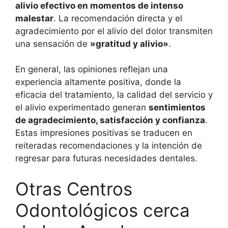
alivio efectivo en momentos de intenso
malestar
. La recomendación directa y el
agradecimiento por el alivio del dolor transmiten
una sensación de
»gratitud y alivio»
.
En general, las opiniones reflejan una
experiencia altamente positiva, donde la
eficacia del tratamiento, la calidad del servicio y
el alivio experimentado generan
sentimientos
de agradecimiento, satisfacción y confianza
.
Estas impresiones positivas se traducen en
reiteradas recomendaciones y la intención de
regresar para futuras necesidades dentales.
Otras Centros
Odontológicos cerca