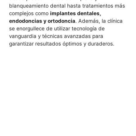
blanqueamiento dental hasta tratamientos más
complejos como
implantes dentales,
endodoncias y ortodoncia
. Además, la clínica
se enorgullece de utilizar tecnología de
vanguardia y técnicas avanzadas para
garantizar resultados óptimos y duraderos.