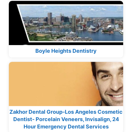
Boyle Heights Dentistry
Zakhor Dental Group-Los Angeles Cosmetic
Dentist- Porcelain Veneers, Invisalign, 24
Hour Emergency Dental Services