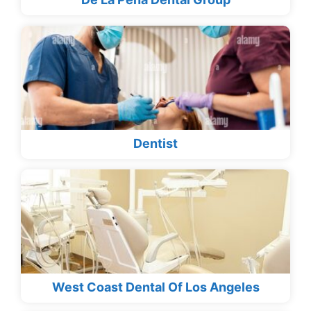
Dentist
West Coast Dental Of Los Angeles