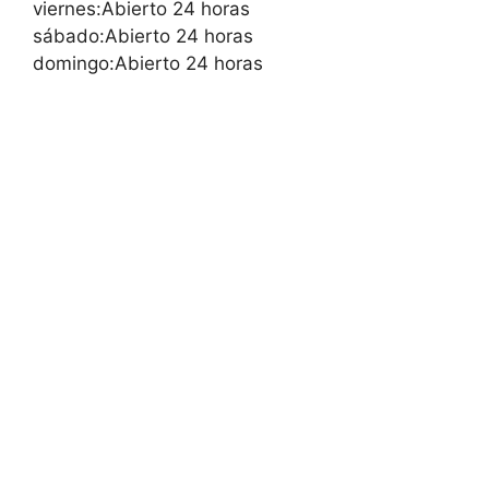
viernes:Abierto 24 horas
sábado:Abierto 24 horas
domingo:Abierto 24 horas