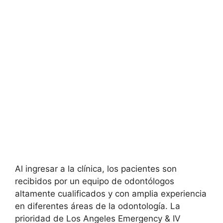
Al ingresar a la clínica, los pacientes son
recibidos por un equipo de odontólogos
altamente cualificados y con amplia experiencia
en diferentes áreas de la odontología. La
prioridad de Los Angeles Emergency & IV