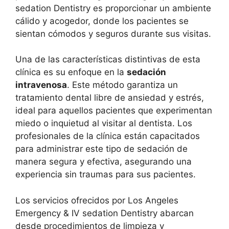
sedation Dentistry es proporcionar un ambiente
cálido y acogedor, donde los pacientes se
sientan cómodos y seguros durante sus visitas.
Una de las características distintivas de esta
clínica es su enfoque en la
sedación
intravenosa
. Este método garantiza un
tratamiento dental libre de ansiedad y estrés,
ideal para aquellos pacientes que experimentan
miedo o inquietud al visitar al dentista. Los
profesionales de la clínica están capacitados
para administrar este tipo de sedación de
manera segura y efectiva, asegurando una
experiencia sin traumas para sus pacientes.
Los servicios ofrecidos por Los Angeles
Emergency & IV sedation Dentistry abarcan
desde procedimientos de limpieza y