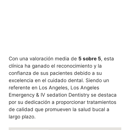
Con una valoración media de
5 sobre 5
, esta
clínica ha ganado el reconocimiento y la
confianza de sus pacientes debido a su
excelencia en el cuidado dental. Siendo un
referente en Los Angeles, Los Angeles
Emergency & IV sedation Dentistry se destaca
por su dedicación a proporcionar tratamientos
de calidad que promueven la salud bucal a
largo plazo.