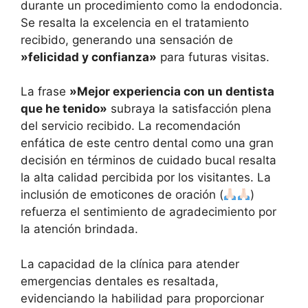
durante un procedimiento como la endodoncia.
Se resalta la excelencia en el tratamiento
recibido, generando una sensación de
»felicidad y confianza»
para futuras visitas.
La frase
»Mejor experiencia con un dentista
que he tenido»
subraya la satisfacción plena
del servicio recibido. La recomendación
enfática de este centro dental como una gran
decisión en términos de cuidado bucal resalta
la alta calidad percibida por los visitantes. La
inclusión de emoticones de oración (
)
refuerza el sentimiento de agradecimiento por
la atención brindada.
La capacidad de la clínica para atender
emergencias dentales es resaltada,
evidenciando la habilidad para proporcionar