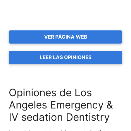
VER PÁGINA WEB
LEER LAS OPINIONES
Opiniones de Los
Angeles Emergency &
IV sedation Dentistry