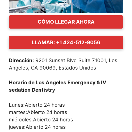
CÓMO LLEGAR AHORA
LLAMAR: +1 424-512-9056
Dirección:
9201 Sunset Blvd Suite 71001, Los
Angeles, CA 90069, Estados Unidos
Horario de Los Angeles Emergency & IV
sedation Dentistry
Lunes:Abierto 24 horas
martes:Abierto 24 horas
miércoles:Abierto 24 horas
jueves:Abierto 24 horas