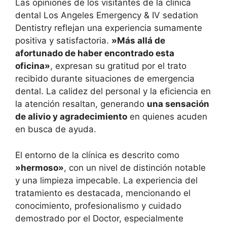
Las opiniones de los visitantes de la clínica
dental Los Angeles Emergency & IV sedation
Dentistry reflejan una experiencia sumamente
positiva y satisfactoria.
»Más allá de
afortunado de haber encontrado esta
oficina»
, expresan su gratitud por el trato
recibido durante situaciones de emergencia
dental. La calidez del personal y la eficiencia en
la atención resaltan, generando
una sensación
de alivio y agradecimiento
en quienes acuden
en busca de ayuda.
El entorno de la clínica es descrito como
»hermoso»
, con un nivel de distinción notable
y una limpieza impecable. La experiencia del
tratamiento es destacada, mencionando el
conocimiento, profesionalismo y cuidado
demostrado por el Doctor, especialmente