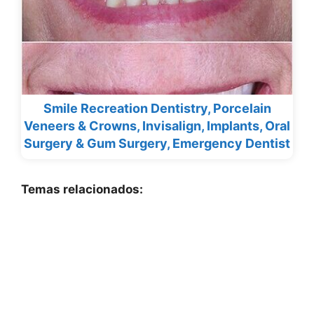
Smile Recreation Dentistry, Porcelain
Veneers & Crowns, Invisalign, Implants, Oral
Surgery & Gum Surgery, Emergency Dentist
Temas relacionados: