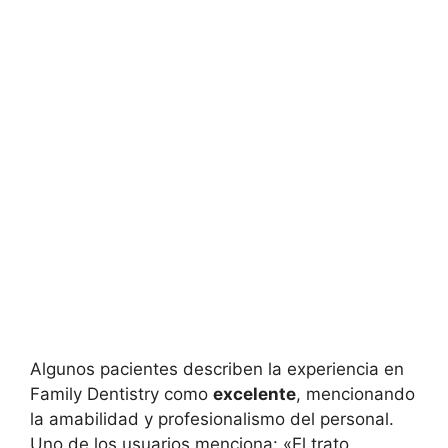
Algunos pacientes describen la experiencia en
Family Dentistry como
excelente
, mencionando
la amabilidad y profesionalismo del personal.
Uno de los usuarios menciona: «El trato