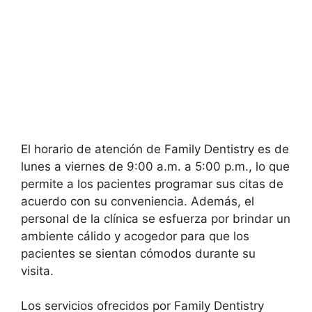
El horario de atención de Family Dentistry es de
lunes a viernes de 9:00 a.m. a 5:00 p.m., lo que
permite a los pacientes programar sus citas de
acuerdo con su conveniencia. Además, el
personal de la clínica se esfuerza por brindar un
ambiente cálido y acogedor para que los
pacientes se sientan cómodos durante su
visita.
Los servicios ofrecidos por Family Dentistry