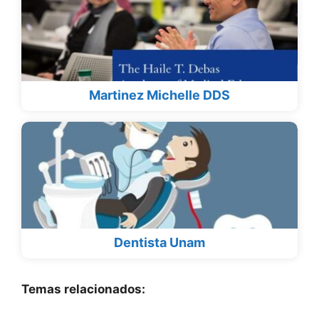
Martinez Michelle DDS
Dentista Unam
Temas relacionados: