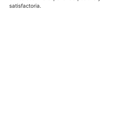
satisfactoria.