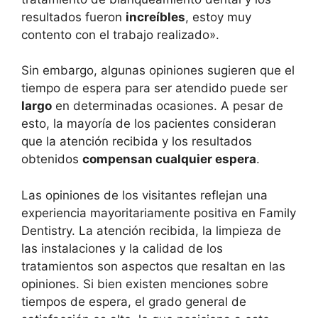
resultados fueron
increíbles
, estoy muy
contento con el trabajo realizado».
Sin embargo, algunas opiniones sugieren que el
tiempo de espera para ser atendido puede ser
largo
en determinadas ocasiones. A pesar de
esto, la mayoría de los pacientes consideran
que la atención recibida y los resultados
obtenidos
compensan cualquier espera
.
Las opiniones de los visitantes reflejan una
experiencia mayoritariamente positiva en Family
Dentistry. La atención recibida, la limpieza de
las instalaciones y la calidad de los
tratamientos son aspectos que resaltan en las
opiniones. Si bien existen menciones sobre
tiempos de espera, el grado general de