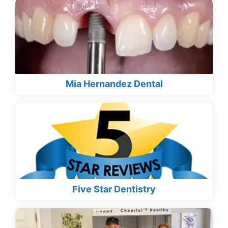
Mia Hernandez Dental
Five Star Dentistry