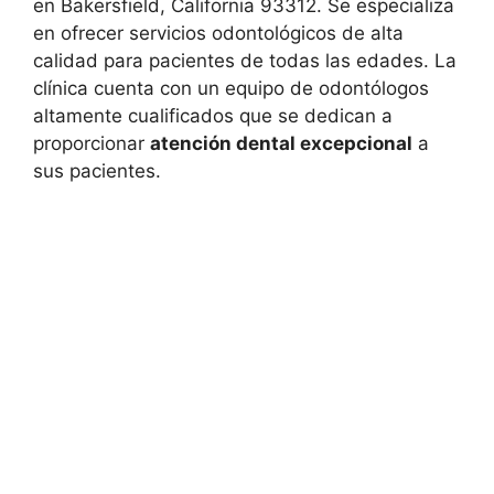
en Bakersfield, California 93312. Se especializa
en ofrecer servicios odontológicos de alta
calidad para pacientes de todas las edades. La
clínica cuenta con un equipo de odontólogos
altamente cualificados que se dedican a
proporcionar
atención dental excepcional
a
sus pacientes.