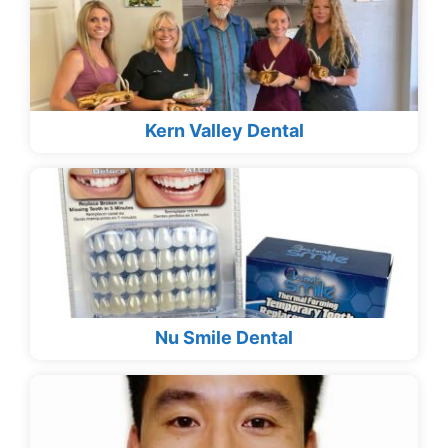
Kern Valley Dental
Nu Smile Dental