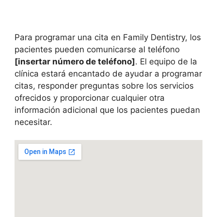
Para programar una cita en Family Dentistry, los
pacientes pueden comunicarse al teléfono
[insertar número de teléfono]
. El equipo de la
clínica estará encantado de ayudar a programar
citas, responder preguntas sobre los servicios
ofrecidos y proporcionar cualquier otra
información adicional que los pacientes puedan
necesitar.