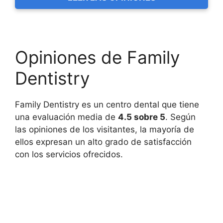
Opiniones de Family
Dentistry
Family Dentistry es un centro dental que tiene
una evaluación media de
4.5 sobre 5
. Según
las opiniones de los visitantes, la mayoría de
ellos expresan un alto grado de satisfacción
con los servicios ofrecidos.