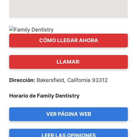
CÓMO LLEGAR AHORA
LLAMAR:
Dirección:
Bakersfield, California 93312
Horario de Family Dentistry
VER PÁGINA WEB
LEER LAS OPINIONES