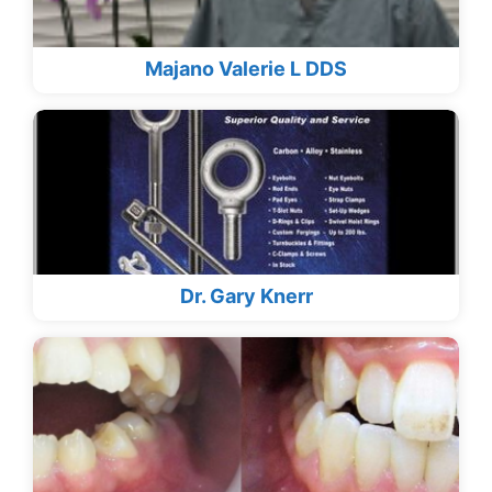
Majano Valerie L DDS
Dr. Gary Knerr