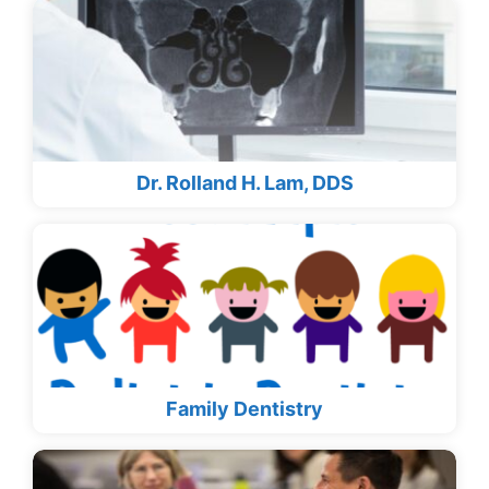
Dr. Rolland H. Lam, DDS
Family Dentistry