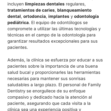
incluyen
limpiezas dentales
regulares,
tratamientos de caries
,
blanqueamiento
dental
,
ortodoncia
,
implantes
y
odontología
pediátrica
. El equipo de odontólogos se
compromete a utilizar las últimas tecnologías y
técnicas en el campo de la odontología para
garantizar resultados excepcionales para sus
pacientes.
Además, la clínica se esfuerza por educar a sus
pacientes sobre la importancia de una buena
salud bucal y proporcionarles las herramientas
necesarias para mantener sus sonrisas
saludables a largo plazo. El personal de Family
Dentistry se enorgullece de su enfoque
compasivo y dedicado hacia la atención al
paciente, asegurando que cada visita a la
clínica sea una experiencia positiva y