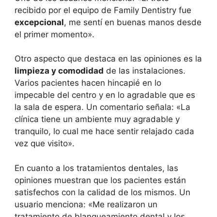
recibido por el equipo de Family Dentistry fue
excepcional
, me sentí en buenas manos desde
el primer momento».
Otro aspecto que destaca en las opiniones es la
limpieza y comodidad
de las instalaciones.
Varios pacientes hacen hincapié en lo
impecable del centro y en lo agradable que es
la sala de espera. Un comentario señala: «La
clínica tiene un ambiente muy agradable y
tranquilo, lo cual me hace sentir relajado cada
vez que visito».
En cuanto a los tratamientos dentales, las
opiniones muestran que los pacientes están
satisfechos con la calidad de los mismos. Un
usuario menciona: «Me realizaron un
tratamiento de blanqueamiento dental y los