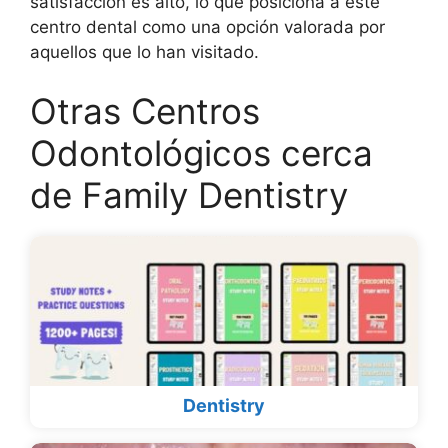
satisfacción es alto, lo que posiciona a este
centro dental como una opción valorada por
aquellos que lo han visitado.
Otras Centros
Odontológicos cerca
de Family Dentistry
Dentistry