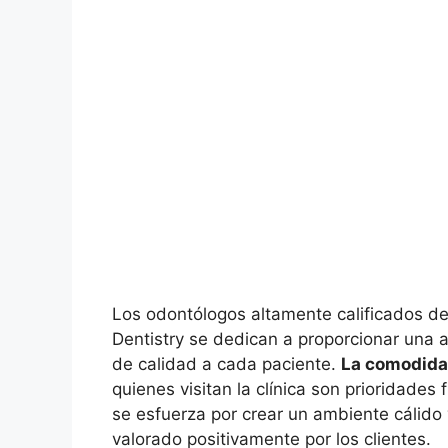
Los odontólogos altamente calificados d
Dentistry se dedican a proporcionar una 
de calidad a cada paciente.
La comodidad
quienes visitan la clínica son prioridades
se esfuerza por crear un ambiente cálido 
valorado positivamente por los clientes.