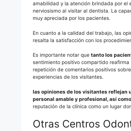
amabilidad y la atención brindada por el
nerviosismo al visitar al dentista. La ca
muy apreciada por los pacientes.
En cuanto a la calidad del trabajo, las o
resalta la satisfacción con los procedimien
Es importante notar que
tanto los pacien
sentimiento positivo compartido reafirma 
repetición de comentarios positivos sobre
experiencias de los visitantes.
las opiniones de los visitantes reflejan
personal amable y profesional, así como 
reputación de la clínica como un lugar do
Otras Centros Odont