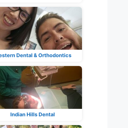
stern Dental & Orthodontics
Indian Hills Dental