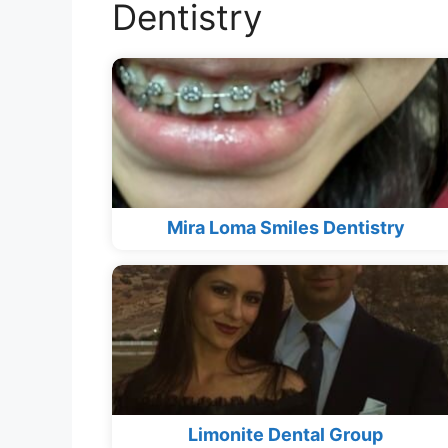
Dentistry
Mira Loma Smiles Dentistry
Limonite Dental Group