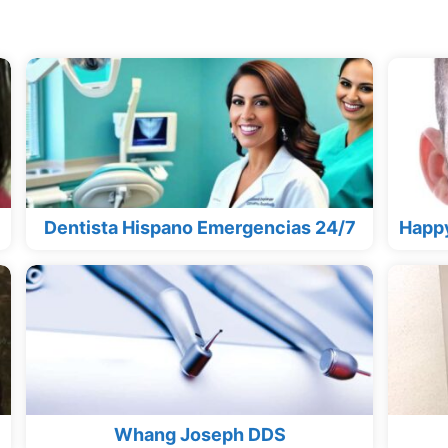
Dentista Hispano Emergencias 24/7
Happy
Whang Joseph DDS