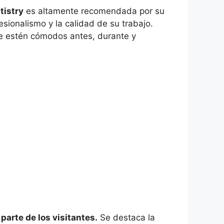
tistry
es altamente recomendada por su
sionalismo y la calidad de su trabajo.
ue estén cómodos antes, durante y
 parte de los visitantes.
Se destaca la