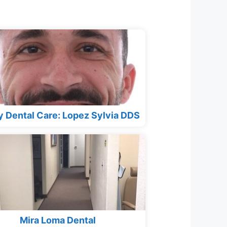
 Dental Care: Lopez Sylvia DDS
Mira Loma Dental