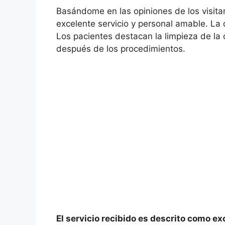
Basándome en las opiniones de los visita
excelente servicio y personal amable. La
Los pacientes destacan la limpieza de la
después de los procedimientos.
El servicio recibido es descrito como exc