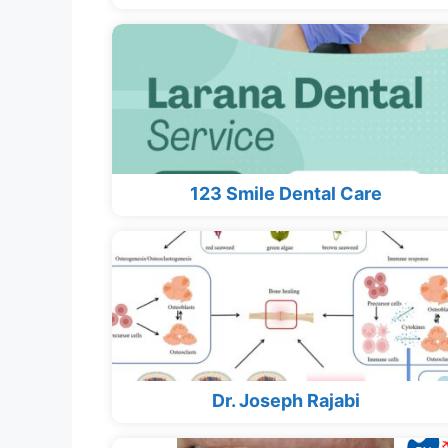
123 Smile Dental Care
Dr. Joseph Rajabi