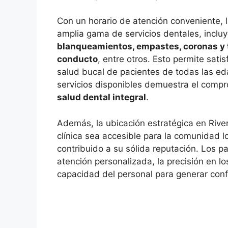
Con un horario de atención conveniente, l
amplia gama de servicios dentales, incl
blanqueamientos, empastes, coronas y 
conducto
, entre otros. Esto permite sati
salud bucal de pacientes de todas las e
servicios disponibles demuestra el compro
salud dental integral
.
Además, la ubicación estratégica en Rive
clínica sea accesible para la comunidad lo
contribuido a su sólida reputación. Los pa
atención personalizada, la precisión en lo
capacidad del personal para generar conf