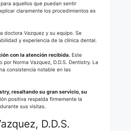
 para aquellos que puedan sentir
explicar claramente los procedimientos es
 la doctora Vazquez y su equipo. Se
bilidad y experiencia de la clínica dental.
ión con la atención recibida.
Este
do por Norma Vazquez, D.D.S. Dentistry. La
na consistencia notable en las
stry, resaltando su gran servicio, su
ión positiva respalda firmemente la
durante sus visitas.
azquez, D.D.S.