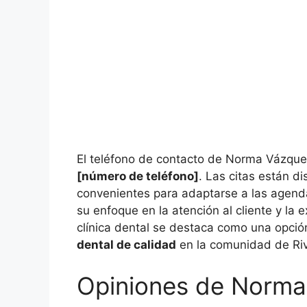
El teléfono de contacto de Norma Vázquez
[número de teléfono]
. Las citas están d
convenientes para adaptarse a las agend
su enfoque en la atención al cliente y la e
clínica dental se destaca como una opción
dental de calidad
en la comunidad de Riv
Opiniones de Norma 