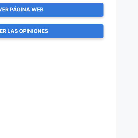
VER PÁGINA WEB
ER LAS OPINIONES