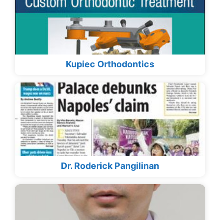
Kupiec Orthodontics
Dr. Roderick Pangilinan