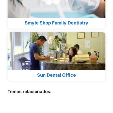
Smyle Shop Family Dentistry
Sun Dental Office
Temas relacionados: