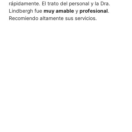
rápidamente. El trato del personal y la Dra.
Lindbergh fue
muy amable
y
profesional
.
Recomiendo altamente sus servicios.