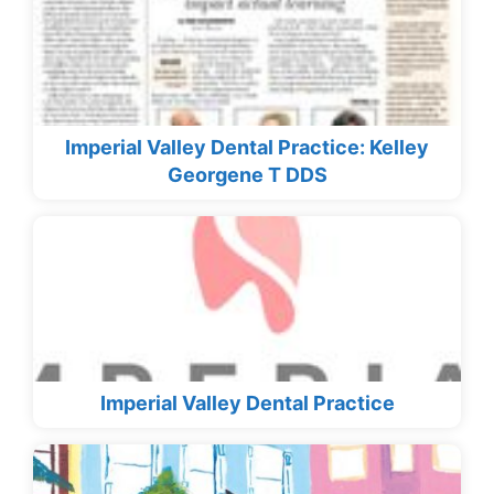
Imperial Valley Dental Practice: Kelley
Georgene T DDS
Imperial Valley Dental Practice