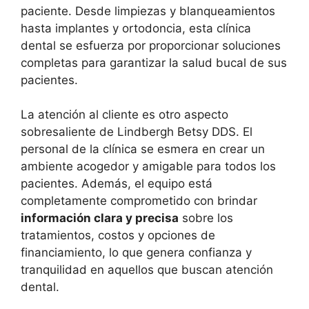
paciente. Desde limpiezas y blanqueamientos
hasta implantes y ortodoncia, esta clínica
dental se esfuerza por proporcionar soluciones
completas para garantizar la salud bucal de sus
pacientes.
La atención al cliente es otro aspecto
sobresaliente de Lindbergh Betsy DDS. El
personal de la clínica se esmera en crear un
ambiente acogedor y amigable para todos los
pacientes. Además, el equipo está
completamente comprometido con brindar
información clara y precisa
sobre los
tratamientos, costos y opciones de
financiamiento, lo que genera confianza y
tranquilidad en aquellos que buscan atención
dental.