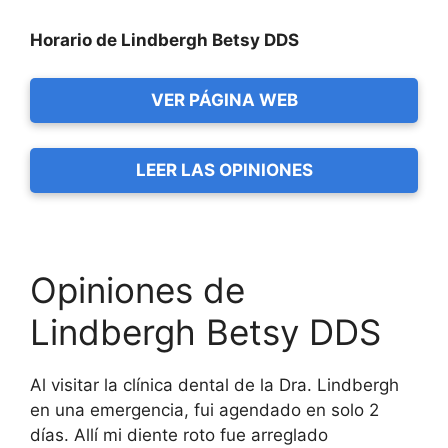
Horario de Lindbergh Betsy DDS
VER PÁGINA WEB
LEER LAS OPINIONES
Opiniones de
Lindbergh Betsy DDS
Al visitar la clínica dental de la Dra. Lindbergh
en una emergencia, fui agendado en solo 2
días. Allí mi diente roto fue arreglado