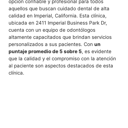
opción confiable y profesional para todos
aquellos que buscan cuidado dental de alta
calidad en Imperial, California. Esta clínica,
ubicada en 2411 Imperial Business Park Dr,
cuenta con un equipo de odontólogos
altamente capacitados que brindan servicios
personalizados a sus pacientes. Con
un
puntaje promedio de 5 sobre 5
, es evidente
que la calidad y el compromiso con la atención
al paciente son aspectos destacados de esta
clínica.