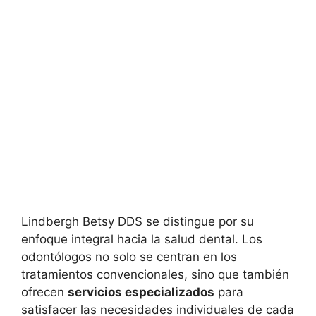
Lindbergh Betsy DDS se distingue por su
enfoque integral hacia la salud dental. Los
odontólogos no solo se centran en los
tratamientos convencionales, sino que también
ofrecen
servicios especializados
para
satisfacer las necesidades individuales de cada