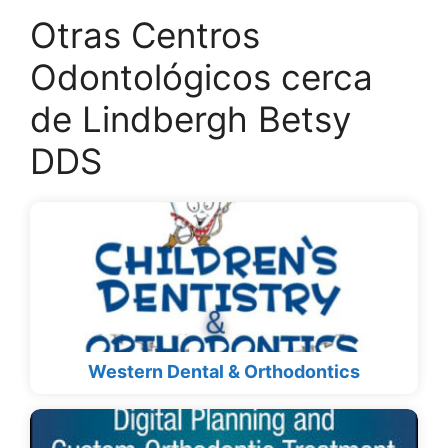
Otras Centros
Odontológicos cerca
de Lindbergh Betsy
DDS
Western Dental & Orthodontics