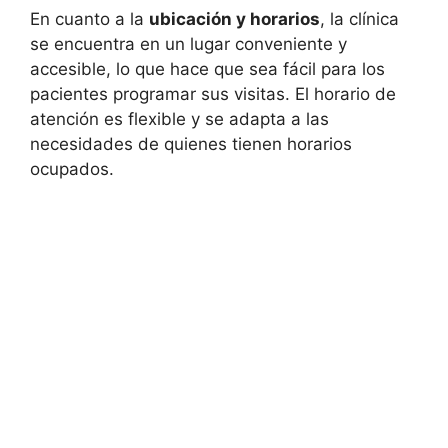
En cuanto a la
ubicación y horarios
, la clínica
se encuentra en un lugar conveniente y
accesible, lo que hace que sea fácil para los
pacientes programar sus visitas. El horario de
atención es flexible y se adapta a las
necesidades de quienes tienen horarios
ocupados.