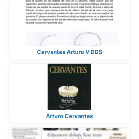
Cervantes Arturo V DDS
Arturo Cervantes