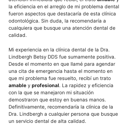
la eficiencia en el arreglo de mi problema dental
fueron aspectos que destacaría de esta clínica
odontológica. Sin duda, la recomendaría a
cualquiera que busque una atención dental de
calidad.
Mi experiencia en la clínica dental de la Dra.
Lindbergh Betsy DDS fue sumamente positiva.
Desde el momento en que llamé para agendar
una cita de emergencia hasta el momento en
que mi problema fue resuelto, recibí un trato
amable
y
profesional
. La rapidez y eficiencia
con la que se manejaron mi situación
demostraron que estoy en buenas manos.
Definitivamente, recomendaría la clínica de la
Dra. Lindbergh a cualquier persona que busque
un servicio dental de alta calidad.