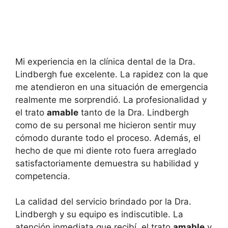
Mi experiencia en la clínica dental de la Dra.
Lindbergh fue excelente. La rapidez con la que
me atendieron en una situación de emergencia
realmente me sorprendió. La profesionalidad y
el trato
amable
tanto de la Dra. Lindbergh
como de su personal me hicieron sentir muy
cómodo durante todo el proceso. Además, el
hecho de que mi diente roto fuera arreglado
satisfactoriamente demuestra su habilidad y
competencia.
La calidad del servicio brindado por la Dra.
Lindbergh y su equipo es indiscutible. La
atención inmediata que recibí, el trato
amable
y