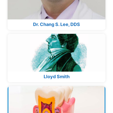
Dr. Chang S. Lee, DDS
Lloyd Smith