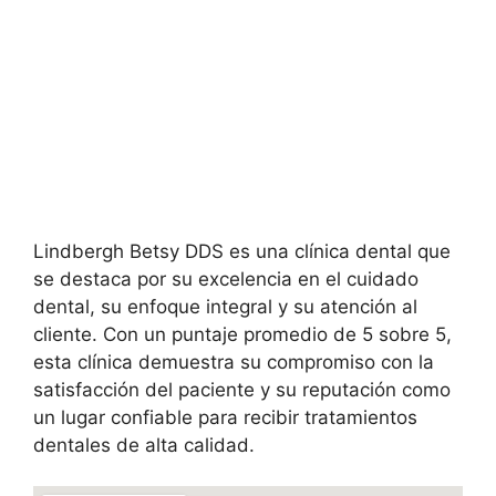
Lindbergh Betsy DDS es una clínica dental que
se destaca por su excelencia en el cuidado
dental, su enfoque integral y su atención al
cliente. Con un puntaje promedio de 5 sobre 5,
esta clínica demuestra su compromiso con la
satisfacción del paciente y su reputación como
un lugar confiable para recibir tratamientos
dentales de alta calidad.