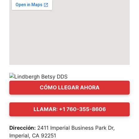
CÓMO LLEGAR AHORA
LLAMAR: +1 760-355-8606
Dirección:
2411 Imperial Business Park Dr,
Imperial, CA 92251