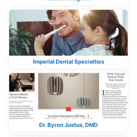
Imperial Dental Specialties
Dr. Byron Justus, DMD