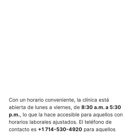
Con un horario conveniente, la clínica está
abierta de lunes a viernes, de
8:30 a.m. a 5:30
p.m.
, lo que la hace accesible para aquellos con
horarios laborales ajustados. El teléfono de
contacto es
+1 714-530-4920
para aquellos