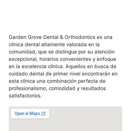
Garden Grove Dental & Orthodontics es una
clínica dental altamente valorada en la
comunidad, que se distingue por su atención
excepcional, horarios convenientes y enfoque
en la excelencia clínica. Aquellos en busca de
cuidado dental de primer nivel encontrarán en
esta clínica una combinación perfecta de
profesionalismo, comodidad y resultados
satisfactorios.