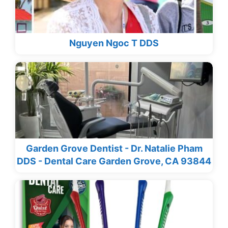
Nguyen Ngoc T DDS
Garden Grove Dentist - Dr. Natalie Pham
DDS - Dental Care Garden Grove, CA 93844