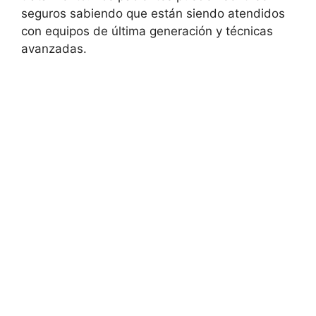
seguros sabiendo que están siendo atendidos
con equipos de última generación y técnicas
avanzadas.