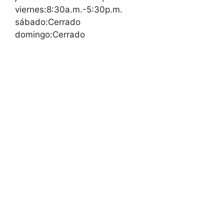
viernes:8:30a.m.-5:30p.m.
sábado:Cerrado
domingo:Cerrado