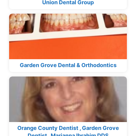
Union Dental Group
Garden Grove Dental & Orthodontics
Orange County Dentist , Garden Grove
Dentist , Marianna Ibrahim DDS