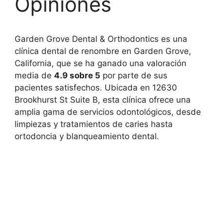
Opiniones
Garden Grove Dental & Orthodontics es una
clínica dental de renombre en Garden Grove,
California, que se ha ganado una valoración
media de
4.9 sobre 5
por parte de sus
pacientes satisfechos. Ubicada en 12630
Brookhurst St Suite B, esta clínica ofrece una
amplia gama de servicios odontológicos, desde
limpiezas y tratamientos de caries hasta
ortodoncia y blanqueamiento dental.