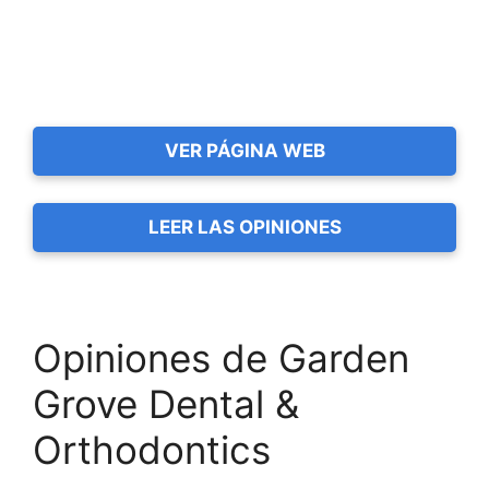
VER PÁGINA WEB
LEER LAS OPINIONES
Opiniones de Garden
Grove Dental &
Orthodontics