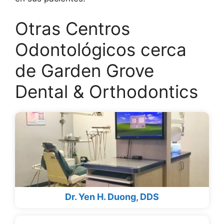
Otras Centros
Odontológicos cerca
de Garden Grove
Dental & Orthodontics
Dr. Yen H. Duong, DDS