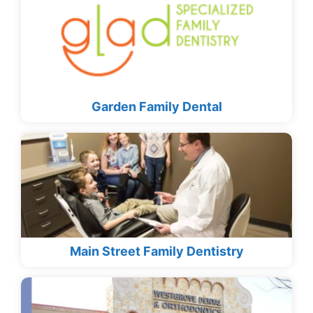
Garden Family Dental
Main Street Family Dentistry