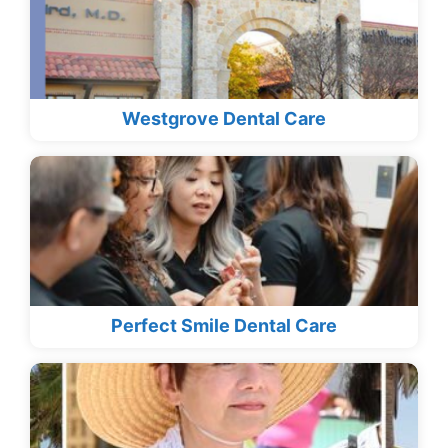
Westgrove Dental Care
Perfect Smile Dental Care