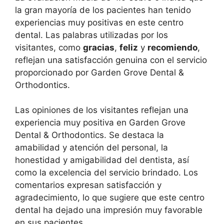
la gran mayoría de los pacientes han tenido
experiencias muy positivas en este centro
dental. Las palabras utilizadas por los
visitantes, como
gracias
,
feliz
y
recomiendo
,
reflejan una satisfacción genuina con el servicio
proporcionado por Garden Grove Dental &
Orthodontics.
Las opiniones de los visitantes reflejan una
experiencia muy positiva en Garden Grove
Dental & Orthodontics. Se destaca la
amabilidad y atención del personal, la
honestidad y amigabilidad del dentista, así
como la excelencia del servicio brindado. Los
comentarios expresan satisfacción y
agradecimiento, lo que sugiere que este centro
dental ha dejado una impresión muy favorable
en sus pacientes.