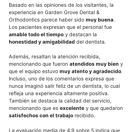
Basado en las opiniones de los visitantes, la
experiencia en Garden Grove Dental &
Orthodontics parece haber sido
muy buena
.
Los pacientes expresan que el personal fue
amable todo el tiempo
y destacan la
honestidad y amigabilidad
del dentista.
Además, resaltan la atención recibida,
mencionando que fueron
atendidos muy bien
y
que el equipo estuvo
muy atento y agradecido
.
Incluso, uno de los comentarios expresa que
nunca imaginó salir feliz de un dentista, lo cual
refleja una experiencia altamente positiva.
También se destaca la calidad del servicio,
mencionando que es
excelente
y que quedaron
satisfechos con el trabajo
recibido.
La evaluación media de 4.9 sobre 5 indica que