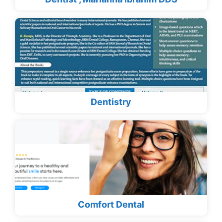
Dentistry
Comfort Dental