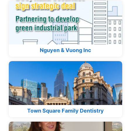
Nguyen & Vuong Inc
Town Square Family Dentistry