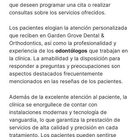
que deseen programar una cita o realizar
consultas sobre los servicios ofrecidos.
Los pacientes elogian la atención personalizada
que reciben en Garden Grove Dental &
Orthodontics, así como la profesionalidad y
experiencia de los
odontólogos
que trabajan en
la clínica. La amabilidad y la disposición para
responder a preguntas y preocupaciones son
aspectos destacados frecuentemente
mencionados en las reseñas de los pacientes.
Además de la excelente atención al paciente, la
clínica se enorgullece de contar con
instalaciones modernas y tecnología de
vanguardia, lo que garantiza la prestación de
servicios de alta calidad y precisión en cada
tratamiento. Los pacientes pueden sentirse