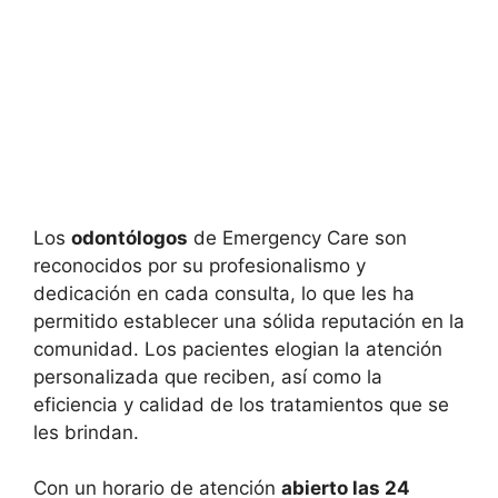
Los
odontólogos
de Emergency Care son
reconocidos por su profesionalismo y
dedicación en cada consulta, lo que les ha
permitido establecer una sólida reputación en la
comunidad. Los pacientes elogian la atención
personalizada que reciben, así como la
eficiencia y calidad de los tratamientos que se
les brindan.
Con un horario de atención
abierto las 24