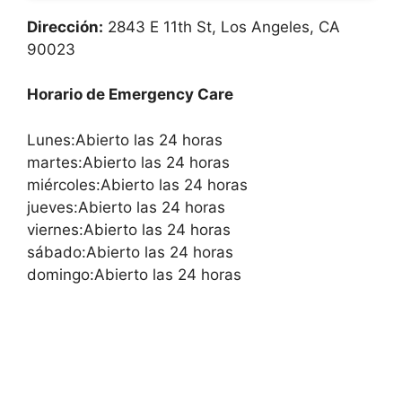
Dirección:
2843 E 11th St, Los Angeles, CA
90023
Horario de Emergency Care
Lunes:Abierto las 24 horas
martes:Abierto las 24 horas
miércoles:Abierto las 24 horas
jueves:Abierto las 24 horas
viernes:Abierto las 24 horas
sábado:Abierto las 24 horas
domingo:Abierto las 24 horas