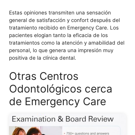
Estas opiniones transmiten una sensación
general de satisfacción y confort después del
tratamiento recibido en Emergency Care. Los
pacientes elogian tanto la eficacia de los
tratamientos como la atención y amabilidad del
personal, lo que genera una impresión muy
positiva de la clínica dental.
Otras Centros
Odontológicos cerca
de Emergency Care