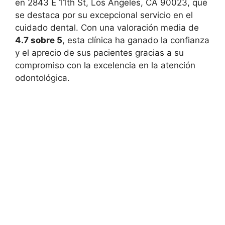
en 2843 E 11th St, Los Angeles, CA 90023, que
se destaca por su excepcional servicio en el
cuidado dental. Con una valoración media de
4.7 sobre 5
, esta clínica ha ganado la confianza
y el aprecio de sus pacientes gracias a su
compromiso con la excelencia en la atención
odontológica.