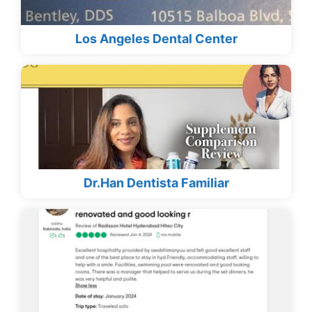
Los Angeles Dental Center
Dr.Han Dentista Familiar