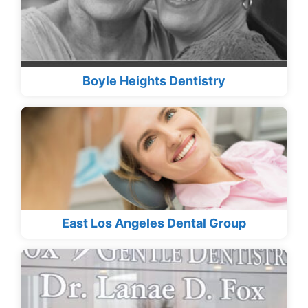
Boyle Heights Dentistry
East Los Angeles Dental Group