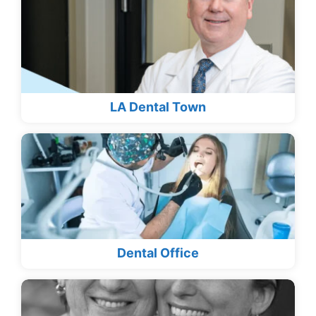
LA Dental Town
Dental Office