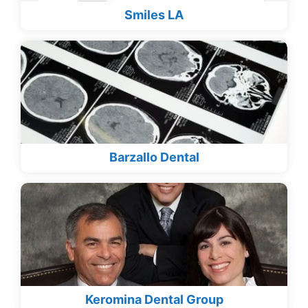
Smiles LA
Barzallo Dental
Keromina Dental Group