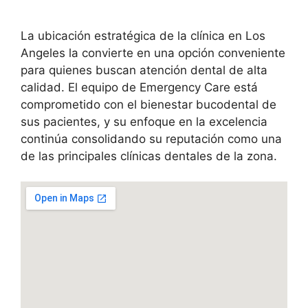
La ubicación estratégica de la clínica en Los
Angeles la convierte en una opción conveniente
para quienes buscan atención dental de alta
calidad. El equipo de Emergency Care está
comprometido con el bienestar bucodental de
sus pacientes, y su enfoque en la excelencia
continúa consolidando su reputación como una
de las principales clínicas dentales de la zona.