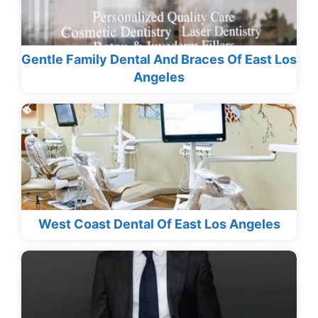
Gentle Family Dental And Braces Of East Los
Angeles
West Coast Dental Of East Los Angeles