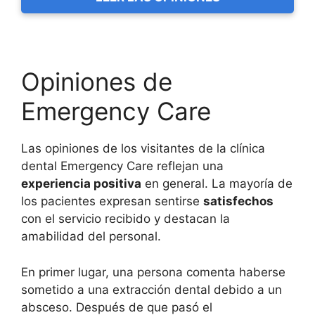
Opiniones de
Emergency Care
Las opiniones de los visitantes de la clínica
dental Emergency Care reflejan una
experiencia positiva
en general. La mayoría de
los pacientes expresan sentirse
satisfechos
con el servicio recibido y destacan la
amabilidad del personal.
En primer lugar, una persona comenta haberse
sometido a una extracción dental debido a un
absceso. Después de que pasó el