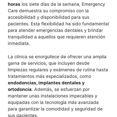
horas
los siete días de la semana, Emergency
Care demuestra su compromiso con la
accesibilidad y disponibilidad para sus
pacientes. Esta flexibilidad ha sido fundamental
para atender emergencias dentales y brindar
tranquilidad a aquellos que requieren atención
inmediata.
La clínica se enorgullece de ofrecer una amplia
gama de servicios, que incluyen desde
limpiezas regulares y exámenes de rutina hasta
tratamientos más especializados, como
endodoncias, implantes dentales y
ortodoncia
. Además, se esfuerzan por
mantener unas instalaciones impecables y
equipadas con la tecnología más avanzada
para garantizar la comodidad y seguridad de
sus pacientes.