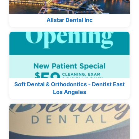
Allstar Dental Inc
Soft Dental & Orthodontics - Dentist East
Los Angeles