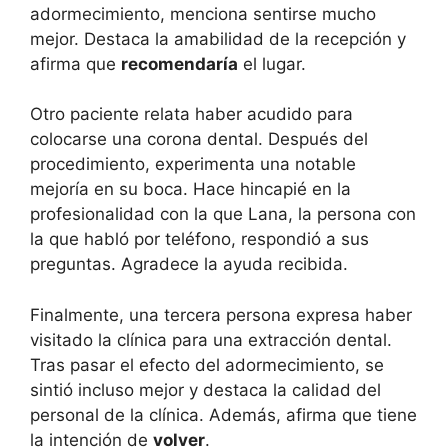
adormecimiento, menciona sentirse mucho
mejor. Destaca la amabilidad de la recepción y
afirma que
recomendaría
el lugar.
Otro paciente relata haber acudido para
colocarse una corona dental. Después del
procedimiento, experimenta una notable
mejoría en su boca. Hace hincapié en la
profesionalidad con la que Lana, la persona con
la que habló por teléfono, respondió a sus
preguntas. Agradece la ayuda recibida.
Finalmente, una tercera persona expresa haber
visitado la clínica para una extracción dental.
Tras pasar el efecto del adormecimiento, se
sintió incluso mejor y destaca la calidad del
personal de la clínica. Además, afirma que tiene
la intención de
volver
.