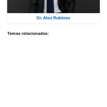
Dr. Alex Rubinov
Temas relacionados: