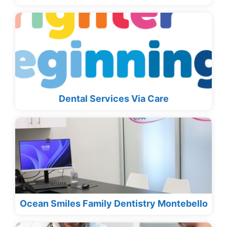
Dental Services Via Care
Ocean Smiles Family Dentistry Montebello