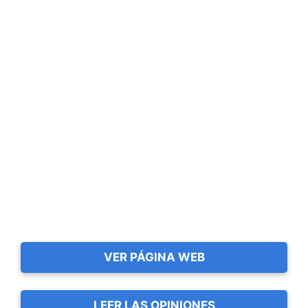
VER PÁGINA WEB
LEER LAS OPINIONES