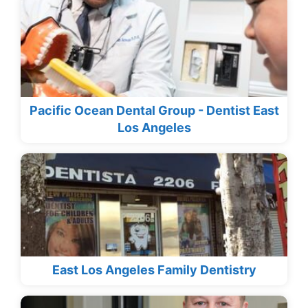
Pacific Ocean Dental Group - Dentist East
Los Angeles
East Los Angeles Family Dentistry