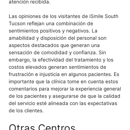
atención recibida.
Las opiniones de los visitantes de iSmile South
Tucson reflejan una combinación de
sentimientos positivos y negativos. La
amabilidad y disposición del personal son
aspectos destacados que generan una
sensación de comodidad y confianza. Sin
embargo, la efectividad del tratamiento y los
costos elevados generan sentimientos de
frustración e injusticia en algunos pacientes. Es
importante que la clínica tome en cuenta estos
comentarios para mejorar la experiencia general
de los pacientes y asegurarse de que la calidad
del servicio esté alineada con las expectativas
de los clientes.
Otras Centros