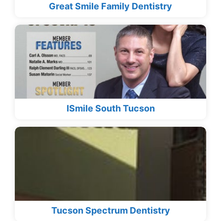
Great Smile Family Dentistry
ISmile South Tucson
Tucson Spectrum Dentistry