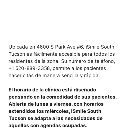
Ubicada en 4600 S Park Ave #6, iSmile South
Tucson es fácilmente accesible para todos los
residentes de la zona. Su número de teléfono,
+1 520-889-3358, permite a los pacientes
hacer citas de manera sencilla y rápida.
El horario de la clínica está diseñado
pensando en la comodidad de sus pacientes.
Abierta de lunes a viernes, con horarios
extendidos los miércoles, iSmile South
Tucson se adapta a las necesidades de
aquellos con agendas ocupadas.