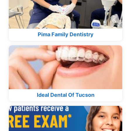
Pima Family Dentistry
Ideal Dental Of Tucson