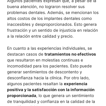
Algunos pacientes expresan que, a pesar de la
buena atención, no lograron resolver sus
problemas dentales. Además, se mencionan los
altos costos de los implantes dentales como
inaccesibles y desproporcionados. Esto genera
frustración y un sentido de injusticia en relación
a la relación entre calidad y precio.
En cuanto a las experiencias individuales, se
destacan casos de
tratamientos no efectivos
que resultaron en molestias continuas e
incomodidad para los pacientes. Esto puede
generar sentimientos de descontento y
desconfianza hacia la clínica. Por otro lado,
algunos pacientes resaltan la
experiencia
positiva y la satisfacción con la información
proporcionada
, lo que genera un sentimiento
de tranquilidad y confianza en la calidad de la