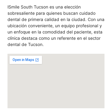
ISmile South Tucson es una elección
sobresaliente para quienes buscan cuidado
dental de primera calidad en la ciudad. Con una
ubicación conveniente, un equipo profesional y
un enfoque en la comodidad del paciente, esta
clínica destaca como un referente en el sector
dental de Tucson.