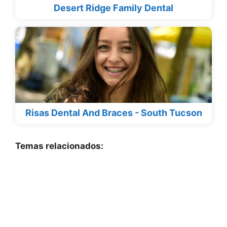
Desert Ridge Family Dental
Risas Dental And Braces - South Tucson
Temas relacionados: