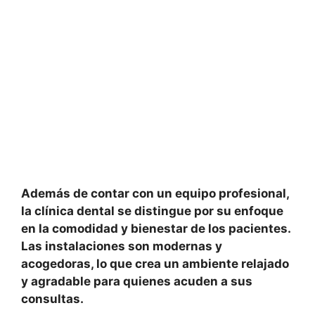
Además de contar con un equipo profesional,
la clínica dental se distingue por su enfoque
en la comodidad y bienestar de los pacientes.
Las instalaciones son modernas y
acogedoras, lo que crea un ambiente relajado
y agradable para quienes acuden a sus
consultas.