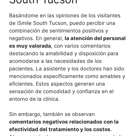
Basándome en las opiniones de los visitantes
de iSmile South Tucson, puedo percibir una
combinación de sentimientos positivos y
negativos. En general,
la atención del personal
es muy valorada
, con varios comentarios
destacando la amabilidad y disposición para
acomodarse a las necesidades de los
pacientes. La asistente y los doctores han sido
mencionados específicamente como amables y
eficientes. Estos aspectos generan una
sensación de comodidad y confianza en el
entorno de la clínica.
Sin embargo, también se observan
comentarios negativos relacionados con la
efectividad del tratamiento y los costos
.