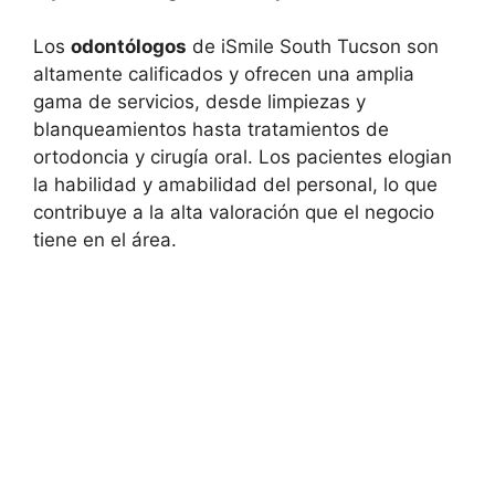
Los
odontólogos
de iSmile South Tucson son
altamente calificados y ofrecen una amplia
gama de servicios, desde limpiezas y
blanqueamientos hasta tratamientos de
ortodoncia y cirugía oral. Los pacientes elogian
la habilidad y amabilidad del personal, lo que
contribuye a la alta valoración que el negocio
tiene en el área.