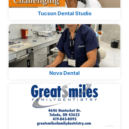
Tucson Dental Studio
Nova Dental