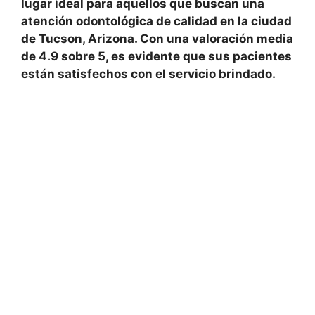
lugar ideal para aquellos que buscan una
atención odontológica de calidad en la ciudad
de Tucson, Arizona. Con una valoración media
de 4.9 sobre 5, es evidente que sus pacientes
están satisfechos con el servicio brindado.