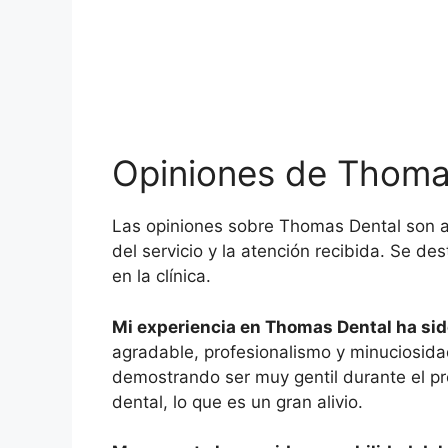
Opiniones de Thoma
Las opiniones sobre Thomas Dental son a
del servicio y la atención recibida. Se d
en la clínica.
Mi experiencia en Thomas Dental ha sid
agradable, profesionalismo y minuciosida
demostrando ser muy gentil durante el p
dental, lo que es un gran alivio.