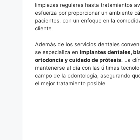
limpiezas regulares hasta tratamientos av
esfuerza por proporcionar un ambiente cá
pacientes, con un enfoque en la comodida
cliente.
Además de los servicios dentales conven
se especializa en
implantes dentales, b
ortodoncia y cuidado de prótesis
. La cl
mantenerse al día con las últimas tecnolo
campo de la odontología, asegurando que
el mejor tratamiento posible.