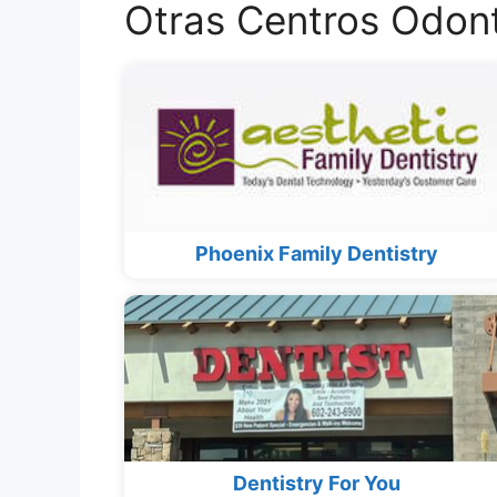
Otras Centros Odon
Phoenix Family Dentistry
Dentistry For You