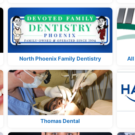
North Phoenix Family Dentistry
All
Thomas Dental