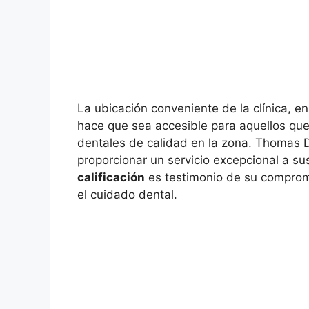
La ubicación conveniente de la clínica, e
hace que sea accesible para aquellos que
dentales de calidad en la zona. Thomas D
proporcionar un servicio excepcional a su
calificación
es testimonio de su comprom
el cuidado dental.