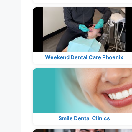
Weekend Dental Care Phoenix
Smile Dental Clinics