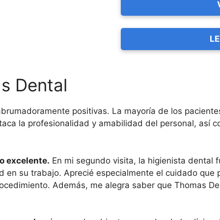
LE
s Dental
brumadoramente positivas. La mayoría de los pacientes 
estaca la profesionalidad y amabilidad del personal, así
o excelente.
En mi segundo visita, la higienista dental
d en su trabajo. Aprecié especialmente el cuidado que 
rocedimiento. Además, me alegra saber que Thomas Den