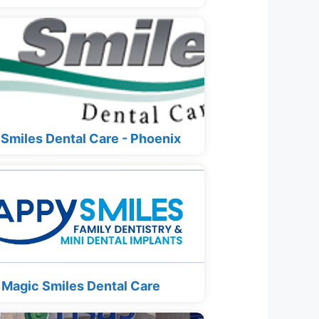
 Smiles Dental Care - Phoenix
Magic Smiles Dental Care