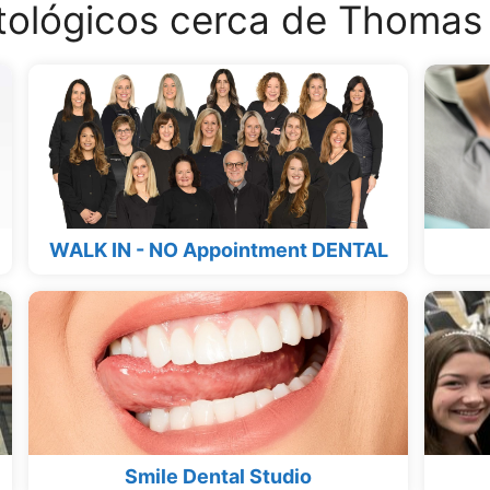
tológicos cerca de Thomas
WALK IN - NO Appointment DENTAL
Smile Dental Studio