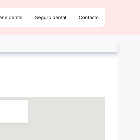
ene dental
Seguro dental
Contacto