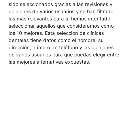
sido seleccionados gracias a las revisiones y
opiniones de varios usuarios y se han filtrado
las más relevantes para ti, hemos intentado
seleccionar aquellos que consideramos como
los 10 mejores. Esta selección de clínicas
dentales tiene datos como el nombre, su
dirección, número de teléfono y las opiniones
de varios usuarios para que puedas elegir entre
las mejores alternativas expuestas.