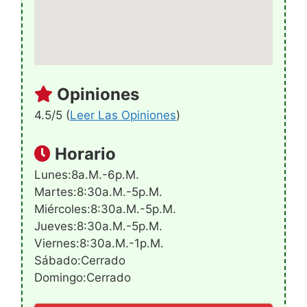
Opiniones
4.5/5 (
Leer Las Opiniones
)
Horario
Lunes:8a.m.-6p.m.
Martes:8:30a.m.-5p.m.
Miércoles:8:30a.m.-5p.m.
Jueves:8:30a.m.-5p.m.
Viernes:8:30a.m.-1p.m.
Sábado:Cerrado
Domingo:Cerrado