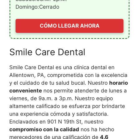
Domingo:Cerrado
CÓMO LLEGAR AHORA
Smile Care Dental
Smile Care Dental es una clínica dental en
Allentown, PA, comprometida con la excelencia
y el cuidado de tu salud bucal. Nuestro
horario
conveniente
nos permite atenderte de lunes a
viernes, de 9a.m. a 3p.m. Nuestro equipo
altamente calificado se esfuerza por brindarte
una experiencia cómoda y satisfactoria.
Enclavados en 901 N 19th St, nuestro
compromiso con la calidad
nos ha hecho
merecedores de una calificación de
4.6