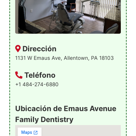
Dirección
1131 W Emaus Ave, Allentown, PA 18103
Teléfono
+1 484-274-6880
Ubicación de Emaus Avenue
Family Dentistry