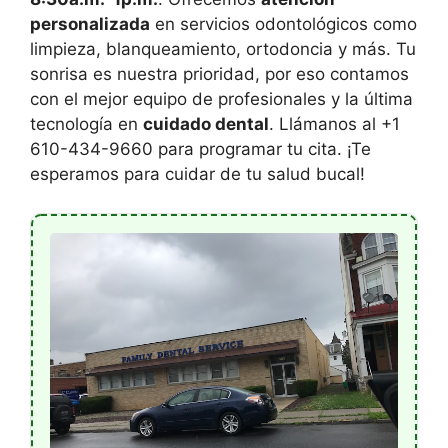
personalizada
en servicios odontológicos como
limpieza, blanqueamiento, ortodoncia y más. Tu
sonrisa es nuestra prioridad, por eso contamos
con el mejor equipo de profesionales y la última
tecnología en
cuidado dental
. Llámanos al +1
610-434-9660 para programar tu cita. ¡Te
esperamos para cuidar de tu salud bucal!