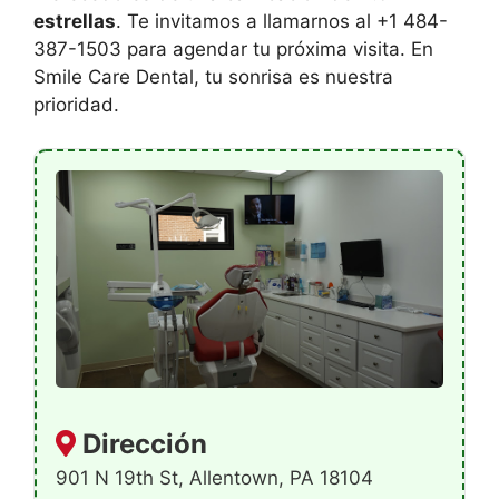
estrellas
. Te invitamos a llamarnos al +1 484-
387-1503 para agendar tu próxima visita. En
Smile Care Dental, tu sonrisa es nuestra
prioridad.
Dirección
901 N 19th St, Allentown, PA 18104