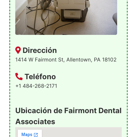
Dirección
1414 W Fairmont St, Allentown, PA 18102
Teléfono
+1 484-268-2171
Ubicación de Fairmont Dental
Associates