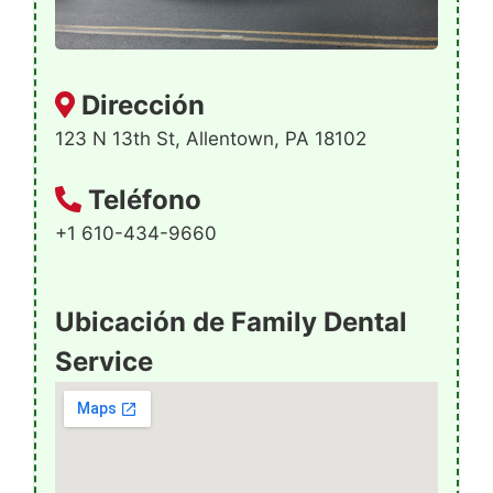
Dirección
123 N 13th St, Allentown, PA 18102
Teléfono
+1 610-434-9660
Ubicación de Family Dental
Service