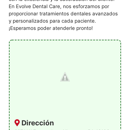
En Evolve Dental Care, nos esforzamos por
proporcionar tratamientos dentales avanzados
y personalizados para cada paciente.
¡Esperamos poder atenderle pronto!
Dirección