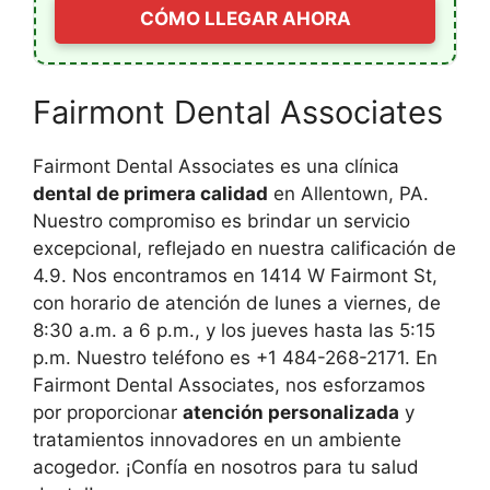
CÓMO LLEGAR AHORA
Fairmont Dental Associates
Fairmont Dental Associates es una clínica
dental de primera calidad
en Allentown, PA.
Nuestro compromiso es brindar un servicio
excepcional, reflejado en nuestra calificación de
4.9. Nos encontramos en 1414 W Fairmont St,
con horario de atención de lunes a viernes, de
8:30 a.m. a 6 p.m., y los jueves hasta las 5:15
p.m. Nuestro teléfono es +1 484-268-2171. En
Fairmont Dental Associates, nos esforzamos
por proporcionar
atención personalizada
y
tratamientos innovadores en un ambiente
acogedor. ¡Confía en nosotros para tu salud