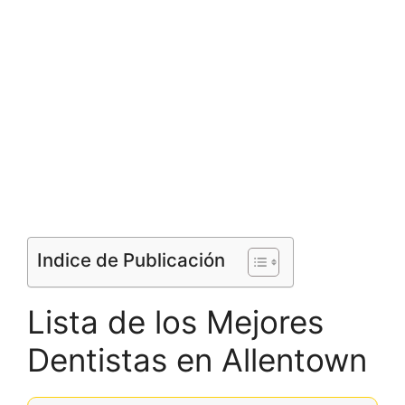
Indice de Publicación
Lista de los Mejores
Dentistas en Allentown