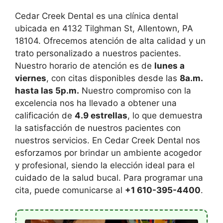
Cedar Creek Dental es una clínica dental
ubicada en 4132 Tilghman St, Allentown, PA
18104. Ofrecemos atención de alta calidad y un
trato personalizado a nuestros pacientes.
Nuestro horario de atención es de
lunes a
viernes
, con citas disponibles desde las
8a.m.
hasta las 5p.m.
Nuestro compromiso con la
excelencia nos ha llevado a obtener una
calificación de
4.9 estrellas
, lo que demuestra
la satisfacción de nuestros pacientes con
nuestros servicios. En Cedar Creek Dental nos
esforzamos por brindar un ambiente acogedor
y profesional, siendo la elección ideal para el
cuidado de la salud bucal. Para programar una
cita, puede comunicarse al
+1 610-395-4400
.