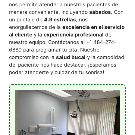
nos permite atender a nuestros pacientes de
manera conveniente, incluyendo
sábados
. Con
un puntaje de
4.9 estrellas
, nos
enorgullecemos de la
excelencia en el servicio
al cliente
y la
experiencia profesional
de
nuestro equipo. Contáctanos al +1 484-274-
6880 para programar tu cita. Nuestro
compromiso con la
salud bucal
y la comodidad
del paciente nos hace destacar. ¡Esperamos
poder atenderte y cuidar de tu sonrisa!