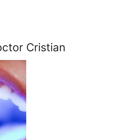
ctor Cristian