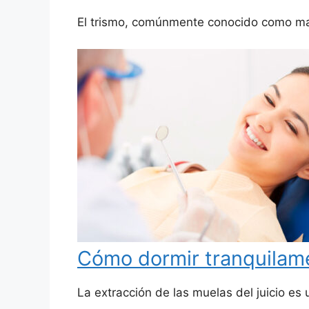
El trismo, comúnmente conocido como ma
Cómo dormir tranquilamen
La extracción de las muelas del juicio e