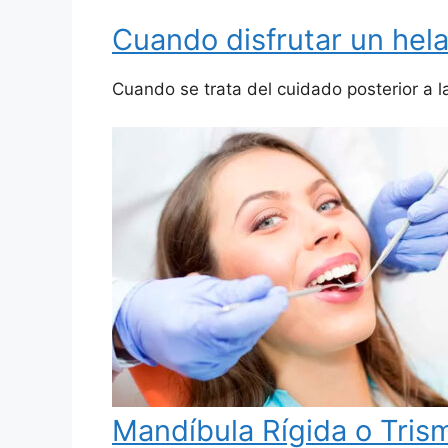
Cuando disfrutar un hel
Cuando se trata del cuidado posterior a l
Mandíbula Rígida o Trism