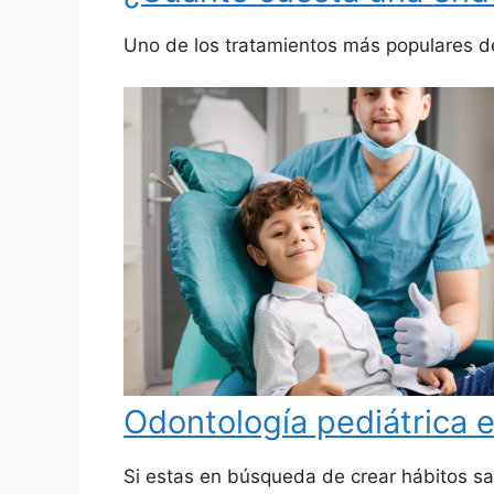
Uno de los tratamientos más populares d
Odontología pediátrica 
Si estas en búsqueda de crear hábitos s