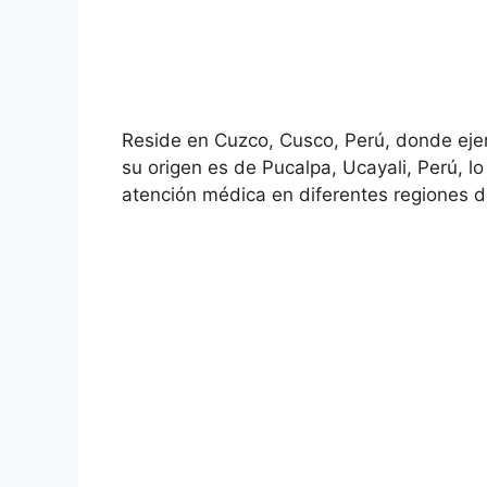
Reside en Cuzco, Cusco, Perú, donde ejer
su origen es de Pucalpa, Ucayali, Perú, 
atención médica en diferentes regiones de