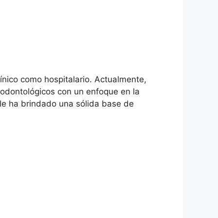
línico como hospitalario. Actualmente,
 odontológicos con un enfoque en la
 le ha brindado una sólida base de