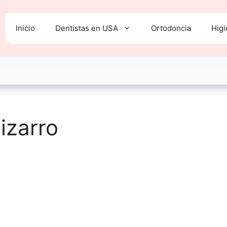
Inicio
Dentistas en USA
Ortodoncia
Higi
izarro