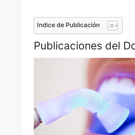
Indice de Publicación
Publicaciones del Do