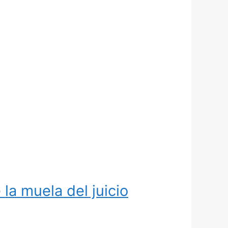
a muela del juicio