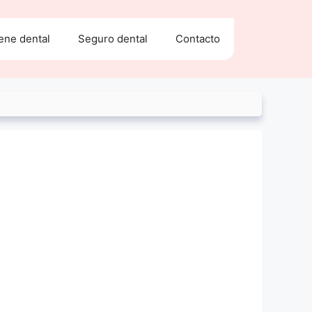
ene dental
Seguro dental
Contacto