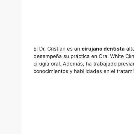
El Dr. Cristian es un
cirujano dentista
alt
desempeña su práctica en Oral White Clín
cirugía oral. Además, ha trabajado previ
conocimientos y habilidades en el tratam