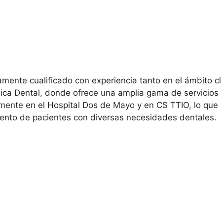
amente cualificado con experiencia tanto en el ámbito c
ica Dental, donde ofrece una amplia gama de servicios
amente en el Hospital Dos de Mayo y en CS TTIO, lo que
iento de pacientes con diversas necesidades dentales.