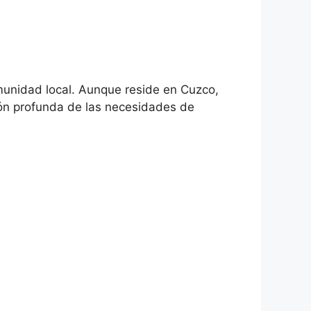
munidad local. Aunque reside en Cuzco,
ión profunda de las necesidades de